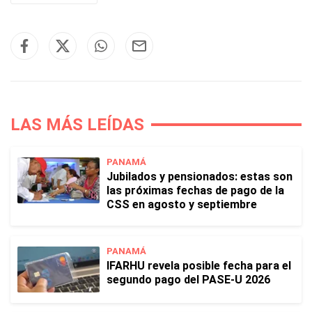
LAS MÁS LEÍDAS
PANAMÁ
Jubilados y pensionados: estas son
las próximas fechas de pago de la
CSS en agosto y septiembre
PANAMÁ
IFARHU revela posible fecha para el
segundo pago del PASE-U 2026