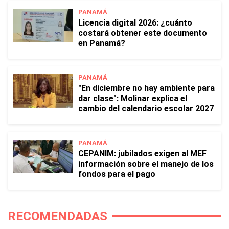
PANAMÁ
Licencia digital 2026: ¿cuánto
costará obtener este documento
en Panamá?
PANAMÁ
"En diciembre no hay ambiente para
dar clase": Molinar explica el
cambio del calendario escolar 2027
PANAMÁ
CEPANIM: jubilados exigen al MEF
información sobre el manejo de los
fondos para el pago
RECOMENDADAS