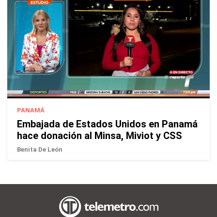
PANAMÁ
Embajada de Estados Unidos en Panamá
hace donación al Minsa, Miviot y CSS
Benita De León