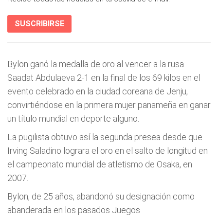
SUSCRIBIRSE
Bylon ganó la medalla de oro al vencer a la rusa
Saadat Abdulaeva 2-1 en la final de los 69 kilos en el
evento celebrado en la ciudad coreana de Jenju,
convirtiéndose en la primera mujer panameña en ganar
un título mundial en deporte alguno.
La pugilista obtuvo así la segunda presea desde que
Irving Saladino lograra el oro en el salto de longitud en
el campeonato mundial de atletismo de Osaka, en
2007.
Bylon, de 25 años, abandonó su designación como
abanderada en los pasados Juegos