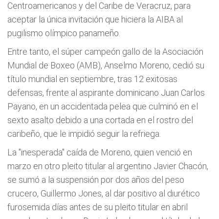
Centroamericanos y del Caribe de Veracruz, para
aceptar la única invitación que hiciera la AIBA al
pugilismo olímpico panameño.
Entre tanto, el súper campeón gallo de la Asociación
Mundial de Boxeo (AMB), Anselmo Moreno, cedió su
título mundial en septiembre, tras 12 exitosas
defensas, frente al aspirante dominicano Juan Carlos
Payano, en un accidentada pelea que culminó en el
sexto asalto debido a una cortada en el rostro del
caribeño, que le impidió seguir la refriega.
La "inesperada" caída de Moreno, quien venció en
marzo en otro pleito titular al argentino Javier Chacón,
se sumó a la suspensión por dos años del peso
crucero, Guillermo Jones, al dar positivo al diurético
furosemida días antes de su pleito titular en abril