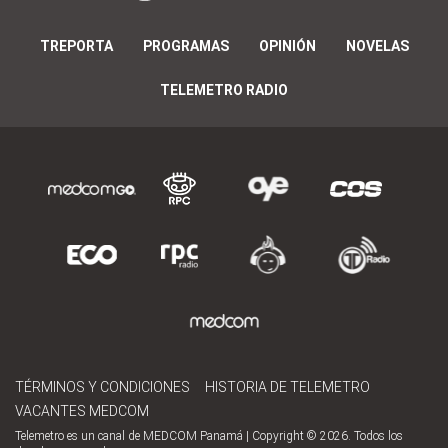
TREPORTA
PROGRAMAS
OPINIÓN
NOVELAS
TELEMETRO RADIO
TÉRMINOS Y CONDICIONES
HISTORIA DE TELEMETRO
VACANTES MEDCOM
Telemetro es un canal de MEDCOM Panamá | Copyright © 2026. Todos los