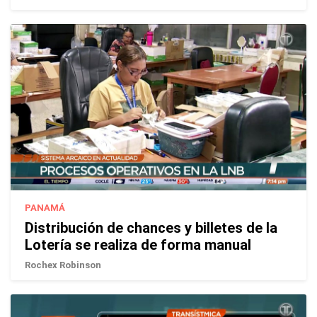
PANAMÁ
Distribución de chances y billetes de la
Lotería se realiza de forma manual
Rochex Robinson