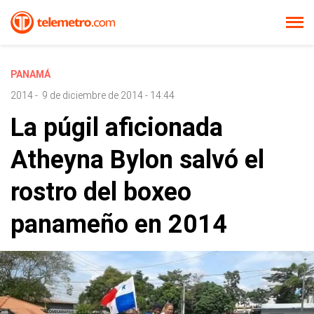
PANAMÁ
2014
-
9 de diciembre de 2014 - 14:44
La púgil aficionada
Atheyna Bylon salvó el
rostro del boxeo
panameño en 2014