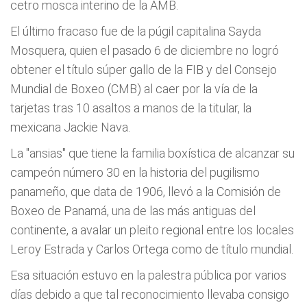
cetro mosca interino de la AMB.
El último fracaso fue de la púgil capitalina Sayda
Mosquera, quien el pasado 6 de diciembre no logró
obtener el título súper gallo de la FIB y del Consejo
Mundial de Boxeo (CMB) al caer por la vía de la
tarjetas tras 10 asaltos a manos de la titular, la
mexicana Jackie Nava.
La "ansias" que tiene la familia boxística de alcanzar su
campeón número 30 en la historia del pugilismo
panameño, que data de 1906, llevó a la Comisión de
Boxeo de Panamá, una de las más antiguas del
continente, a avalar un pleito regional entre los locales
Leroy Estrada y Carlos Ortega como de título mundial.
Esa situación estuvo en la palestra pública por varios
días debido a que tal reconocimiento llevaba consigo