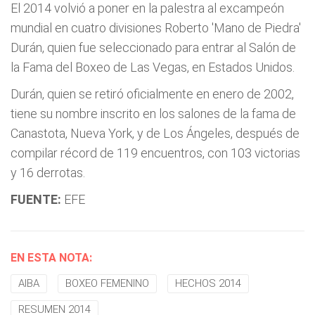
El 2014 volvió a poner en la palestra al excampeón
mundial en cuatro divisiones Roberto 'Mano de Piedra'
Durán, quien fue seleccionado para entrar al Salón de
la Fama del Boxeo de Las Vegas, en Estados Unidos.
Durán, quien se retiró oficialmente en enero de 2002,
tiene su nombre inscrito en los salones de la fama de
Canastota, Nueva York, y de Los Ángeles, después de
compilar récord de 119 encuentros, con 103 victorias
y 16 derrotas.
FUENTE:
EFE
EN ESTA NOTA:
AIBA
BOXEO FEMENINO
HECHOS 2014
RESUMEN 2014