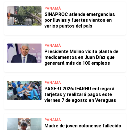
PANAMÁ
SINAPROC atiende emergencias
por lluvias y fuertes vientos en
varios puntos del país
PANAMÁ
Presidente Mulino visita planta de
medicamentos en Juan Díaz que
generará más de 100 empleos
PANAMÁ
PASE-U 2026: IFARHU entregará
tarjetas y realizará pagos este
viernes 7 de agosto en Veraguas
PANAMÁ
Madre de joven colonense fallecido