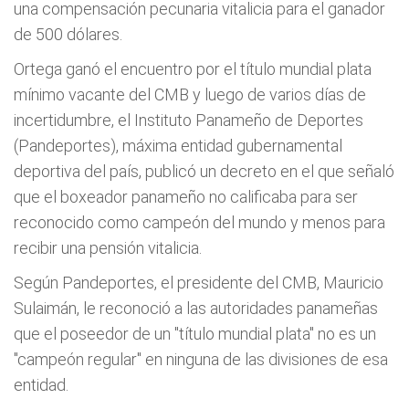
una compensación pecunaria vitalicia para el ganador
de 500 dólares.
Ortega ganó el encuentro por el título mundial plata
mínimo vacante del CMB y luego de varios días de
incertidumbre, el Instituto Panameño de Deportes
(Pandeportes), máxima entidad gubernamental
deportiva del país, publicó un decreto en el que señaló
que el boxeador panameño no calificaba para ser
reconocido como campeón del mundo y menos para
recibir una pensión vitalicia.
Según Pandeportes, el presidente del CMB, Mauricio
Sulaimán, le reconoció a las autoridades panameñas
que el poseedor de un "título mundial plata" no es un
"campeón regular" en ninguna de las divisiones de esa
entidad.