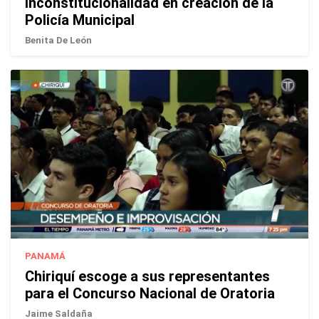
inconstitucionalidad en creación de la
Policía Municipal
Benita De León
PANAMÁ
Chiriquí escoge a sus representantes
para el Concurso Nacional de Oratoria
Jaime Saldaña