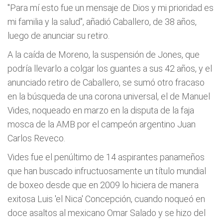
"Para mí esto fue un mensaje de Dios y mi prioridad es
mi familia y la salud", añadió Caballero, de 38 años,
luego de anunciar su retiro.
A la caída de Moreno, la suspensión de Jones, que
podría llevarlo a colgar los guantes a sus 42 años, y el
anunciado retiro de Caballero, se sumó otro fracaso
en la búsqueda de una corona universal, el de Manuel
Vides, noqueado en marzo en la disputa de la faja
mosca de la AMB por el campeón argentino Juan
Carlos Reveco.
Vides fue el penúltimo de 14 aspirantes panameños
que han buscado infructuosamente un título mundial
de boxeo desde que en 2009 lo hiciera de manera
exitosa Luis 'el Nica' Concepción, cuando noqueó en
doce asaltos al mexicano Omar Salado y se hizo del