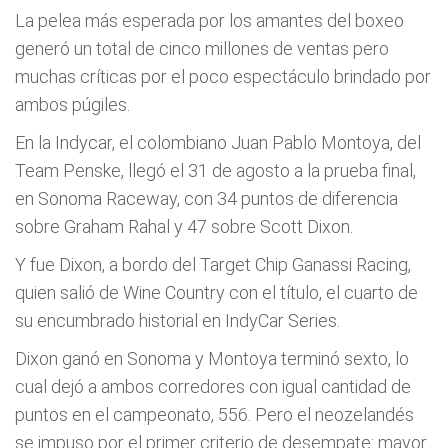
La pelea más esperada por los amantes del boxeo
generó un total de cinco millones de ventas pero
muchas críticas por el poco espectáculo brindado por
ambos púgiles.
En la Indycar, el colombiano Juan Pablo Montoya, del
Team Penske, llegó el 31 de agosto a la prueba final,
en Sonoma Raceway, con 34 puntos de diferencia
sobre Graham Rahal y 47 sobre Scott Dixon.
Y fue Dixon, a bordo del Target Chip Ganassi Racing,
quien salió de Wine Country con el título, el cuarto de
su encumbrado historial en IndyCar Series.
Dixon ganó en Sonoma y Montoya terminó sexto, lo
cual dejó a ambos corredores con igual cantidad de
puntos en el campeonato, 556. Pero el neozelandés
se impuso por el primer criterio de desempate: mayor