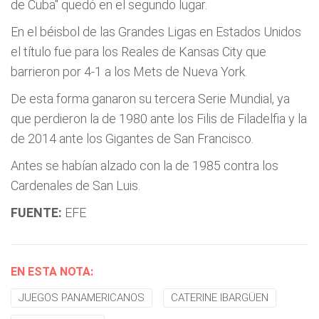
de Cuba" quedó en el segundo lugar.
En el béisbol de las Grandes Ligas en Estados Unidos
el título fue para los Reales de Kansas City que
barrieron por 4-1 a los Mets de Nueva York.
De esta forma ganaron su tercera Serie Mundial, ya
que perdieron la de 1980 ante los Filis de Filadelfia y la
de 2014 ante los Gigantes de San Francisco.
Antes se habían alzado con la de 1985 contra los
Cardenales de San Luis.
FUENTE:
EFE
EN ESTA NOTA:
JUEGOS PANAMERICANOS
CATERINE IBARGÜEN