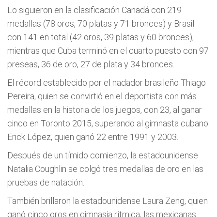
Lo siguieron en la clasificación Canadá con 219
medallas (78 oros, 70 platas y 71 bronces) y Brasil
con 141 en total (42 oros, 39 platas y 60 bronces),
mientras que Cuba terminó en el cuarto puesto con 97
preseas, 36 de oro, 27 de plata y 34 bronces.
El récord establecido por el nadador brasileño Thiago
Pereira, quien se convirtió en el deportista con más
medallas en la historia de los juegos, con 23, al ganar
cinco en Toronto 2015, superando al gimnasta cubano
Erick López, quien ganó 22 entre 1991 y 2003.
Después de un tímido comienzo, la estadounidense
Natalia Coughlin se colgó tres medallas de oro en las
pruebas de natación.
También brillaron la estadounidense Laura Zeng, quien
ganó cinco oros en gimnasia rítmica, las mexicanas