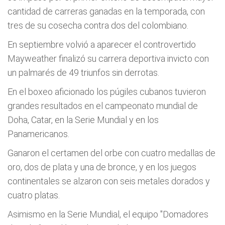
cantidad de carreras ganadas en la temporada, con
tres de su cosecha contra dos del colombiano.
En septiembre volvió a aparecer el controvertido
Mayweather finalizó su carrera deportiva invicto con
un palmarés de 49 triunfos sin derrotas.
En el boxeo aficionado los púgiles cubanos tuvieron
grandes resultados en el campeonato mundial de
Doha, Catar, en la Serie Mundial y en los
Panamericanos.
Ganaron el certamen del orbe con cuatro medallas de
oro, dos de plata y una de bronce, y en los juegos
continentales se alzaron con seis metales dorados y
cuatro platas.
Asimismo en la Serie Mundial, el equipo "Domadores