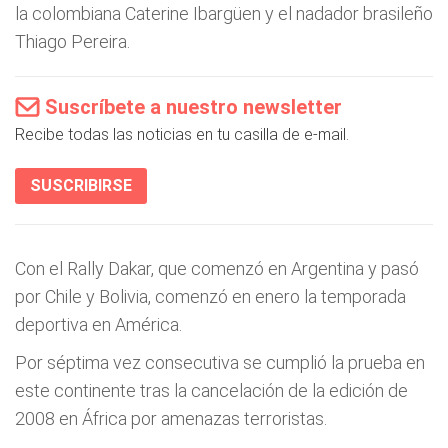
la colombiana Caterine Ibargüen y el nadador brasileño
Thiago Pereira.
Suscríbete a nuestro newsletter
Recibe todas las noticias en tu casilla de e-mail.
SUSCRIBIRSE
Con el Rally Dakar, que comenzó en Argentina y pasó
por Chile y Bolivia, comenzó en enero la temporada
deportiva en América.
Por séptima vez consecutiva se cumplió la prueba en
este continente tras la cancelación de la edición de
2008 en África por amenazas terroristas.