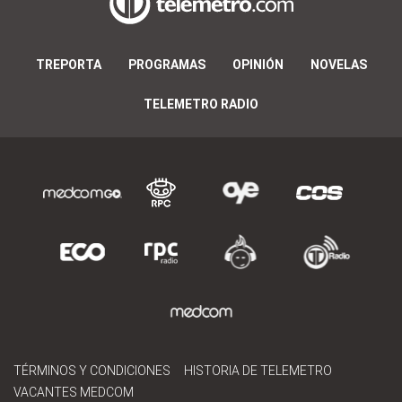
TREPORTA
PROGRAMAS
OPINIÓN
NOVELAS
TELEMETRO RADIO
TÉRMINOS Y CONDICIONES
HISTORIA DE TELEMETRO
VACANTES MEDCOM