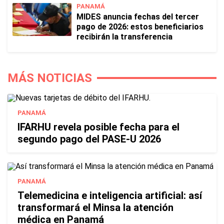
PANAMÁ
MIDES anuncia fechas del tercer
pago de 2026: estos beneficiarios
recibirán la transferencia
MÁS NOTICIAS
PANAMÁ
IFARHU revela posible fecha para el
segundo pago del PASE-U 2026
PANAMÁ
Telemedicina e inteligencia artificial: así
transformará el Minsa la atención
médica en Panamá