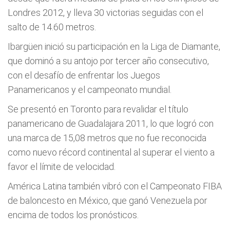
Londres 2012, y lleva 30 victorias seguidas con el
salto de 14.60 metros.
Ibargüen inició su participación en la Liga de Diamante,
que dominó a su antojo por tercer año consecutivo,
con el desafío de enfrentar los Juegos
Panamericanos y el campeonato mundial.
Se presentó en Toronto para revalidar el título
panamericano de Guadalajara 2011, lo que logró con
una marca de 15,08 metros que no fue reconocida
como nuevo récord continental al superar el viento a
favor el límite de velocidad.
América Latina también vibró con el Campeonato FIBA
de baloncesto en México, que ganó Venezuela por
encima de todos los pronósticos.