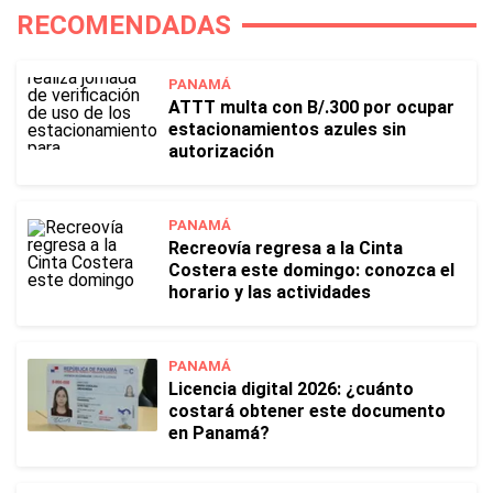
RECOMENDADAS
PANAMÁ
ATTT multa con B/.300 por ocupar
estacionamientos azules sin
autorización
PANAMÁ
Recreovía regresa a la Cinta
Costera este domingo: conozca el
horario y las actividades
PANAMÁ
Licencia digital 2026: ¿cuánto
costará obtener este documento
en Panamá?