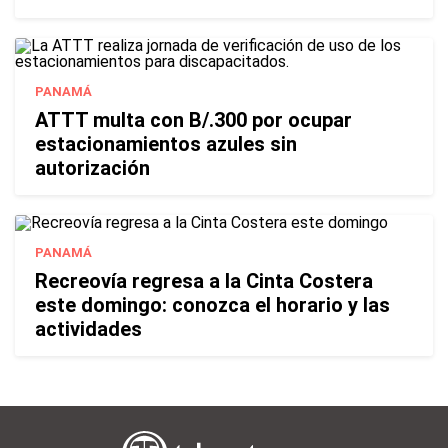
PANAMÁ
ATTT multa con B/.300 por ocupar
estacionamientos azules sin
autorización
PANAMÁ
Recreovía regresa a la Cinta Costera
este domingo: conozca el horario y las
actividades