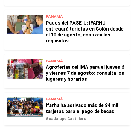
PANAMÁ
Pagos del PASE-U: IFARHU
entregará tarjetas en Colón desde
el 10 de agosto, conozca los
requisitos
PANAMÁ
Agroferias del IMA para el jueves 6
y viernes 7 de agosto: consulta los
lugares y horarios
PANAMÁ
Ifarhu ha activado más de 84 mil
tarjetas para el pago de becas
Guadalupe Castillero