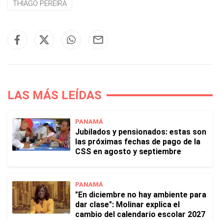
THIAGO PEREIRA
LAS MÁS LEÍDAS
PANAMÁ
Jubilados y pensionados: estas son
las próximas fechas de pago de la
CSS en agosto y septiembre
PANAMÁ
"En diciembre no hay ambiente para
dar clase": Molinar explica el
cambio del calendario escolar 2027