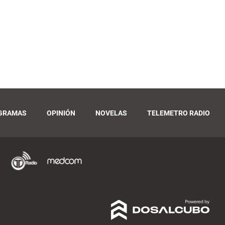
GRAMAS
OPINIÓN
NOVELAS
TELEMETRO RADIO