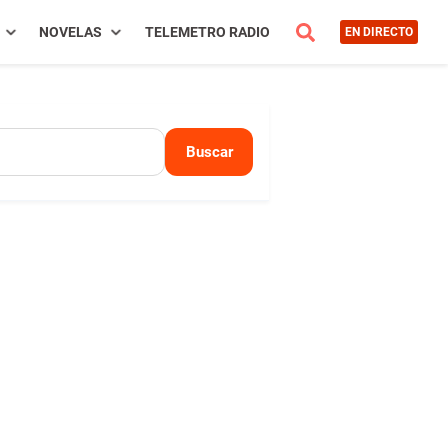
NOVELAS
TELEMETRO RADIO
EN DIRECTO
Buscar