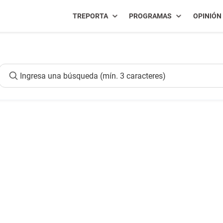
TREPORTA
PROGRAMAS
OPINIÓN