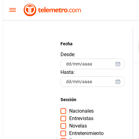
Fecha
Desde:
Hasta:
Sección
Nacionales
Entrevistas
Novelas
Entretenimiento