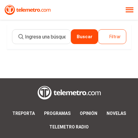
Buscar
Filtrar
TREPORTA
PROGRAMAS
OPINIÓN
NOVELAS
TELEMETRO RADIO