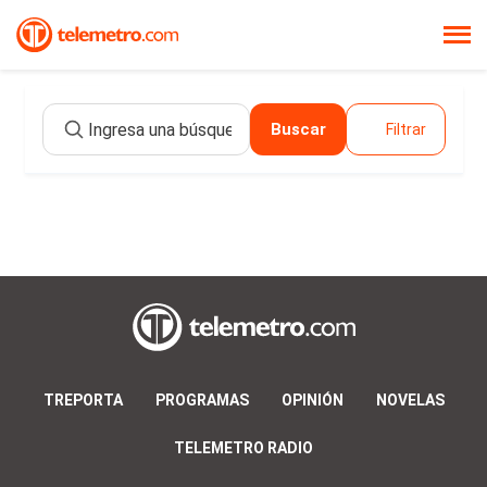
Buscar
Filtrar
TREPORTA
PROGRAMAS
OPINIÓN
NOVELAS
TELEMETRO RADIO