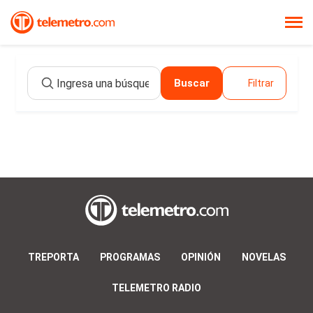
Buscar
Filtrar
TREPORTA
PROGRAMAS
OPINIÓN
NOVELAS
TELEMETRO RADIO