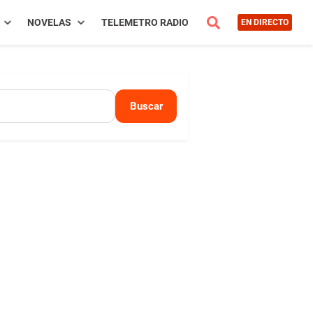
NOVELAS
TELEMETRO RADIO
EN DIRECTO
Buscar