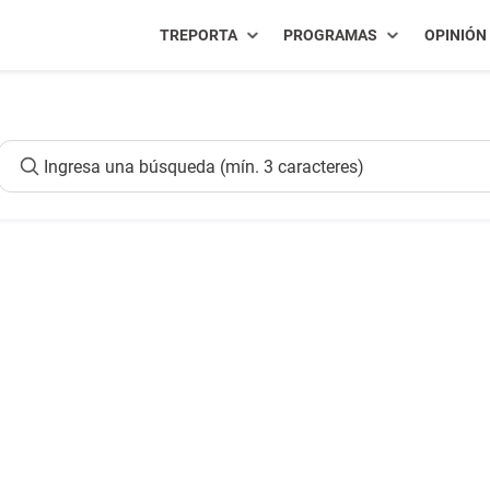
TREPORTA
PROGRAMAS
OPINIÓN