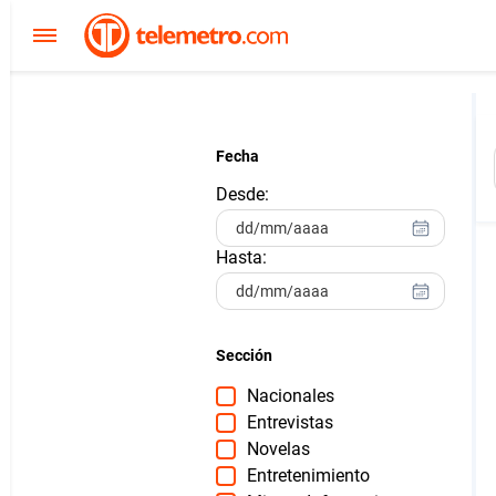
Fecha
Desde:
Hasta:
Sección
Nacionales
Entrevistas
Novelas
Entretenimiento