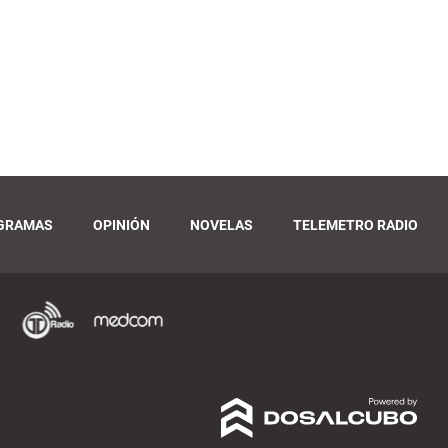
GRAMAS
OPINIÓN
NOVELAS
TELEMETRO RADIO