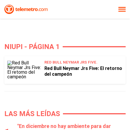
NIUPI - PÁGINA 1
RED BULL NEYMAR JRS FIVE.
Red Bull Neymar Jrs Five: El retorno
del campeón
LAS MÁS LEÍDAS
"En diciembre no hay ambiente para dar