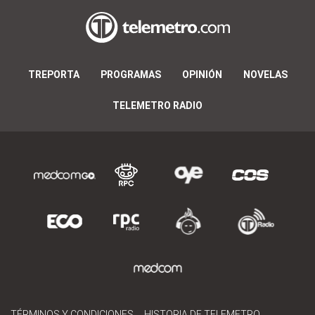
TREPORTA
PROGRAMAS
OPINIÓN
NOVELAS
TELEMETRO RADIO
TÉRMINOS Y CONDICIONES
HISTORIA DE TELEMETRO