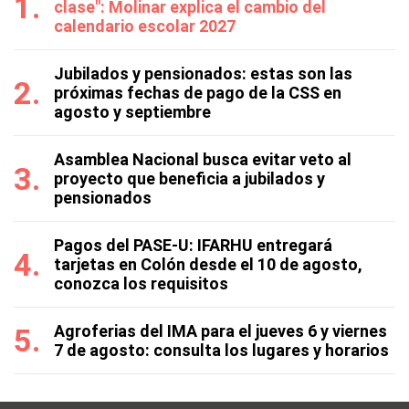
clase": Molinar explica el cambio del
calendario escolar 2027
Jubilados y pensionados: estas son las
próximas fechas de pago de la CSS en
agosto y septiembre
Asamblea Nacional busca evitar veto al
proyecto que beneficia a jubilados y
pensionados
Pagos del PASE-U: IFARHU entregará
tarjetas en Colón desde el 10 de agosto,
conozca los requisitos
Agroferias del IMA para el jueves 6 y viernes
7 de agosto: consulta los lugares y horarios