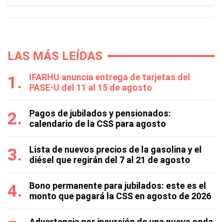
LAS MÁS LEÍDAS
IFARHU anuncia entrega de tarjetas del
PASE-U del 11 al 15 de agosto
Pagos de jubilados y pensionados:
calendario de la CSS para agosto
Lista de nuevos precios de la gasolina y el
diésel que regirán del 7 al 21 de agosto
Bono permanente para jubilados: este es el
monto que pagará la CSS en agosto de 2026
Advertencia por incursión de una nueva onda