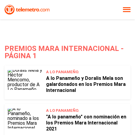
PREMIOS MARA INTERNACIONAL -
PÁGINA 1
A LO PANAMEÑO.
A lo Panameño y Doralis Mela son
galardonados en los Premios Mara
Internacional
A LO PANAMEÑO.
"A lo panameño" con nominación en
los Premios Mara Internacional
2021