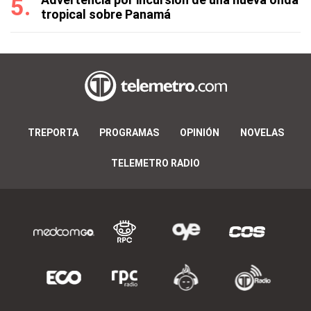
tropical sobre Panamá
TREPORTA
PROGRAMAS
OPINIÓN
NOVELAS
TELEMETRO RADIO