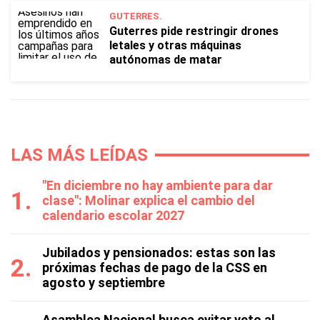
GUTERRES.
Guterres pide restringir drones
letales y otras máquinas
autónomas de matar
LAS MÁS LEÍDAS
"En diciembre no hay ambiente para dar
clase": Molinar explica el cambio del
calendario escolar 2027
Jubilados y pensionados: estas son las
próximas fechas de pago de la CSS en
agosto y septiembre
Asamblea Nacional busca evitar veto al