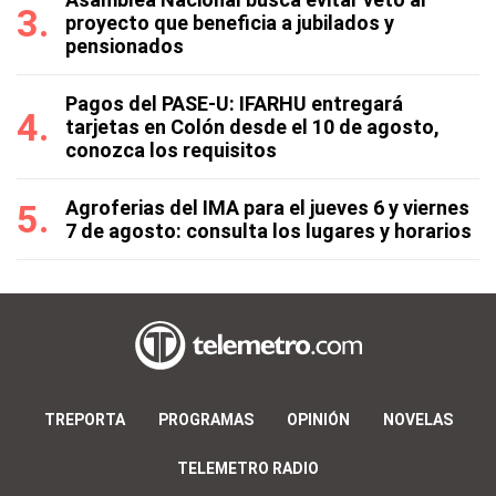
proyecto que beneficia a jubilados y
pensionados
Pagos del PASE-U: IFARHU entregará
tarjetas en Colón desde el 10 de agosto,
conozca los requisitos
Agroferias del IMA para el jueves 6 y viernes
7 de agosto: consulta los lugares y horarios
TREPORTA
PROGRAMAS
OPINIÓN
NOVELAS
TELEMETRO RADIO