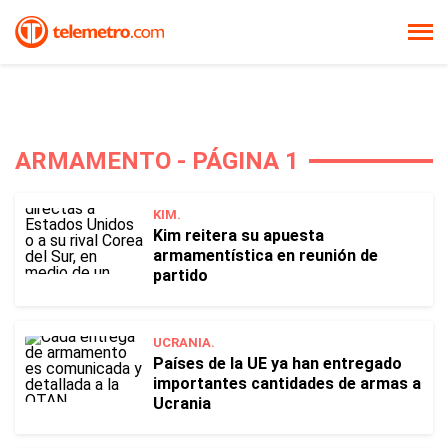
ARMAMENTO - PÁGINA 1
KIM.
Kim reitera su apuesta
armamentística en reunión de
partido
UCRANIA.
Países de la UE ya han entregado
importantes cantidades de armas a
Ucrania