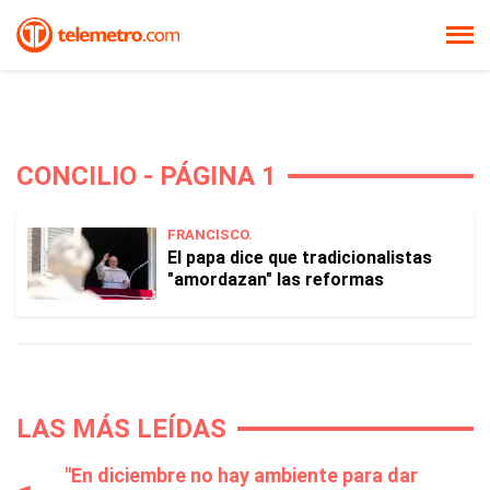
CONCILIO - PÁGINA 1
FRANCISCO.
El papa dice que tradicionalistas
"amordazan" las reformas
LAS MÁS LEÍDAS
"En diciembre no hay ambiente para dar