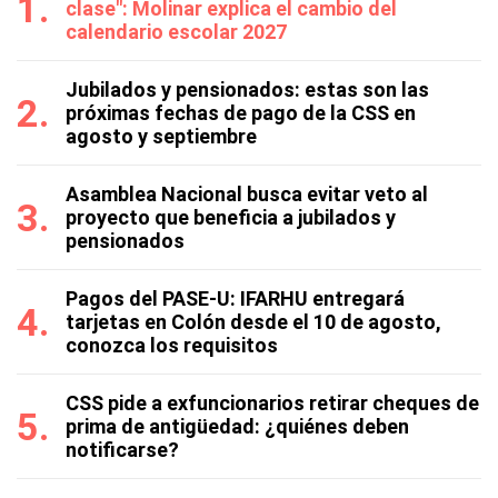
clase": Molinar explica el cambio del
calendario escolar 2027
Jubilados y pensionados: estas son las
próximas fechas de pago de la CSS en
agosto y septiembre
Asamblea Nacional busca evitar veto al
proyecto que beneficia a jubilados y
pensionados
Pagos del PASE-U: IFARHU entregará
tarjetas en Colón desde el 10 de agosto,
conozca los requisitos
CSS pide a exfuncionarios retirar cheques de
prima de antigüedad: ¿quiénes deben
notificarse?