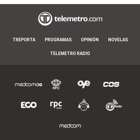
TREPORTA
PROGRAMAS
OPINIÓN
NOVELAS
TELEMETRO RADIO