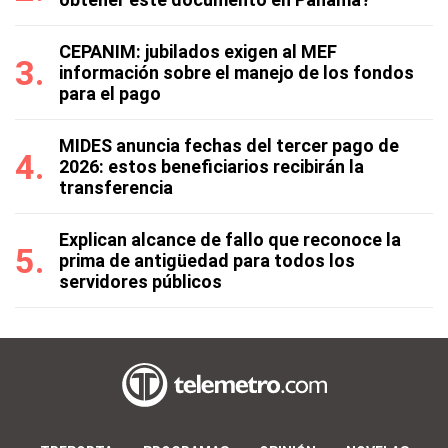
CEPANIM: jubilados exigen al MEF
información sobre el manejo de los fondos
para el pago
MIDES anuncia fechas del tercer pago de
2026: estos beneficiarios recibirán la
transferencia
Explican alcance de fallo que reconoce la
prima de antigüedad para todos los
servidores públicos