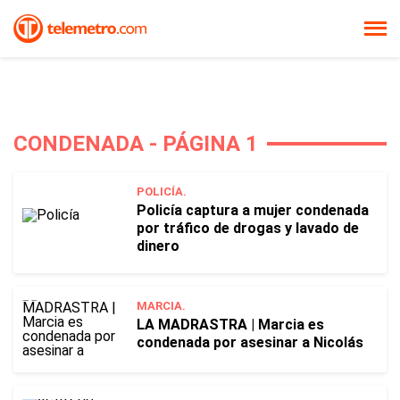
CONDENADA - PÁGINA 1
POLICÍA.
Policía captura a mujer condenada
por tráfico de drogas y lavado de
dinero
MARCIA.
LA MADRASTRA | Marcia es
condenada por asesinar a Nicolás