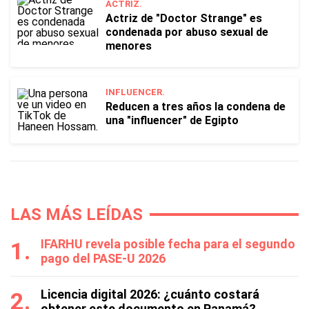
ACTRIZ.
Actriz de "Doctor Strange" es
condenada por abuso sexual de
menores
INFLUENCER.
Reducen a tres años la condena de
una "influencer" de Egipto
LAS MÁS LEÍDAS
IFARHU revela posible fecha para el segundo
pago del PASE-U 2026
Licencia digital 2026: ¿cuánto costará
obtener este documento en Panamá?