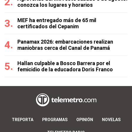
conozca los lugares y horarios
MEF ha entregado más de 65 mil
certificados del Cepanim
Panamax 2026: embarcaciones realizan
maniobras cerca del Canal de Panamá
Hallan culpable a Bosco Barrera por el
femicidio de la educadora Doris Franco
TREPORTA
PROGRAMAS
OPINIÓN
NOVELAS