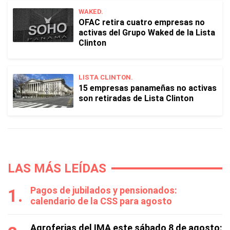
WAKED.
OFAC retira cuatro empresas no
activas del Grupo Waked de la Lista
Clinton
LISTA CLINTON.
15 empresas panameñas no activas
son retiradas de Lista Clinton
LAS MÁS LEÍDAS
Pagos de jubilados y pensionados:
calendario de la CSS para agosto
Agroferias del IMA este sábado 8 de agosto: