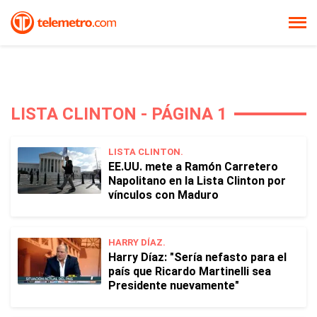
LISTA CLINTON - PÁGINA 1
LISTA CLINTON.
EE.UU. mete a Ramón Carretero
Napolitano en la Lista Clinton por
vínculos con Maduro
HARRY DÍAZ.
Harry Díaz: "Sería nefasto para el
país que Ricardo Martinelli sea
Presidente nuevamente"