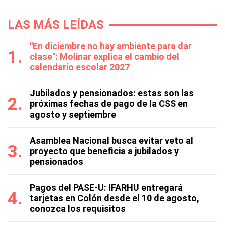
LAS MÁS LEÍDAS
"En diciembre no hay ambiente para dar
clase": Molinar explica el cambio del
calendario escolar 2027
Jubilados y pensionados: estas son las
próximas fechas de pago de la CSS en
agosto y septiembre
Asamblea Nacional busca evitar veto al
proyecto que beneficia a jubilados y
pensionados
Pagos del PASE-U: IFARHU entregará
tarjetas en Colón desde el 10 de agosto,
conozca los requisitos