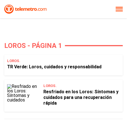
LOROS - PÁGINA 1
LOROS.
TR Verde: Loros, cuidados y responsabilidad
LOROS.
Resfriado en los Loros: Síntomas y
cuidados para una recuperación
rápida