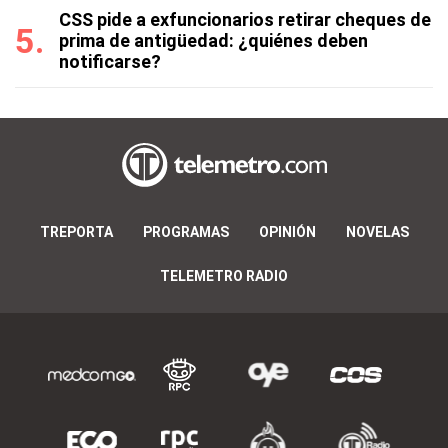
CSS pide a exfuncionarios retirar cheques de
prima de antigüedad: ¿quiénes deben
notificarse?
TREPORTA
PROGRAMAS
OPINIÓN
NOVELAS
TELEMETRO RADIO