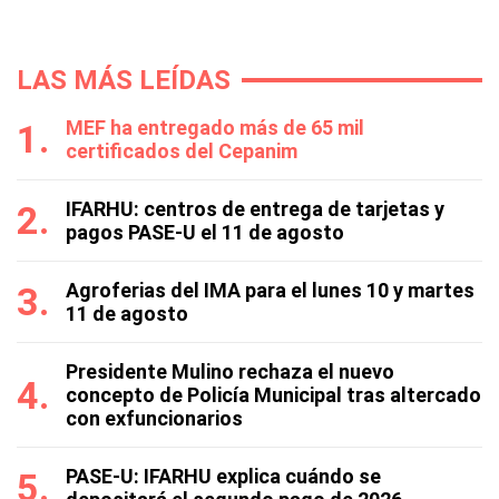
LAS MÁS LEÍDAS
MEF ha entregado más de 65 mil
certificados del Cepanim
IFARHU: centros de entrega de tarjetas y
pagos PASE-U el 11 de agosto
Agroferias del IMA para el lunes 10 y martes
11 de agosto
Presidente Mulino rechaza el nuevo
concepto de Policía Municipal tras altercado
con exfuncionarios
PASE-U: IFARHU explica cuándo se