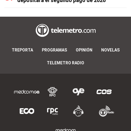
depositará el segundo pago de 2026
TREPORTA
PROGRAMAS
OPINIÓN
NOVELAS
TELEMETRO RADIO