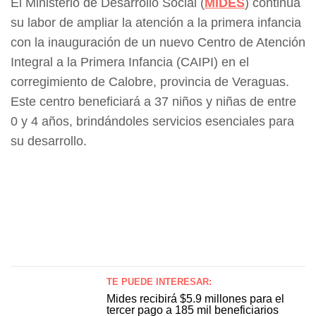
El Ministerio de Desarrollo Social (
MIDES
) continúa
su labor de ampliar la atención a la primera infancia
con la inauguración de un nuevo Centro de Atención
Integral a la Primera Infancia (CAIPI) en el
corregimiento de Calobre, provincia de Veraguas.
Este centro beneficiará a 37 niños y niñas de entre
0 y 4 años, brindándoles servicios esenciales para
su desarrollo.
TE PUEDE INTERESAR:
Mides recibirá $5.9 millones para el
tercer pago a 185 mil beneficiarios