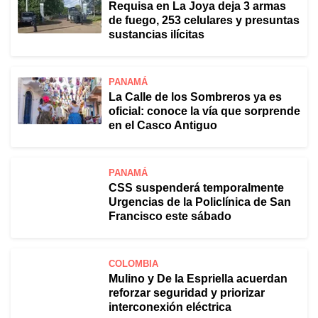
Requisa en La Joya deja 3 armas
de fuego, 253 celulares y presuntas
sustancias ilícitas
PANAMÁ
La Calle de los Sombreros ya es
oficial: conoce la vía que sorprende
en el Casco Antiguo
PANAMÁ
CSS suspenderá temporalmente
Urgencias de la Policlínica de San
Francisco este sábado
COLOMBIA
Mulino y De la Espriella acuerdan
reforzar seguridad y priorizar
interconexión eléctrica