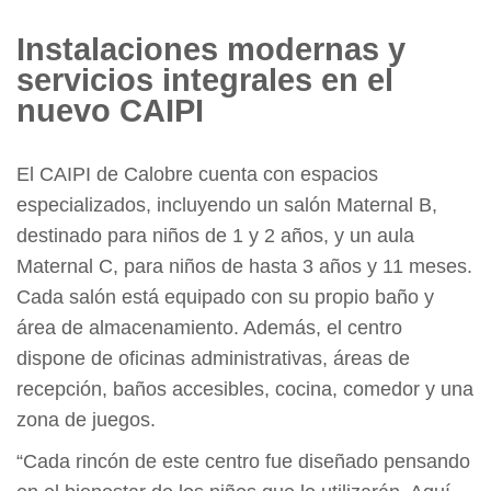
Instalaciones modernas y
servicios integrales en el
nuevo CAIPI
El CAIPI de Calobre cuenta con espacios
especializados, incluyendo un salón Maternal B,
destinado para niños de 1 y 2 años, y un aula
Maternal C, para niños de hasta 3 años y 11 meses.
Cada salón está equipado con su propio baño y
área de almacenamiento. Además, el centro
dispone de oficinas administrativas, áreas de
recepción, baños accesibles, cocina, comedor y una
zona de juegos.
“Cada rincón de este centro fue diseñado pensando