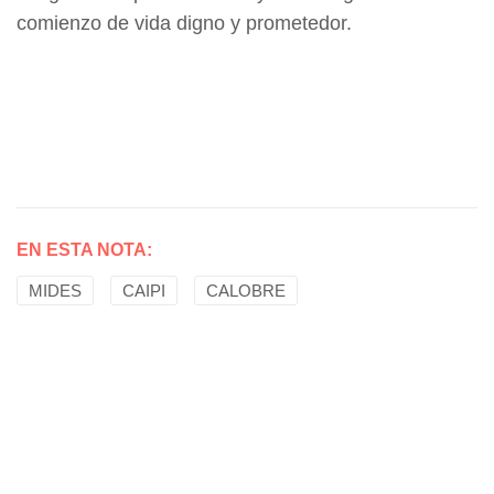
comienzo de vida digno y prometedor.
EN ESTA NOTA:
MIDES
CAIPI
CALOBRE