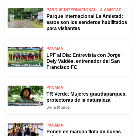
PARQUE INTERNACIONAL LA AMISTAD
Parque Internacional La Amistad:
estos son los senderos habilitados
para visitantes
PANAMÁ
LPF al Día: Entrevista con Jorge
Dely Valdés, entrenador del San
Francisco FC
PANAMÁ
TR Verde: Mujeres guardaparques,
protectoras de la naturaleza
Delia Muñoz
PANAMÁ
Ponen en marcha flota de buses