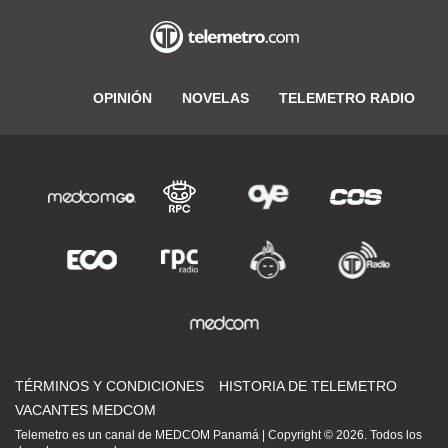
OPINIÓN
NOVELAS
TELEMETRO RADIO
TÉRMINOS Y CONDICIONES
HISTORIA DE TELEMETRO
VACANTES MEDCOM
Telemetro es un canal de MEDCOM Panamá | Copyright © 2026. Todos los