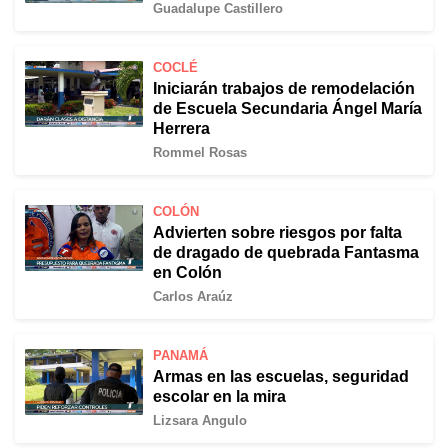
Guadalupe Castillero
COCLÉ
Iniciarán trabajos de remodelación
de Escuela Secundaria Ángel María
Herrera
Rommel Rosas
COLÓN
Advierten sobre riesgos por falta
de dragado de quebrada Fantasma
en Colón
Carlos Araúz
PANAMÁ
Armas en las escuelas, seguridad
escolar en la mira
Lizsara Angulo