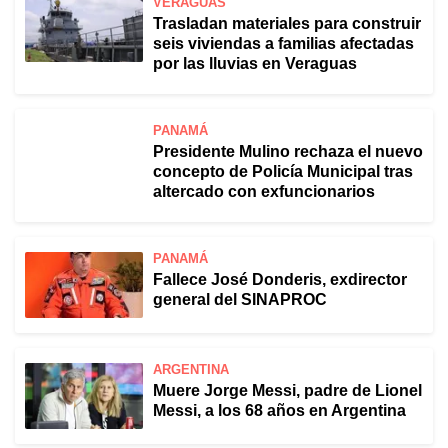
VERAGUAS
Trasladan materiales para construir
seis viviendas a familias afectadas
por las lluvias en Veraguas
PANAMÁ
Presidente Mulino rechaza el nuevo
concepto de Policía Municipal tras
altercado con exfuncionarios
PANAMÁ
Fallece José Donderis, exdirector
general del SINAPROC
ARGENTINA
Muere Jorge Messi, padre de Lionel
Messi, a los 68 años en Argentina