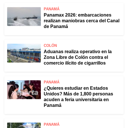
PANAMÁ
Panamax 2026: embarcaciones
realizan maniobras cerca del Canal
de Panamá
COLÓN
Aduanas realiza operativo en la
Zona Libre de Colón contra el
comercio ilícito de cigarrillos
PANAMÁ
¿Quieres estudiar en Estados
Unidos? Más de 1,800 personas
acuden a feria universitaria en
Panamá
PANAMÁ