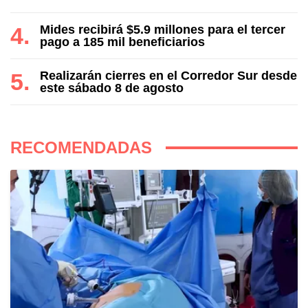
Mides recibirá $5.9 millones para el tercer
pago a 185 mil beneficiarios
Realizarán cierres en el Corredor Sur desde
este sábado 8 de agosto
RECOMENDADAS