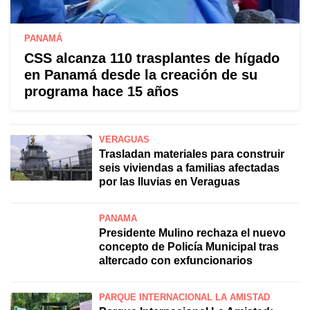
PANAMÁ
CSS alcanza 110 trasplantes de hígado
en Panamá desde la creación de su
programa hace 15 años
VERAGUAS
Trasladan materiales para construir
seis viviendas a familias afectadas
por las lluvias en Veraguas
PANAMÁ
Presidente Mulino rechaza el nuevo
concepto de Policía Municipal tras
altercado con exfuncionarios
PARQUE INTERNACIONAL LA AMISTAD