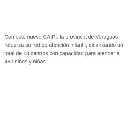
Con este nuevo CAIPI, la provincia de Veraguas
refuerza su red de atención infantil, alcanzando un
total de 13 centros con capacidad para atender a
460 niños y niñas.