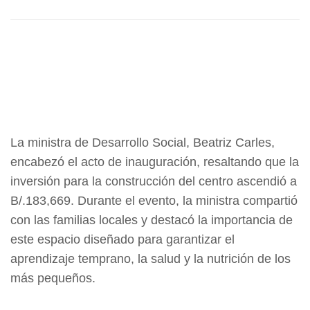
La ministra de Desarrollo Social, Beatriz Carles,
encabezó el acto de inauguración, resaltando que la
inversión para la construcción del centro ascendió a
B/.183,669. Durante el evento, la ministra compartió
con las familias locales y destacó la importancia de
este espacio diseñado para garantizar el
aprendizaje temprano, la salud y la nutrición de los
más pequeños.