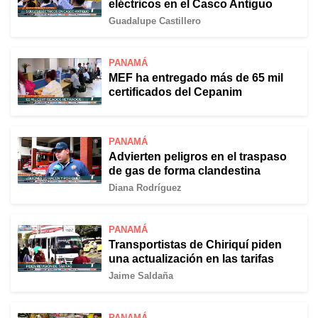
eléctricos en el Casco Antiguo
Guadalupe Castillero
PANAMÁ
MEF ha entregado más de 65 mil
certificados del Cepanim
PANAMÁ
Advierten peligros en el traspaso
de gas de forma clandestina
Diana Rodríguez
PANAMÁ
Transportistas de Chiriquí piden
una actualización en las tarifas
Jaime Saldaña
PANAMÁ