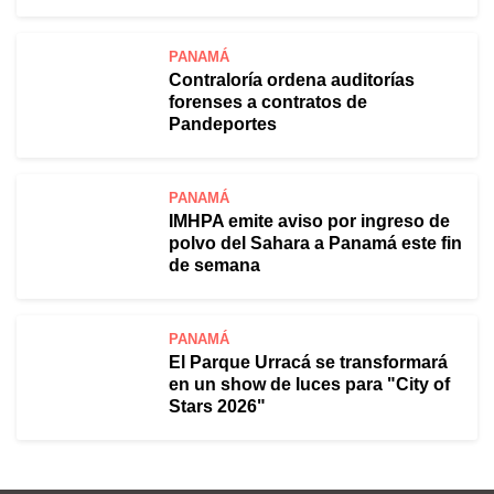
PANAMÁ
Contraloría ordena auditorías
forenses a contratos de
Pandeportes
PANAMÁ
IMHPA emite aviso por ingreso de
polvo del Sahara a Panamá este fin
de semana
PANAMÁ
El Parque Urracá se transformará
en un show de luces para "City of
Stars 2026"