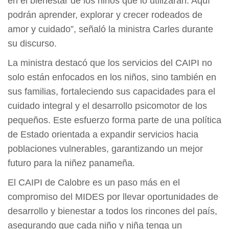
en el bienestar de los niños que lo utilizarán. Aquí
podrán aprender, explorar y crecer rodeados de
amor y cuidado”, señaló la ministra Carles durante
su discurso.
La ministra destacó que los servicios del CAIPI no
solo están enfocados en los niños, sino también en
sus familias, fortaleciendo sus capacidades para el
cuidado integral y el desarrollo psicomotor de los
pequeños. Este esfuerzo forma parte de una política
de Estado orientada a expandir servicios hacia
poblaciones vulnerables, garantizando un mejor
futuro para la niñez panameña.
El CAIPI de Calobre es un paso más en el
compromiso del MIDES por llevar oportunidades de
desarrollo y bienestar a todos los rincones del país,
asegurando que cada niño y niña tenga un