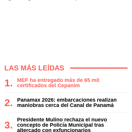
LAS MÁS LEÍDAS
MEF ha entregado más de 65 mil
certificados del Cepanim
Panamax 2026: embarcaciones realizan
maniobras cerca del Canal de Panamá
Presidente Mulino rechaza el nuevo
concepto de Policía Municipal tras
altercado con exfuncionarios