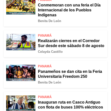
Conmemoran con una feria el Día
Internacional de los Pueblos
Indígenas
Benita De León
PANAMÁ
Realizarán cierres en el Corredor
Sur desde este sábado 8 de agosto
Celayda Castillo
PANAMÁ
Panameños se dan cita en la Feria
Universitaria Freedom 250
Benita De León
PANAMÁ
Inauguran ruta en Casco Antiguo
con flota de buses 100% eléctricos