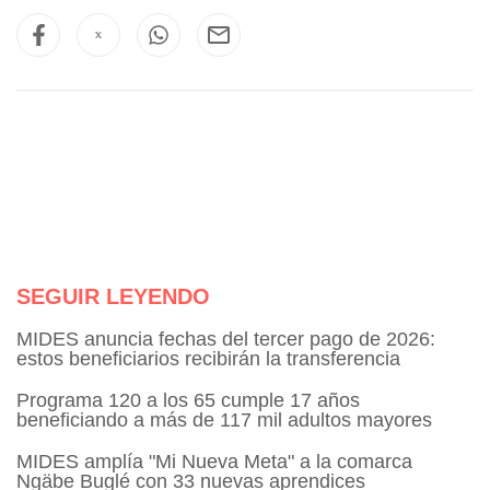
SEGUIR LEYENDO
MIDES anuncia fechas del tercer pago de 2026:
estos beneficiarios recibirán la transferencia
Programa 120 a los 65 cumple 17 años
beneficiando a más de 117 mil adultos mayores
MIDES amplía "Mi Nueva Meta" a la comarca
Ngäbe Buglé con 33 nuevas aprendices