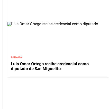
PANAMÁ
Luis Omar Ortega recibe credencial como
diputado de San Miguelito