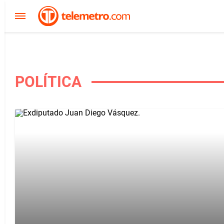
POLÍTICA