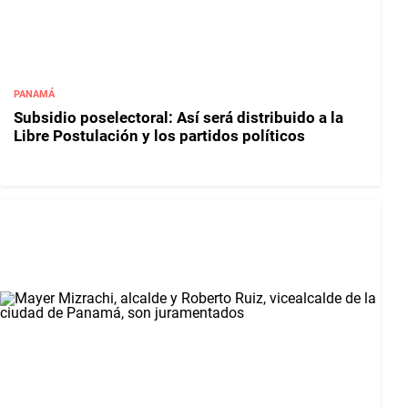
PANAMÁ
Subsidio poselectoral: Así será distribuido a la
Libre Postulación y los partidos políticos