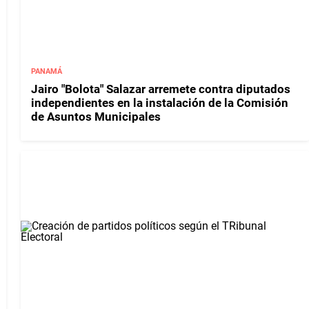
PANAMÁ
Jairo "Bolota" Salazar arremete contra diputados
independientes en la instalación de la Comisión
de Asuntos Municipales