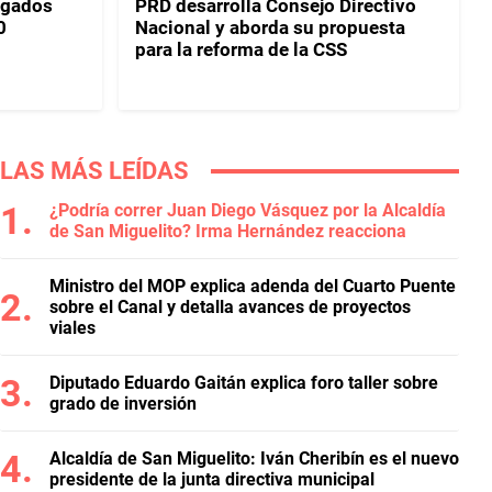
egados
PRD desarrolla Consejo Directivo
0
Nacional y aborda su propuesta
para la reforma de la CSS
LAS MÁS LEÍDAS
¿Podría correr Juan Diego Vásquez por la Alcaldía
de San Miguelito? Irma Hernández reacciona
Ministro del MOP explica adenda del Cuarto Puente
sobre el Canal y detalla avances de proyectos
viales
Diputado Eduardo Gaitán explica foro taller sobre
grado de inversión
Alcaldía de San Miguelito: Iván Cheribín es el nuevo
presidente de la junta directiva municipal