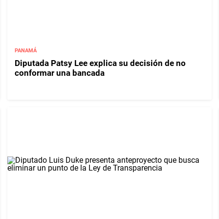
PANAMÁ
Diputada Patsy Lee explica su decisión de no
conformar una bancada