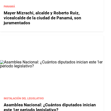
PANAMÁ
Mayer Mizrachi, alcalde y Roberto Ruiz,
vicealcalde de la ciudad de Panamá, son
juramentados
INSTALACIÓN DEL LEGISLATIVO
Asamblea Nacional: ¿Cuántos diputados inician
este 1er periodo legislativo?