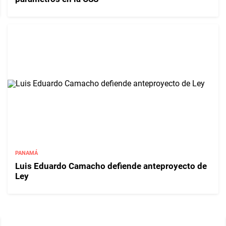
PANAMÁ
Luis Eduardo Camacho defiende anteproyecto de
Ley