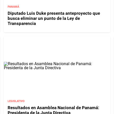
PANAMÁ
Diputado Luis Duke presenta anteproyecto que
busca eliminar un punto de la Ley de
Transparencia
LEGISLATIVO
Resultados en Asamblea Nacional de Panamá:
Presidenta de la Junta Directiva