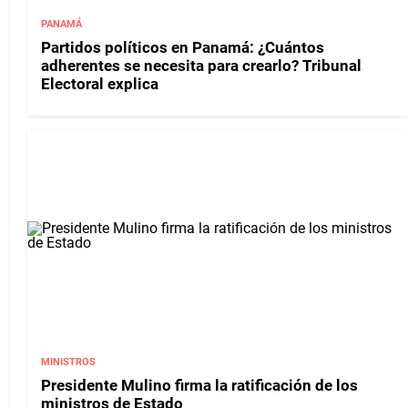
PANAMÁ
Partidos políticos en Panamá: ¿Cuántos
adherentes se necesita para crearlo? Tribunal
Electoral explica
MINISTROS
Presidente Mulino firma la ratificación de los
ministros de Estado