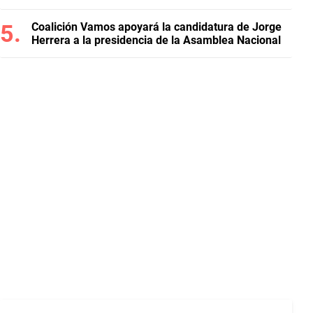
Coalición Vamos apoyará la candidatura de Jorge
Herrera a la presidencia de la Asamblea Nacional