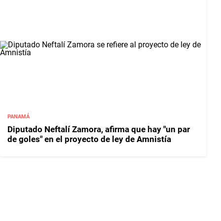
PANAMÁ
Diputado Neftalí Zamora, afirma que hay "un par
de goles" en el proyecto de ley de Amnistía