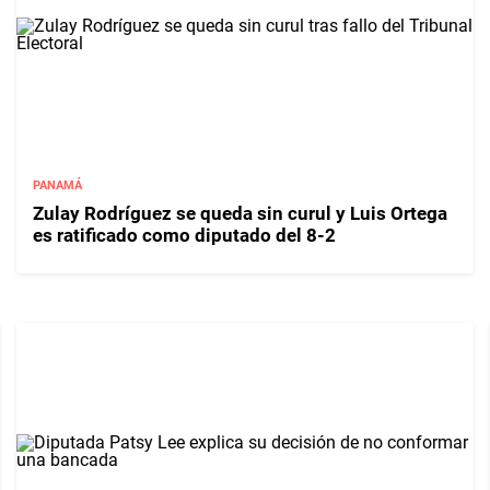
PANAMÁ
Zulay Rodríguez se queda sin curul y Luis Ortega
es ratificado como diputado del 8-2