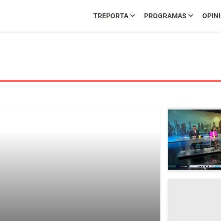
TREPORTA
PROGRAMAS
OPIN