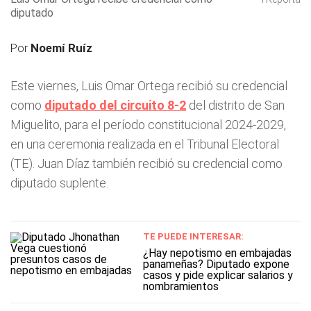
diputado
Por
Noemí Ruíz
Este viernes, Luis Omar Ortega recibió su credencial
como
diputado del circuito 8-2
del distrito de San
Miguelito, para el período constitucional 2024-2029,
en una ceremonia realizada en el Tribunal Electoral
(TE). Juan Díaz también recibió su credencial como
diputado suplente.
TE PUEDE INTERESAR:
¿Hay nepotismo en embajadas
panameñas? Diputado expone
casos y pide explicar salarios y
nombramientos