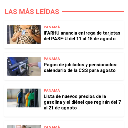
LAS MÁS LEÍDAS
PANAMÁ
IFARHU anuncia entrega de tarjetas
del PASE-U del 11 al 15 de agosto
PANAMÁ
Pagos de jubilados y pensionados:
calendario de la CSS para agosto
PANAMÁ
Lista de nuevos precios de la
gasolina y el diésel que regirán del 7
al 21 de agosto
PANAMÁ