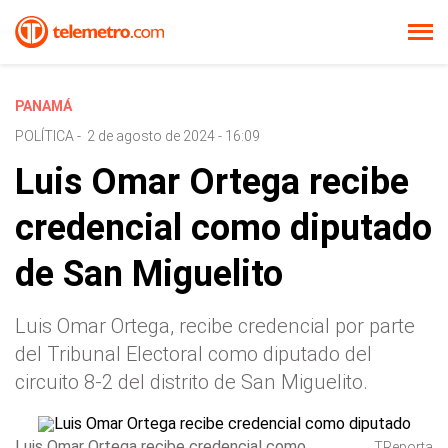
PANAMÁ
POLÍTICA
-
2 de agosto de 2024 - 16:09
Luis Omar Ortega recibe
credencial como diputado
de San Miguelito
Luis Omar Ortega, recibe credencial por parte
del Tribunal Electoral como diputado del
circuito 8-2 del distrito de San Miguelito.
Luis Omar Ortega recibe credencial como
TReporta