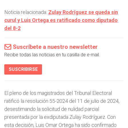
Noticia relacionada:
Zulay Rodríguez se queda sin
curul y Luis Ortega es ratificado como diputado
del 8-2
Suscríbete a nuestro newsletter
Recibe todas las noticias en tu casilla de e-mail.
SUSCRIBIRSE
El pleno de los magistrados del Tribunal Electoral
ratificó la resolución 55-2024 del 11 de julio de 2024,
desestimando la solicitud de nulidad parcial
presentada por la exdiputada Zulay Rodríguez. Con
esta decisión, Luis Omar Ortega ha sido confirmado