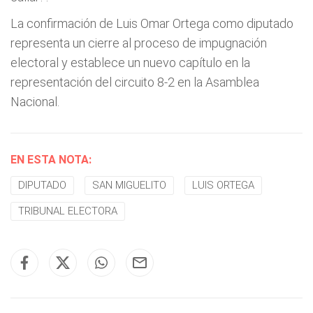
La confirmación de Luis Omar Ortega como diputado
representa un cierre al proceso de impugnación
electoral y establece un nuevo capítulo en la
representación del circuito 8-2 en la Asamblea
Nacional.
EN ESTA NOTA:
DIPUTADO
SAN MIGUELITO
LUIS ORTEGA
TRIBUNAL ELECTORA