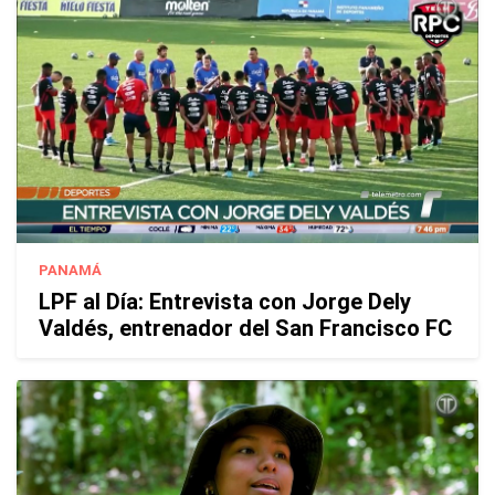
PANAMÁ
LPF al Día: Entrevista con Jorge Dely
Valdés, entrenador del San Francisco FC