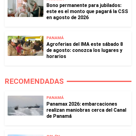
Bono permanente para jubilados:
este es el monto que pagará la CSS
en agosto de 2026
PANAMÁ
Agroferias del IMA este sábado 8
de agosto: conozca los lugares y
horarios
RECOMENDADAS
PANAMÁ
Panamax 2026: embarcaciones
realizan maniobras cerca del Canal
de Panamá