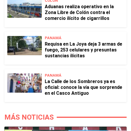
COLÓN
Aduanas realiza operativo en la
Zona Libre de Colón contra el
comercio ilícito de cigarrillos
PANAMÁ
Requisa en La Joya deja 3 armas de
fuego, 253 celulares y presuntas
sustancias ilícitas
PANAMÁ
La Calle de los Sombreros ya es
oficial: conoce la vía que sorprende
en el Casco Antiguo
MÁS NOTICIAS