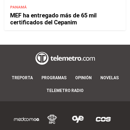
PANAMÁ
MEF ha entregado más de 65 mil
certificados del Cepanim
TREPORTA
PROGRAMAS
OPINIÓN
NOVELAS
TELEMETRO RADIO