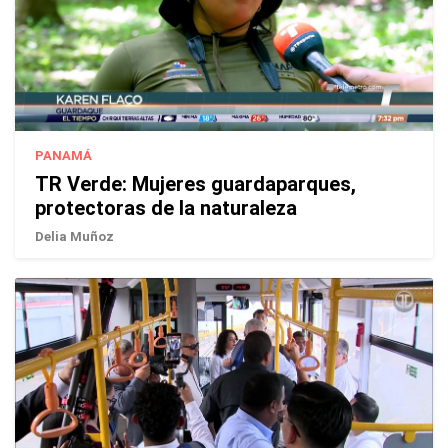
PANAMÁ
TR Verde: Mujeres guardaparques,
protectoras de la naturaleza
Delia Muñoz