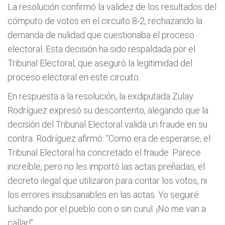
La resolución confirmó la validez de los resultados del
cómputo de votos en el circuito 8-2, rechazando la
demanda de nulidad que cuestionaba el proceso
electoral. Esta decisión ha sido respaldada por el
Tribunal Electoral, que aseguró la legitimidad del
proceso electoral en este circuito.
En respuesta a la resolución, la exdiputada Zulay
Rodríguez expresó su descontento, alegando que la
decisión del Tribunal Electoral valida un fraude en su
contra. Rodríguez afirmó: “Como era de esperarse, el
Tribunal Electoral ha concretado el fraude. Parece
increíble, pero no les importó las actas preñadas, el
decreto ilegal que utilizaron para contar los votos, ni
los errores insubsanables en las actas. Yo seguiré
luchando por el pueblo con o sin curul. ¡No me van a
callar!”.