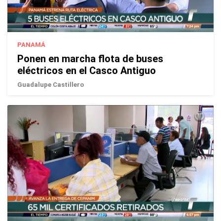
PANAMÁ
Ponen en marcha flota de buses
eléctricos en el Casco Antiguo
Guadalupe Castillero