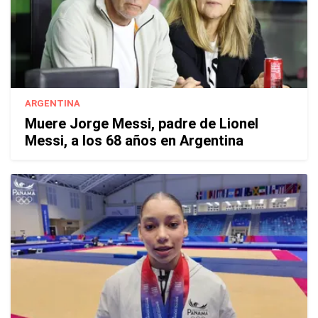
ARGENTINA
Muere Jorge Messi, padre de Lionel
Messi, a los 68 años en Argentina