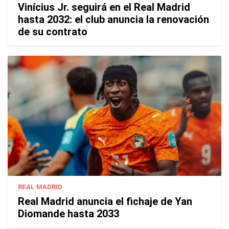
Vinícius Jr. seguirá en el Real Madrid
hasta 2032: el club anuncia la renovación
de su contrato
REAL MADRID
Real Madrid anuncia el fichaje de Yan
Diomande hasta 2033