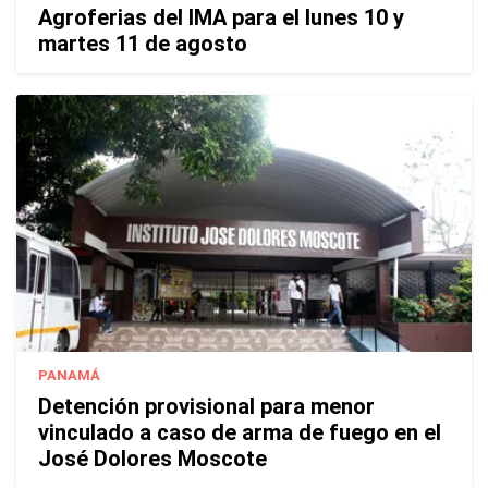
Agroferias del IMA para el lunes 10 y
martes 11 de agosto
PANAMÁ
Detención provisional para menor
vinculado a caso de arma de fuego en el
José Dolores Moscote