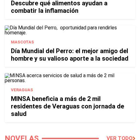
Descubre qué alimentos ayudan a
combatir la inflamación
MASCOTAS
Día Mundial del Perro: el mejor amigo del
hombre y su valioso aporte a la sociedad
VERAGUAS
MINSA beneficia a más de 2 mil
residentes de Veraguas con jornada de
salud
NOVELAS
VER TODO