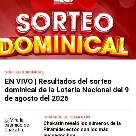
SORTEO DOMINICAL
EN VIVO | Resultados del sorteo
dominical de la Lotería Nacional del 9
de agosto del 2026
PIRÁMIDE DE CHAKATÍN
Chakatín reveló los números de la
Pirámide: estos son los más
buscados hoy