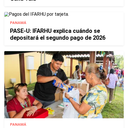
PANAMÁ
PASE-U: IFARHU explica cuándo se
depositará el segundo pago de 2026
PANAMÁ