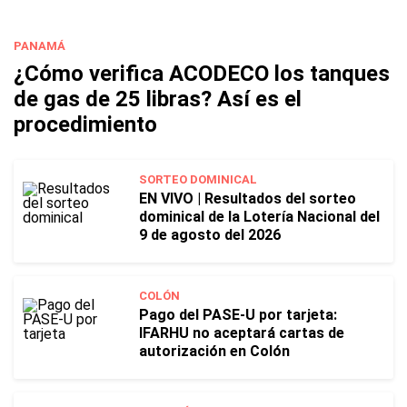
PANAMÁ
¿Cómo verifica ACODECO los tanques
de gas de 25 libras? Así es el
procedimiento
SORTEO DOMINICAL
EN VIVO | Resultados del sorteo
dominical de la Lotería Nacional del
9 de agosto del 2026
COLÓN
Pago del PASE-U por tarjeta:
IFARHU no aceptará cartas de
autorización en Colón