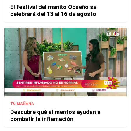
El festival del manito Ocueño se
celebrará del 13 al 16 de agosto
TU MAÑANA
Descubre qué alimentos ayudan a
combatir la inflamación