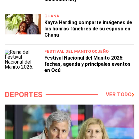
GHANA
Kayra Harding comparte imágenes de
las honras fúnebres de su esposo en
Ghana
FESTIVAL DEL MANITO OCUEÑO
Festival Nacional del Manito 2026:
fechas, agenda y principales eventos
en Ocú
DEPORTES
VER TODO