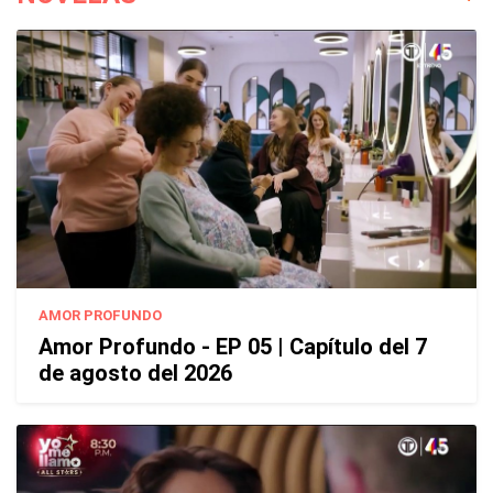
AMOR PROFUNDO
Amor Profundo - EP 05 | Capítulo del 7
de agosto del 2026