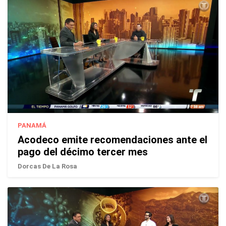
PANAMÁ
Acodeco emite recomendaciones ante el
pago del décimo tercer mes
Dorcas De La Rosa