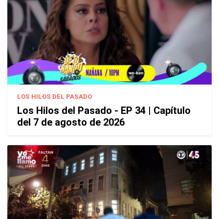
LOS HILOS DEL PASADO
Los Hilos del Pasado - EP 34 | Capítulo
del 7 de agosto de 2026