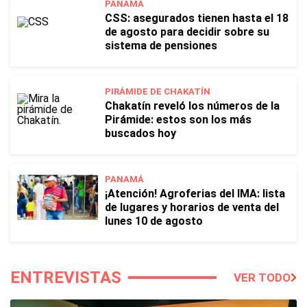
PANAMÁ
CSS: asegurados tienen hasta el 18
de agosto para decidir sobre su
sistema de pensiones
PIRÁMIDE DE CHAKATÍN
Chakatín reveló los números de la
Pirámide: estos son los más
buscados hoy
PANAMÁ
¡Atención! Agroferias del IMA: lista
de lugares y horarios de venta del
lunes 10 de agosto
ENTREVISTAS
VER TODO