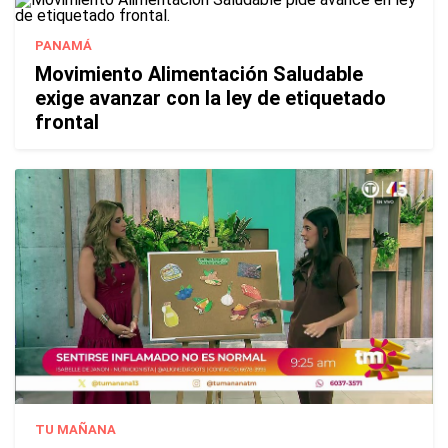
PANAMÁ
Movimiento Alimentación Saludable
exige avanzar con la ley de etiquetado
frontal
TU MAÑANA