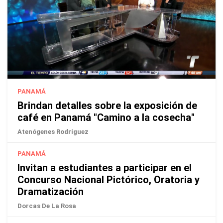
PANAMÁ
Brindan detalles sobre la exposición de
café en Panamá "Camino a la cosecha"
Atenógenes Rodríguez
PANAMÁ
Invitan a estudiantes a participar en el
Concurso Nacional Pictórico, Oratoria y
Dramatización
Dorcas De La Rosa