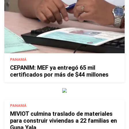
PANAMÁ
CEPANIM: MEF ya entregó 65 mil
certificados por más de $44 millones
PANAMÁ
MIVIOT culmina traslado de materiales
para construir viviendas a 22 familias en
Guna Yala