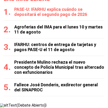
PASE-U: IFARHU explica cuándo se
depositará el segundo pago de 2026
Agroferias del IMA para el lunes 10 y martes
11 de agosto
IFARHU: centros de entrega de tarjetas y
pagos PASE-U el 11 de agosto
Presidente Mulino rechaza el nuevo
concepto de Policía Municipal tras altercado
con exfuncionarios
Fallece José Donderis, exdirector general
del SINAPROC