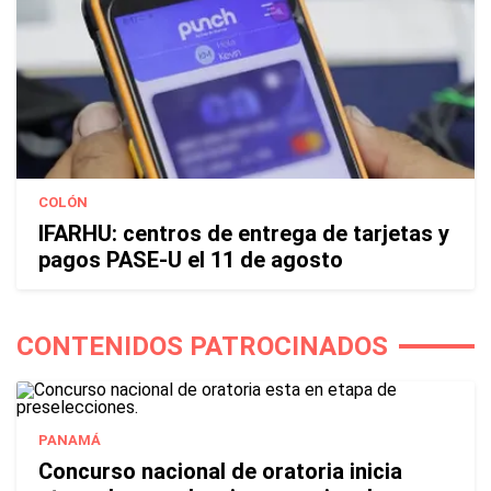
COLÓN
IFARHU: centros de entrega de tarjetas y
pagos PASE-U el 11 de agosto
CONTENIDOS PATROCINADOS
PANAMÁ
Concurso nacional de oratoria inicia