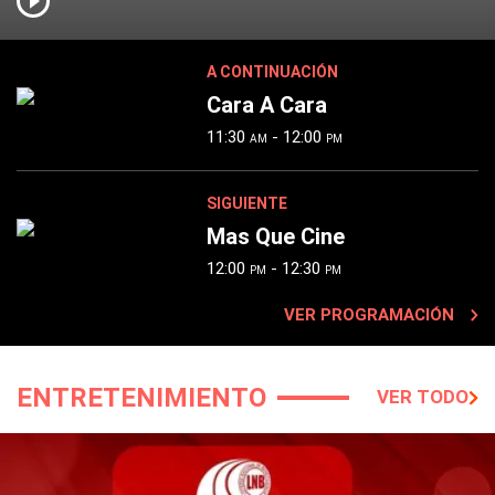
A CONTINUACIÓN
Cara A Cara
11:30
- 12:00
AM
PM
SIGUIENTE
Mas Que Cine
12:00
- 12:30
PM
PM
VER PROGRAMACIÓN
ENTRETENIMIENTO
VER TODO