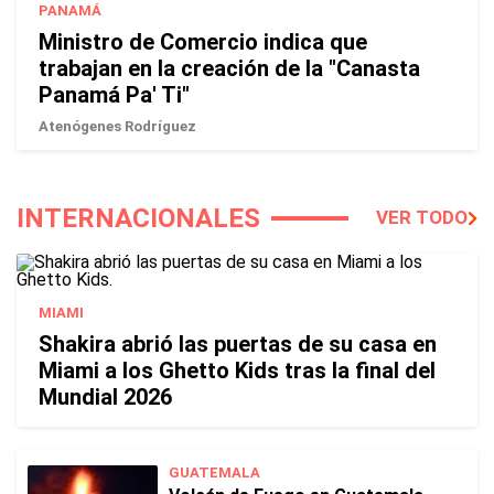
PANAMÁ
Ministro de Comercio indica que
trabajan en la creación de la "Canasta
Panamá Pa' Ti"
Atenógenes Rodríguez
INTERNACIONALES
VER TODO
MIAMI
Shakira abrió las puertas de su casa en
Miami a los Ghetto Kids tras la final del
Mundial 2026
GUATEMALA