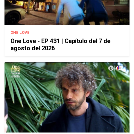
ONE LOVE
One Love - EP 431 | Capítulo del 7 de
agosto del 2026