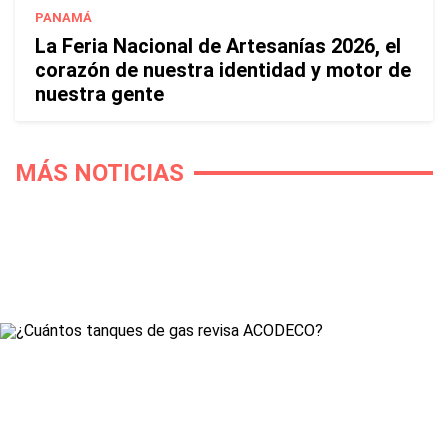
PANAMÁ
La Feria Nacional de Artesanías 2026, el
corazón de nuestra identidad y motor de
nuestra gente
MÁS NOTICIAS