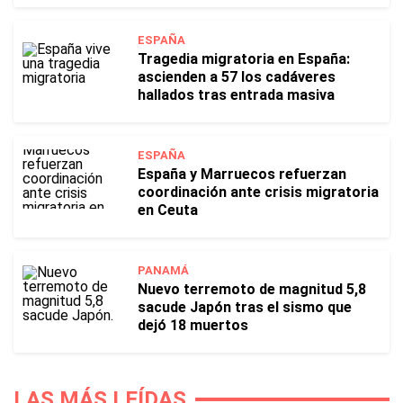
ESPAÑA
Tragedia migratoria en España:
ascienden a 57 los cadáveres
hallados tras entrada masiva
ESPAÑA
España y Marruecos refuerzan
coordinación ante crisis migratoria
en Ceuta
PANAMÁ
Nuevo terremoto de magnitud 5,8
sacude Japón tras el sismo que
dejó 18 muertos
LAS MÁS LEÍDAS