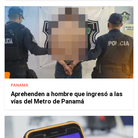
PANAMÁ
Aprehenden a hombre que ingresó a las
vías del Metro de Panamá