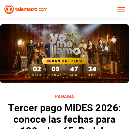
PANAMÁ
Tercer pago MIDES 2026:
conoce las fechas para