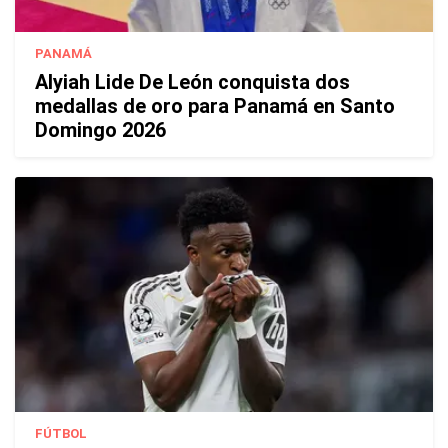
PANAMÁ
Alyiah Lide De León conquista dos
medallas de oro para Panamá en Santo
Domingo 2026
FÚTBOL