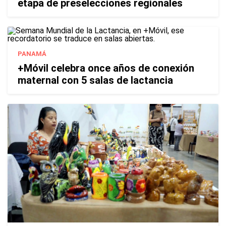
etapa de preselecciones regionales
PANAMÁ
+Móvil celebra once años de conexión
maternal con 5 salas de lactancia