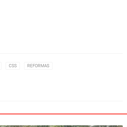
CSS
REFORMAS