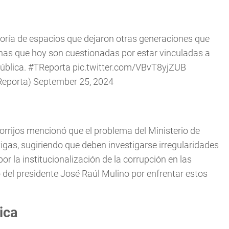
yoría de espacios que dejaron otras generaciones que
sonas que hoy son cuestionadas por estar vinculadas a
ública.
#TReporta
pic.twitter.com/VBvT8yjZUB
Reporta)
September 25, 2024
orrijos mencionó que el problema del Ministerio de
igas, sugiriendo que deben investigarse irregularidades
 la institucionalización de la corrupción en las
 del presidente José Raúl Mulino por enfrentar estos
ica