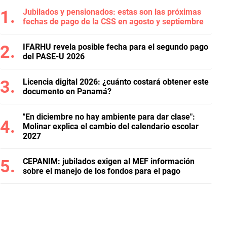
Jubilados y pensionados: estas son las próximas
fechas de pago de la CSS en agosto y septiembre
IFARHU revela posible fecha para el segundo pago
del PASE-U 2026
Licencia digital 2026: ¿cuánto costará obtener este
documento en Panamá?
"En diciembre no hay ambiente para dar clase":
Molinar explica el cambio del calendario escolar
2027
CEPANIM: jubilados exigen al MEF información
sobre el manejo de los fondos para el pago