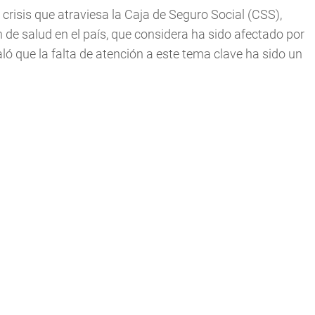
crisis que atraviesa la Caja de Seguro Social (CSS),
de salud en el país, que considera ha sido afectado por
aló que la falta de atención a este tema clave ha sido un