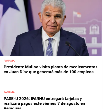
PANAMÁ
Presidente Mulino visita planta de medicamentos
en Juan Díaz que generará más de 100 empleos
PANAMÁ
PASE-U 2026: IFARHU entregará tarjetas y
realizará pagos este viernes 7 de agosto en
Veraguas