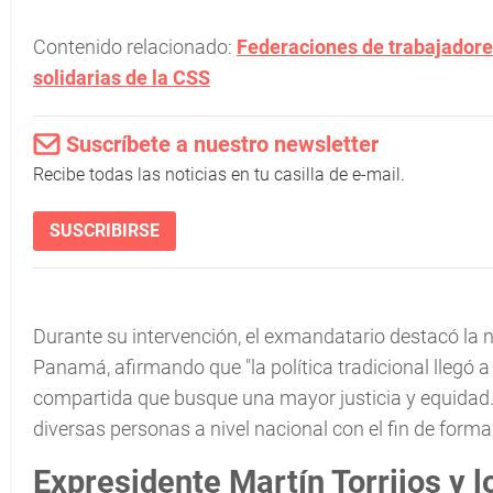
Contenido relacionado:
Federaciones de trabajadore
solidarias de la CSS
Suscríbete a nuestro newsletter
Recibe todas las noticias en tu casilla de e-mail.
SUSCRIBIRSE
Durante su intervención, el exmandatario destacó la 
Panamá, afirmando que "la política tradicional llegó a u
compartida que busque una mayor justicia y equidad.
diversas personas a nivel nacional con el fin de form
Expresidente Martín Torrijos y 