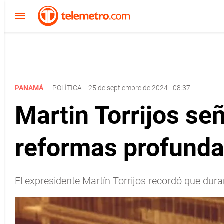
PANAMÁ
POLÍTICA
-
25 de septiembre de 2024 - 08:37
Martin Torrijos señ
reformas profunda
El expresidente Martín Torrijos recordó que dur