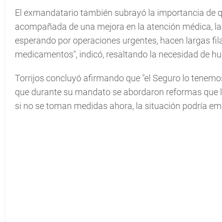
El exmandatario también subrayó la importancia de q
acompañada de una mejora en la atención médica, la
esperando por operaciones urgentes, hacen largas fila
medicamentos", indicó, resaltando la necesidad de hu
Torrijos concluyó afirmando que "el Seguro lo tenemo
que durante su mandato se abordaron reformas que log
si no se toman medidas ahora, la situación podría em