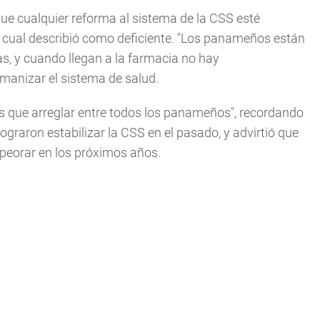
ue cualquier reforma al sistema de la CSS esté
 cual describió como deficiente. "Los panameños están
s, y cuando llegan a la farmacia no hay
manizar el sistema de salud.
s que arreglar entre todos los panameños", recordando
raron estabilizar la CSS en el pasado, y advirtió que
peorar en los próximos años.