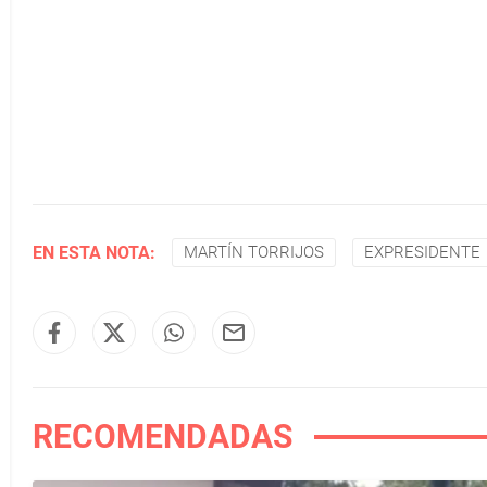
EN ESTA NOTA:
MARTÍN TORRIJOS
EXPRESIDENTE
RECOMENDADAS