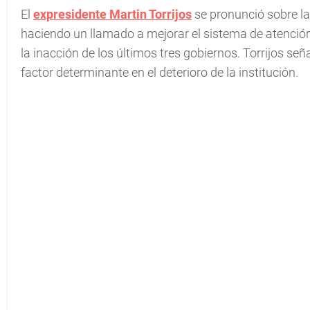
El
expresidente Martin Torrijos
se pronunció sobre la 
haciendo un llamado a mejorar el sistema de atención 
la inacción de los últimos tres gobiernos. Torrijos señ
factor determinante en el deterioro de la institución.