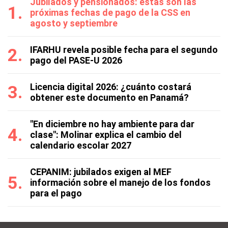
Jubilados y pensionados: estas son las
próximas fechas de pago de la CSS en
agosto y septiembre
IFARHU revela posible fecha para el segundo
pago del PASE-U 2026
Licencia digital 2026: ¿cuánto costará
obtener este documento en Panamá?
"En diciembre no hay ambiente para dar
clase": Molinar explica el cambio del
calendario escolar 2027
CEPANIM: jubilados exigen al MEF
información sobre el manejo de los fondos
para el pago