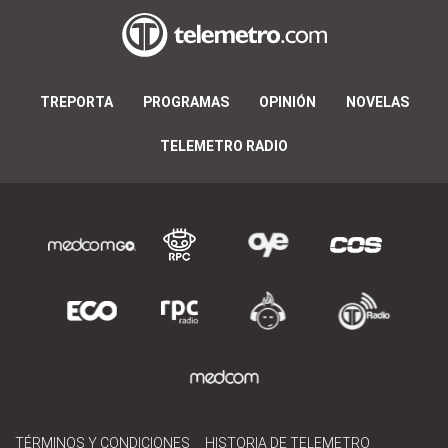
TREPORTA
PROGRAMAS
OPINIÓN
NOVELAS
TELEMETRO RADIO
TÉRMINOS Y CONDICIONES
HISTORIA DE TELEMETRO