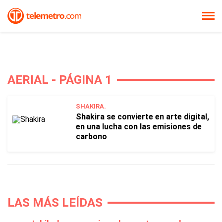
AERIAL - PÁGINA 1
SHAKIRA.
Shakira se convierte en arte digital,
en una lucha con las emisiones de
carbono
LAS MÁS LEÍDAS