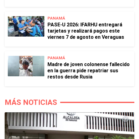
PANAMÁ
PASE-U 2026: IFARHU entregará
tarjetas y realizará pagos este
viernes 7 de agosto en Veraguas
PANAMÁ
Madre de joven colonense fallecido
en la guerra pide repatriar sus
restos desde Rusia
MÁS NOTICIAS