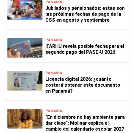
PANAMÁ
Jubilados y pensionados: estas son
las próximas fechas de pago de la
CSS en agosto y septiembre
PANAMÁ
IFARHU revela posible fecha para el
segundo pago del PASE-U 2026
PANAMÁ
Licencia digital 2026: ¿cuánto
costará obtener este documento
en Panamá?
PANAMÁ
"En diciembre no hay ambiente para
dar clase": Molinar explica el
cambio del calendario escolar 2027