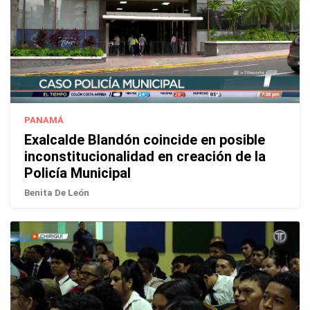
PANAMÁ
Exalcalde Blandón coincide en posible
inconstitucionalidad en creación de la
Policía Municipal
Benita De León