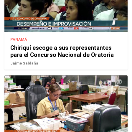
PANAMÁ
Chiriquí escoge a sus representantes
para el Concurso Nacional de Oratoria
Jaime Saldaña