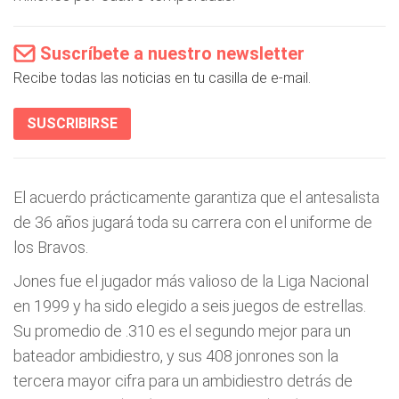
Suscríbete a nuestro newsletter
Recibe todas las noticias en tu casilla de e-mail.
SUSCRIBIRSE
El acuerdo prácticamente garantiza que el antesalista
de 36 años jugará toda su carrera con el uniforme de
los Bravos.
Jones fue el jugador más valioso de la Liga Nacional
en 1999 y ha sido elegido a seis juegos de estrellas.
Su promedio de .310 es el segundo mejor para un
bateador ambidiestro, y sus 408 jonrones son la
tercera mayor cifra para un ambidiestro detrás de