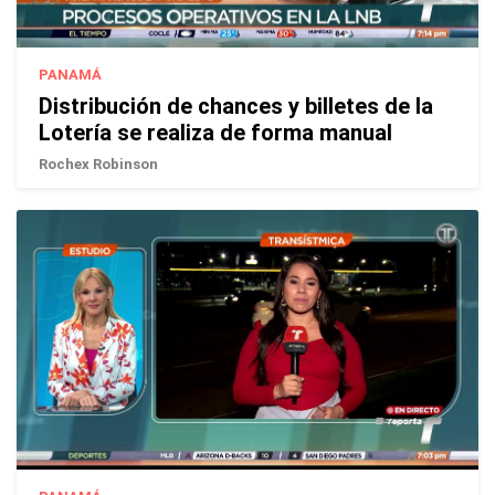
PANAMÁ
Distribución de chances y billetes de la
Lotería se realiza de forma manual
Rochex Robinson