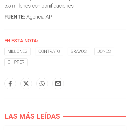
5,5 millones con bonificaciones.
FUENTE:
Agencia AP
EN ESTA NOTA:
MILLONES
CONTRATO
BRAVOS
JONES
CHIPPER
LAS MÁS LEÍDAS