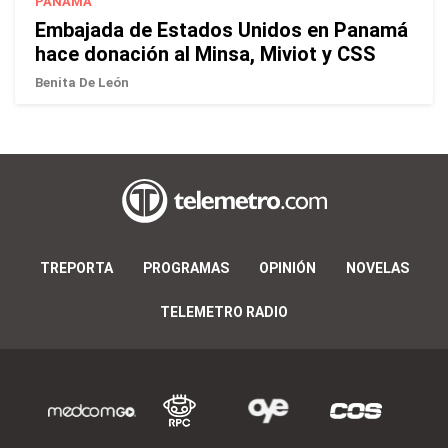
PANAMÁ
Embajada de Estados Unidos en Panamá
hace donación al Minsa, Miviot y CSS
Benita De León
TREPORTA
PROGRAMAS
OPINIÓN
NOVELAS
TELEMETRO RADIO