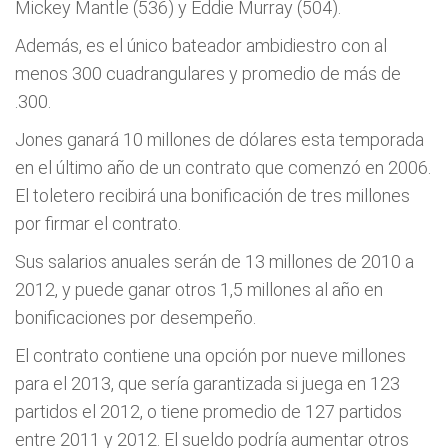
Mickey Mantle (536) y Eddie Murray (504).
Además, es el único bateador ambidiestro con al
menos 300 cuadrangulares y promedio de más de
.300.
Jones ganará 10 millones de dólares esta temporada
en el último año de un contrato que comenzó en 2006.
El toletero recibirá una bonificación de tres millones
por firmar el contrato.
Sus salarios anuales serán de 13 millones de 2010 a
2012, y puede ganar otros 1,5 millones al año en
bonificaciones por desempeño.
El contrato contiene una opción por nueve millones
para el 2013, que sería garantizada si juega en 123
partidos el 2012, o tiene promedio de 127 partidos
entre 2011 y 2012. El sueldo podría aumentar otros