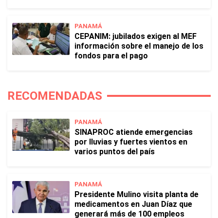
PANAMÁ
CEPANIM: jubilados exigen al MEF
información sobre el manejo de los
fondos para el pago
RECOMENDADAS
PANAMÁ
SINAPROC atiende emergencias
por lluvias y fuertes vientos en
varios puntos del país
PANAMÁ
Presidente Mulino visita planta de
medicamentos en Juan Díaz que
generará más de 100 empleos