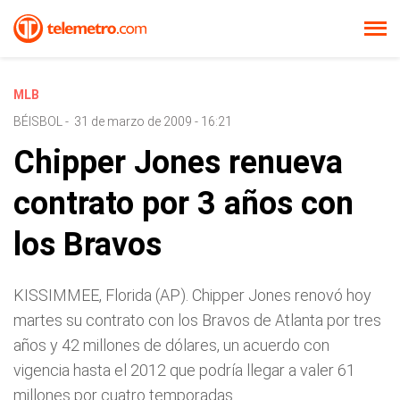
MLB
BÉISBOL
-
31 de marzo de 2009 - 16:21
Chipper Jones renueva
contrato por 3 años con
los Bravos
KISSIMMEE, Florida (AP). Chipper Jones renovó hoy
martes su contrato con los Bravos de Atlanta por tres
años y 42 millones de dólares, un acuerdo con
vigencia hasta el 2012 que podría llegar a valer 61
millones por cuatro temporadas.