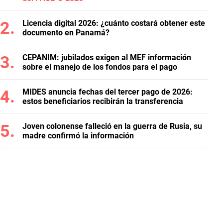
Licencia digital 2026: ¿cuánto costará obtener este
documento en Panamá?
CEPANIM: jubilados exigen al MEF información
sobre el manejo de los fondos para el pago
MIDES anuncia fechas del tercer pago de 2026:
estos beneficiarios recibirán la transferencia
Joven colonense falleció en la guerra de Rusia, su
madre confirmó la información