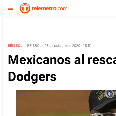
BÉISBOL
BÉISBOL
-
28 de octubre de 2020 - 15:51
Mexicanos al resca
Dodgers