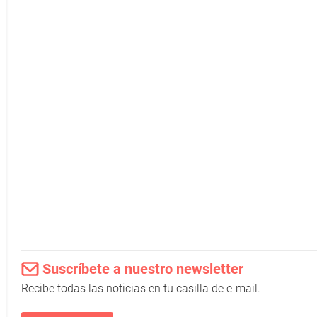
Suscríbete a nuestro newsletter
Recibe todas las noticias en tu casilla de e-mail.