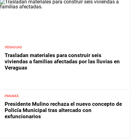
VERAGUAS
Trasladan materiales para construir seis
viviendas a familias afectadas por las lluvias en
Veraguas
PANAMÁ
Presidente Mulino rechaza el nuevo concepto de
Policía Municipal tras altercado con
exfuncionarios