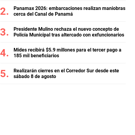
Panamax 2026: embarcaciones realizan maniobras
cerca del Canal de Panamá
Presidente Mulino rechaza el nuevo concepto de
Policía Municipal tras altercado con exfuncionarios
Mides recibirá $5.9 millones para el tercer pago a
185 mil beneficiarios
Realizarán cierres en el Corredor Sur desde este
sábado 8 de agosto