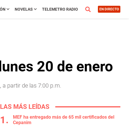
IÓN
NOVELAS
TELEMETRO RADIO
EN DIRECTO
 lunes 20 de enero
 a partir de las 7:00 p.m.
LAS MÁS LEÍDAS
MEF ha entregado más de 65 mil certificados del
Cepanim