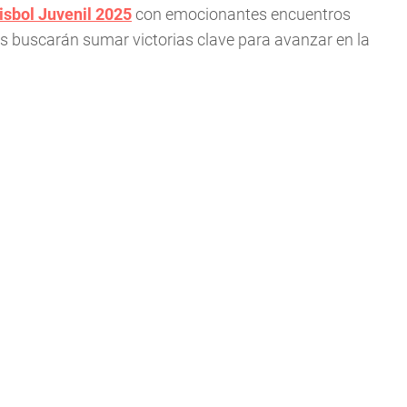
isbol Juvenil 2025
con emocionantes encuentros
s buscarán sumar victorias clave para avanzar en la