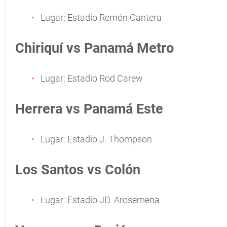
Lugar: Estadio Remón Cantera
Chiriquí vs Panamá Metro
Lugar: Estadio Rod Carew
Herrera vs Panamá Este
Lugar: Estadio J. Thompson
Los Santos vs Colón
Lugar: Estadio JD. Arosemena