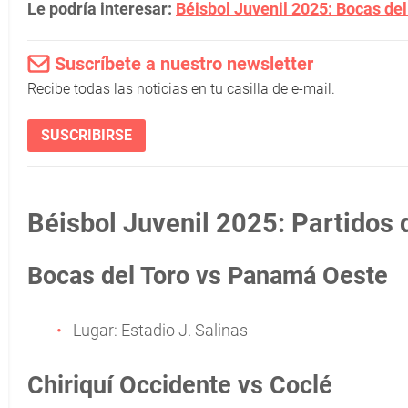
Le podría interesar:
Béisbol Juvenil 2025: Bocas del 
Suscríbete a nuestro newsletter
Recibe todas las noticias en tu casilla de e-mail.
SUSCRIBIRSE
Béisbol Juvenil 2025: Partidos 
Bocas del Toro vs Panamá Oeste
Lugar: Estadio J. Salinas
Chiriquí Occidente vs Coclé