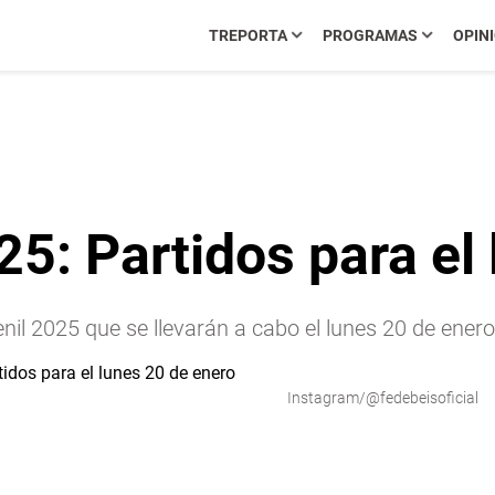
TREPORTA
PROGRAMAS
OPIN
25: Partidos para el
enil 2025 que se llevarán a cabo el lunes 20 de enero,
Instagram/@fedebeisoficial