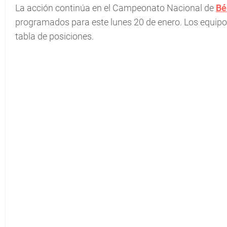
La acción continúa en el Campeonato Nacional de
Bé
programados para este lunes 20 de enero. Los equipo
tabla de posiciones.