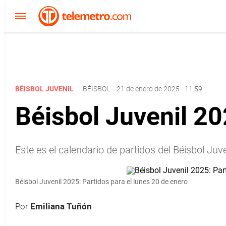
BÉISBOL JUVENIL
BÉISBOL
-
21 de enero de 2025 - 11:59
Béisbol Juvenil 20
Este es el calendario de partidos del Béisbol Juv
Béisbol Juvenil 2025: Partidos para el lunes 20 de enero
Por
Emiliana Tuñón