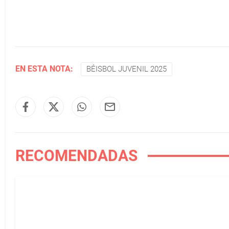
EN ESTA NOTA:
BÉISBOL JUVENIL 2025
RECOMENDADAS