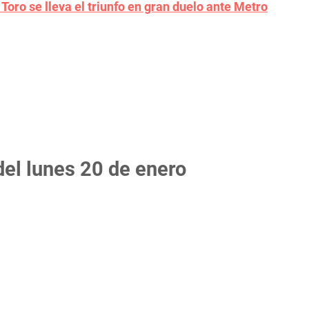
Toro se lleva el triunfo en gran duelo ante Metro
del lunes 20 de enero