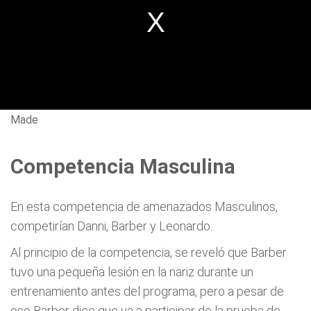
Made
Competencia Masculina
En esta competencia de amenazados Masculinos,
competirían Danni, Barber y Leonardo.
Al principio de la competencia, se reveló que Barber
tuvo una pequeña lesión en la nariz durante un
entrenamiento antes del programa, pero a pesar de
eso Barber dice que va a participar de la prueba de