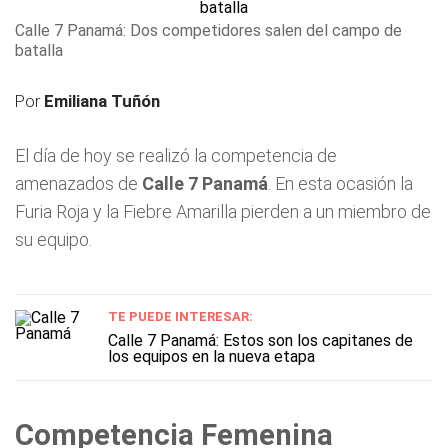
Calle 7 Panamá: Dos competidores salen del campo de
batalla
Por
Emiliana Tuñón
El día de hoy se realizó la competencia de
amenazados de
Calle 7 Panamá
. En esta ocasión la
Furia Roja y la Fiebre Amarilla pierden a un miembro de
su equipo.
TE PUEDE INTERESAR:
Calle 7 Panamá: Estos son los capitanes de
los equipos en la nueva etapa
Competencia Femenina