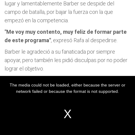
lugar y lamentablemente Barber se despide del
campo de batalla, por bajar la fuerza con la que
empezó en la competencia.
"Me voy muy contento, muy feliz de formar parte
de este programa"
, expresó Rafa al despedirse.
Barber le agradeció a su fanaticada por siempre
apoyar, pero también les pidió disculpas por no poder
lograr el objetivo.