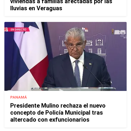
viviendas a familias afectadas por las
lluvias en Veraguas
PANAMÁ
Presidente Mulino rechaza el nuevo
concepto de Policía Municipal tras
altercado con exfuncionarios