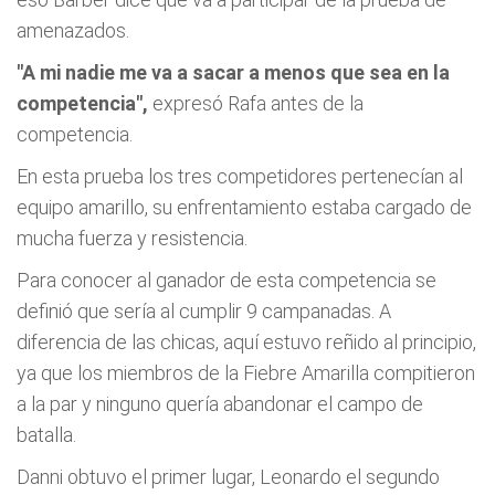
amenazados.
"A mi nadie me va a sacar a menos que sea en la
competencia",
expresó Rafa antes de la
competencia.
En esta prueba los tres competidores pertenecían al
equipo amarillo, su enfrentamiento estaba cargado de
mucha fuerza y resistencia.
Para conocer al ganador de esta competencia se
definió que sería al cumplir 9 campanadas. A
diferencia de las chicas, aquí estuvo reñido al principio,
ya que los miembros de la Fiebre Amarilla compitieron
a la par y ninguno quería abandonar el campo de
batalla.
Danni obtuvo el primer lugar, Leonardo el segundo