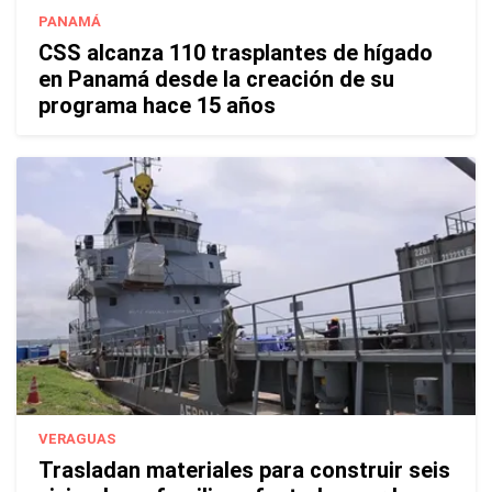
PANAMÁ
CSS alcanza 110 trasplantes de hígado
en Panamá desde la creación de su
programa hace 15 años
VERAGUAS
Trasladan materiales para construir seis