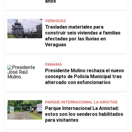
años
VERAGUAS
Trasladan materiales para
construir seis viviendas a familias
afectadas por las lluvias en
Veraguas
PANAMÁ
Presidente Mulino rechaza el nuevo
concepto de Policía Municipal tras
altercado con exfuncionarios
PARQUE INTERNACIONAL LA AMISTAD
Parque Internacional La Amistad:
estos son los senderos habilitados
para visitantes