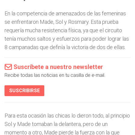
En la competencia de amenazados de las femeninas
se enfrentaron Made, Sol y Rosmary. Esta prueba
requería mucha resistencia física, ya que el circuito
tenía muchos saltos y esfuerzos para poder lograr las
8 campanadas que definía la victoria de dos de ellas.
Suscríbete a nuestro newsletter
Recibe todas las noticias en tu casilla de e-mail.
SUSCRIBIRSE
Para esta ocasión las chicas lo dieron todo, al principio
Sol y Made tomaban la delantera, pero de un
momento a otro, Made pierde la fuerza con la que