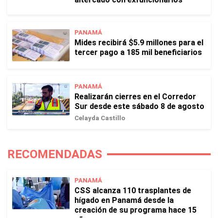
PANAMÁ
Mides recibirá $5.9 millones para el
tercer pago a 185 mil beneficiarios
PANAMÁ
Realizarán cierres en el Corredor
Sur desde este sábado 8 de agosto
Celayda Castillo
RECOMENDADAS
PANAMÁ
CSS alcanza 110 trasplantes de
hígado en Panamá desde la
creación de su programa hace 15