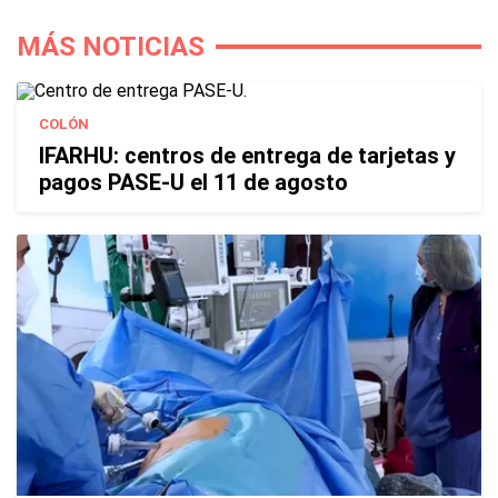
MÁS NOTICIAS
COLÓN
IFARHU: centros de entrega de tarjetas y
pagos PASE-U el 11 de agosto