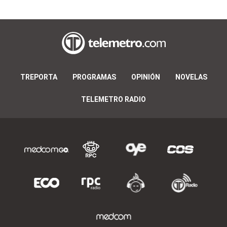
TREPORTA
PROGRAMAS
OPINIÓN
NOVELAS
TELEMETRO RADIO