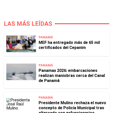
LAS MÁS LEÍDAS
PANAMÁ
MEF ha entregado más de 65 mil
certificados del Cepanim
PANAMÁ
Panamax 2026: embarcaciones
realizan maniobras cerca del Canal
de Panamá
PANAMÁ
Presidente Mulino rechaza el nuevo
concepto de Policía Municipal tras
altercado con exfuncionarios