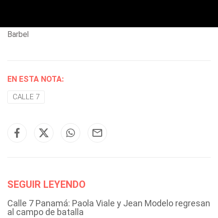
Barbel
EN ESTA NOTA:
CALLE 7
SEGUIR LEYENDO
Calle 7 Panamá: Paola Viale y Jean Modelo regresan
al campo de batalla