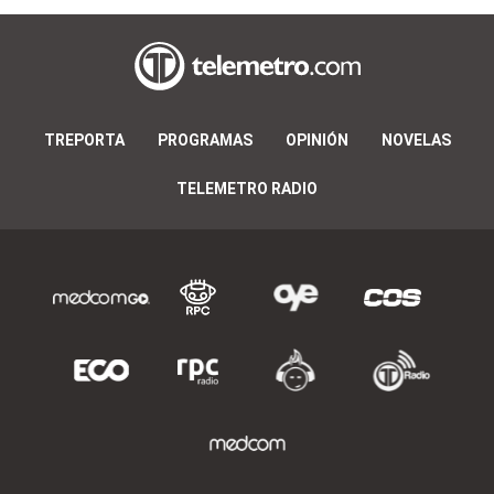
TREPORTA
PROGRAMAS
OPINIÓN
NOVELAS
TELEMETRO RADIO