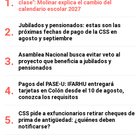
clase": Molinar explica el cambio del
calendario escolar 2027
Jubilados y pensionados: estas son las
próximas fechas de pago de la CSS en
agosto y septiembre
Asamblea Nacional busca evitar veto al
proyecto que beneficia a jubilados y
pensionados
Pagos del PASE-U: IFARHU entregará
tarjetas en Colón desde el 10 de agosto,
conozca los requisitos
CSS pide a exfuncionarios retirar cheques de
prima de antigüedad: ¿quiénes deben
notificarse?