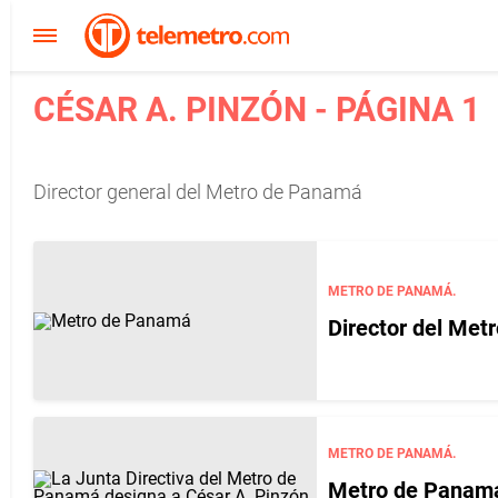
CÉSAR A. PINZÓN - PÁGINA 1
Director general del Metro de Panamá
METRO DE PANAMÁ.
Director del Met
METRO DE PANAMÁ.
Metro de Panamá 