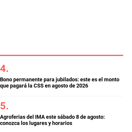
Bono permanente para jubilados: este es el monto
que pagará la CSS en agosto de 2026
Agroferias del IMA este sábado 8 de agosto:
conozca los lugares y horarios