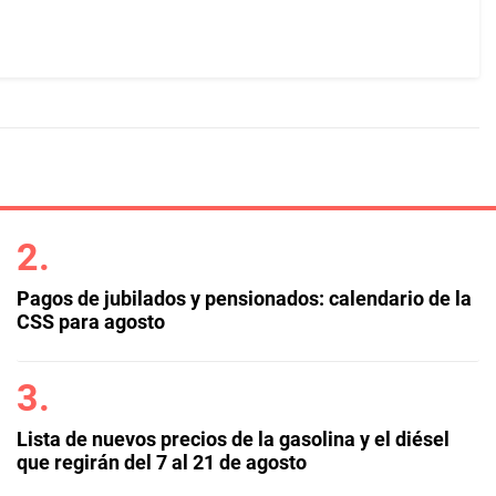
Pagos de jubilados y pensionados: calendario de la
CSS para agosto
Lista de nuevos precios de la gasolina y el diésel
que regirán del 7 al 21 de agosto