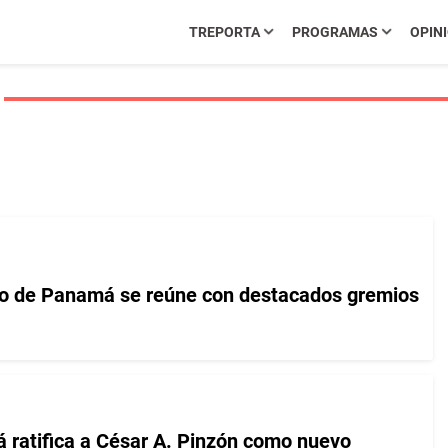
TREPORTA
PROGRAMAS
OPIN
ro de Panamá se reúne con destacados gremios
ratifica a César A. Pinzón como nuevo