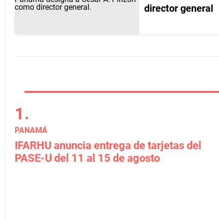
director general
PANAMÁ
IFARHU anuncia entrega de tarjetas del
PASE-U del 11 al 15 de agosto