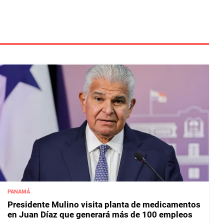
PANAMÁ
Presidente Mulino visita planta de medicamentos
en Juan Díaz que generará más de 100 empleos