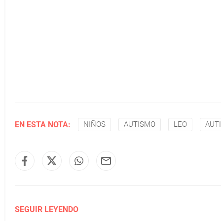
EN ESTA NOTA:
NIÑOS
AUTISMO
LEO
AUT
SEGUIR LEYENDO