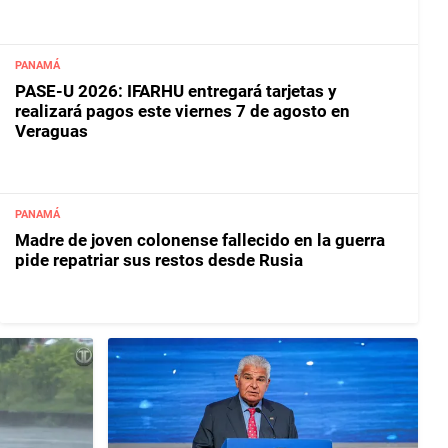
PANAMÁ
PASE-U 2026: IFARHU entregará tarjetas y
realizará pagos este viernes 7 de agosto en
Veraguas
PANAMÁ
Madre de joven colonense fallecido en la guerra
pide repatriar sus restos desde Rusia