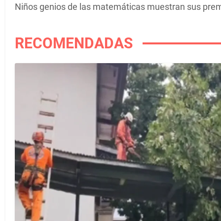
Niños genios de las matemáticas muestran sus prem
RECOMENDADAS