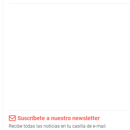
Suscríbete a nuestro newsletter
Recibe todas las noticias en tu casilla de e-mail.