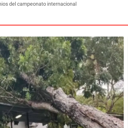
ios del campeonato internacional