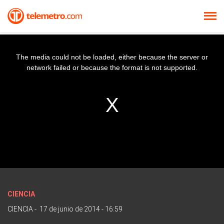
The media could not be loaded, either because the server or
network failed or because the format is not supported.
CIENCIA
CIENCIA
-
17 de junio de 2014 - 16:59