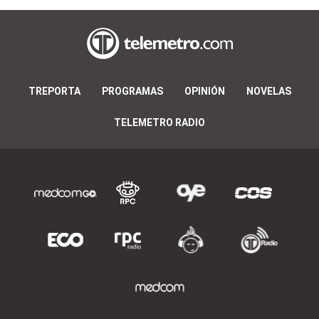
TREPORTA
PROGRAMAS
OPINIÓN
NOVELAS
TELEMETRO RADIO