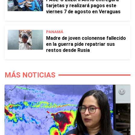
tarjetas y realizará pagos este
viernes 7 de agosto en Veraguas
PANAMÁ
Madre de joven colonense fallecido
en la guerra pide repatriar sus
restos desde Rusia
MÁS NOTICIAS