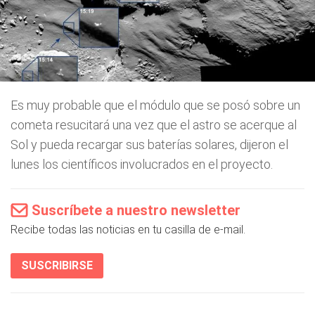
Es muy probable que el módulo que se posó sobre un
cometa resucitará una vez que el astro se acerque al
Sol y pueda recargar sus baterías solares, dijeron el
lunes los científicos involucrados en el proyecto.
Suscríbete a nuestro newsletter
Recibe todas las noticias en tu casilla de e-mail.
SUSCRIBIRSE