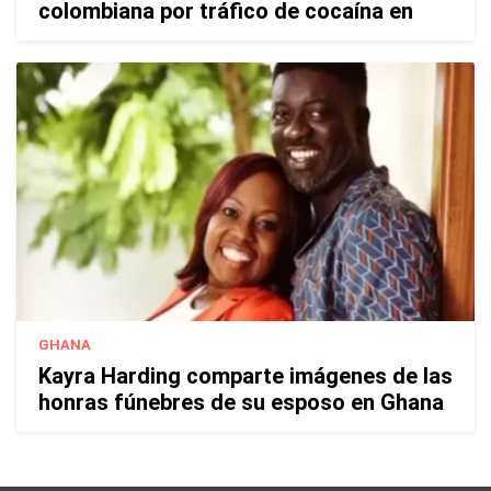
colombiana por tráfico de cocaína en
GHANA
Kayra Harding comparte imágenes de las
honras fúnebres de su esposo en Ghana