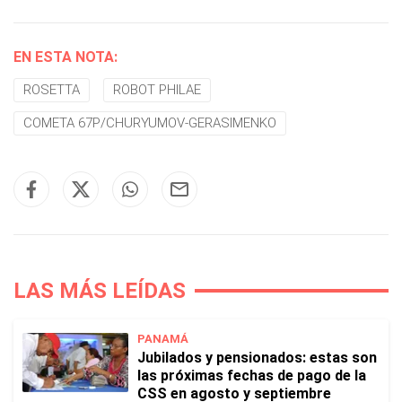
EN ESTA NOTA:
ROSETTA
ROBOT PHILAE
COMETA 67P/CHURYUMOV-GERASIMENKO
LAS MÁS LEÍDAS
PANAMÁ
Jubilados y pensionados: estas son
las próximas fechas de pago de la
CSS en agosto y septiembre