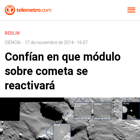
BERLIN
CIENCIA
-
17 de noviembre de 2014 - 16:07
Confían en que módulo
sobre cometa se
reactivará