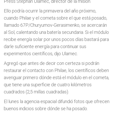
Press Stephan Ulamec, director de la misión.
Ello podría ocurrir la primavera del año próximo,
cuando Philae y el cometa sobre el que está posado,
llamado 67P/Churyumov-Gerasimenko, se acercarán
al Sol, calentando una batería secundaria. Si el módulo
recibe energía solar por unos pocos días bastará para
darle suficiente energía para continuar sus
experimentos científicos, dijo Ulamec.
Agregó que antes de decir con certeza si podrán
restaurar el contacto con Philae, los científicos deben
averiguar primero dónde está el módulo en el cometa,
que tiene una superficie de cuatro kilómetros
cuadrados (2,5 millas cuadradas).
El lunes la agencia espacial difundió fotos que ofrecen
buenos indicios sobre dónde se ha posado.