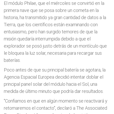
El módulo Philae, que el miércoles se convirtió en la
primera nave que se posa sobre un cometa en la
historia, ha transmitido ya gran cantidad de datos a la
Tierra, que los científicos están examinando con
entusiasmo, pero han surgido temores de que la
misión quedaría interrumpida debido a que el
explorador se posó justo detrás de un montículo que
le bloquea la luz solar, necesaria para recargar sus
baterías.
Poco antes de que su principal batería se agotara, la
Agencia Espacial Europea decidió intentar doblar el
principal panel solar del módulo hacia el Sol, una
medida de último minuto que podría dar resultados.
"Confiamos en que en algún momento se reactivará y
retomaremos el contacto", declaró a The Associated