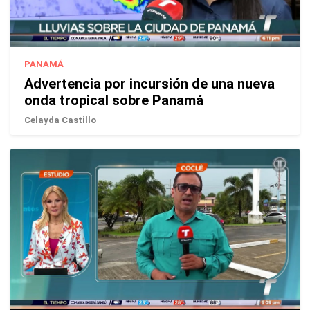
PANAMÁ
Advertencia por incursión de una nueva
onda tropical sobre Panamá
Celayda Castillo