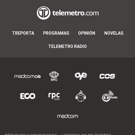
TREPORTA
PROGRAMAS
OPINIÓN
NOVELAS
TELEMETRO RADIO