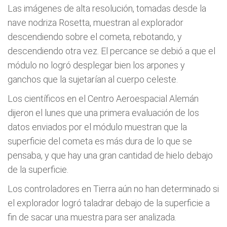
Las imágenes de alta resolución, tomadas desde la
nave nodriza Rosetta, muestran al explorador
descendiendo sobre el cometa, rebotando, y
descendiendo otra vez. El percance se debió a que el
módulo no logró desplegar bien los arpones y
ganchos que la sujetarían al cuerpo celeste.
Los científicos en el Centro Aeroespacial Alemán
dijeron el lunes que una primera evaluación de los
datos enviados por el módulo muestran que la
superficie del cometa es más dura de lo que se
pensaba, y que hay una gran cantidad de hielo debajo
de la superficie.
Los controladores en Tierra aún no han determinado si
el explorador logró taladrar debajo de la superficie a
fin de sacar una muestra para ser analizada.