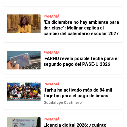
PANAMÁ
"En diciembre no hay ambiente para
dar clase": Molinar explica el
cambio del calendario escolar 2027
PANAMÁ
IFARHU revela posible fecha para el
segundo pago del PASE-U 2026
PANAMÁ
Ifarhu ha activado más de 84 mil
tarjetas para el pago de becas
Guadalupe Castillero
PANAMÁ
Licencia digital 2026: ¿cuánto