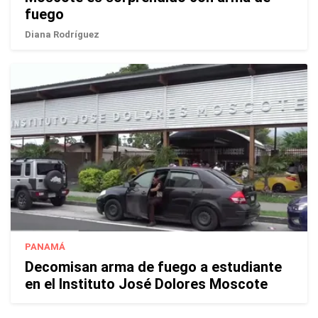
fuego
Diana Rodríguez
PANAMÁ
Decomisan arma de fuego a estudiante
en el Instituto José Dolores Moscote