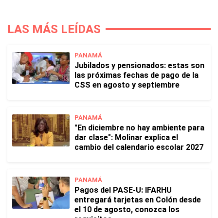
LAS MÁS LEÍDAS
PANAMÁ
Jubilados y pensionados: estas son
las próximas fechas de pago de la
CSS en agosto y septiembre
PANAMÁ
"En diciembre no hay ambiente para
dar clase": Molinar explica el
cambio del calendario escolar 2027
PANAMÁ
Pagos del PASE-U: IFARHU
entregará tarjetas en Colón desde
el 10 de agosto, conozca los