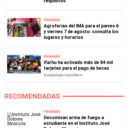
requisitos
PANAMÁ
Agroferias del IMA para el jueves 6
y viernes 7 de agosto: consulta los
lugares y horarios
PANAMÁ
Ifarhu ha activado más de 84 mil
tarjetas para el pago de becas
Guadalupe Castillero
RECOMENDADAS
PANAMÁ
Decomisan arma de fuego a
estudiante en el Instituto José