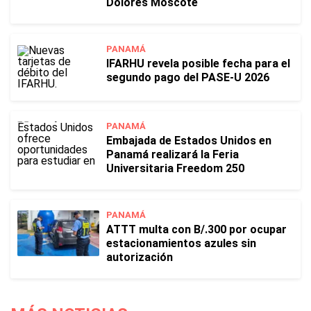
Dolores Moscote
PANAMÁ
IFARHU revela posible fecha para el
segundo pago del PASE-U 2026
PANAMÁ
Embajada de Estados Unidos en
Panamá realizará la Feria
Universitaria Freedom 250
PANAMÁ
ATTT multa con B/.300 por ocupar
estacionamientos azules sin
autorización