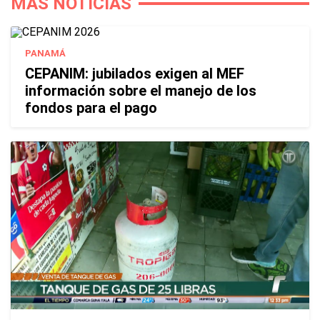
MÁS NOTICIAS
PANAMÁ
CEPANIM: jubilados exigen al MEF
información sobre el manejo de los
fondos para el pago