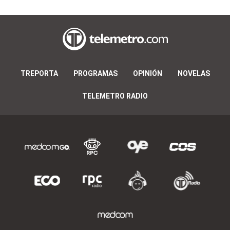
TREPORTA
PROGRAMAS
OPINIÓN
NOVELAS
TELEMETRO RADIO