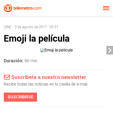
CINE
-
3 de agosto de 2017 - 09:31
Emoji la película
Duración:
86 min.
Suscríbete a nuestro newsletter
Recibe todas las noticias en tu casilla de e-mail.
SUSCRIBIRSE