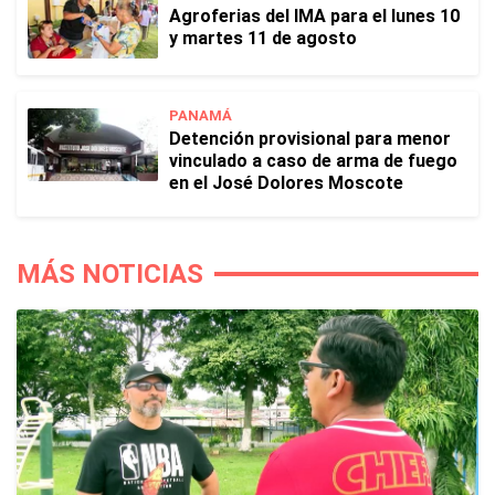
Agroferias del IMA para el lunes 10
y martes 11 de agosto
PANAMÁ
Detención provisional para menor
vinculado a caso de arma de fuego
en el José Dolores Moscote
MÁS NOTICIAS