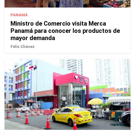
PANAMÁ
Ministro de Comercio visita Merca
Panamá para conocer los productos de
mayor demanda
Félix Chávez