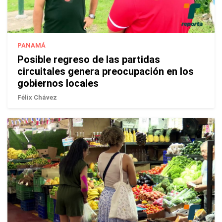
PANAMÁ
Posible regreso de las partidas
circuitales genera preocupación en los
gobiernos locales
Félix Chávez