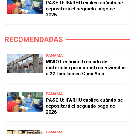
PASE-U: IFARHU explica cuándo se
depositará el segundo pago de
2026
RECOMENDADAS
PANAMÁ
MIVIOT culmina traslado de
materiales para construir viviendas
a 22 familias en Guna Yala
PANAMÁ
PASE-U: IFARHU explica cuándo se
depositará el segundo pago de
2026
PANAMÁ