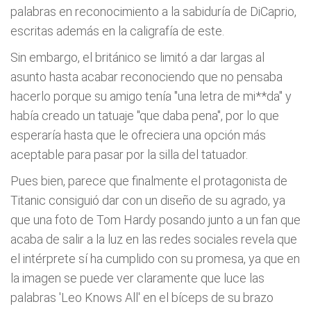
palabras en reconocimiento a la sabiduría de DiCaprio,
escritas además en la caligrafía de este.
Sin embargo, el británico se limitó a dar largas al
asunto hasta acabar reconociendo que no pensaba
hacerlo porque su amigo tenía "una letra de mi**da" y
había creado un tatuaje "que daba pena", por lo que
esperaría hasta que le ofreciera una opción más
aceptable para pasar por la silla del tatuador.
Pues bien, parece que finalmente el protagonista de
Titanic consiguió dar con un diseño de su agrado, ya
que una foto de Tom Hardy posando junto a un fan que
acaba de salir a la luz en las redes sociales revela que
el intérprete sí ha cumplido con su promesa, ya que en
la imagen se puede ver claramente que luce las
palabras 'Leo Knows All' en el bíceps de su brazo