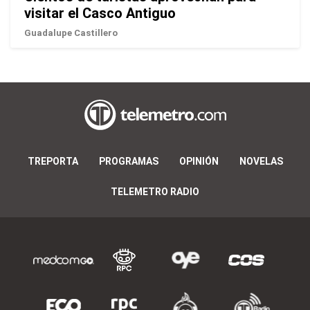
visitar el Casco Antiguo
Guadalupe Castillero
TREPORTA
PROGRAMAS
OPINIÓN
NOVELAS
TELEMETRO RADIO