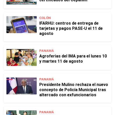
COLÓN
IFARHU: centros de entrega de
tarjetas y pagos PASE-U el 11 de
agosto
PANAMÁ
Agroferias del IMA para el lunes 10
y martes 11 de agosto
PANAMÁ
Presidente Mulino rechaza el nuevo
concepto de Policía Municipal tras
altercado con exfuncionarios
PANAMÁ