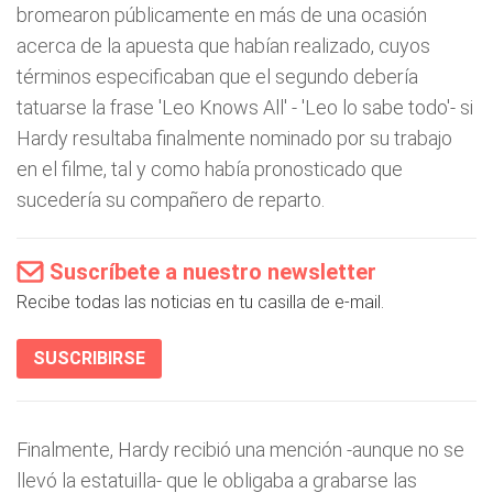
bromearon públicamente en más de una ocasión
acerca de la apuesta que habían realizado, cuyos
términos especificaban que el segundo debería
tatuarse la frase 'Leo Knows All' - 'Leo lo sabe todo'- si
Hardy resultaba finalmente nominado por su trabajo
en el filme, tal y como había pronosticado que
sucedería su compañero de reparto.
Suscríbete a nuestro newsletter
Recibe todas las noticias en tu casilla de e-mail.
SUSCRIBIRSE
Finalmente, Hardy recibió una mención -aunque no se
llevó la estatuilla- que le obligaba a grabarse las