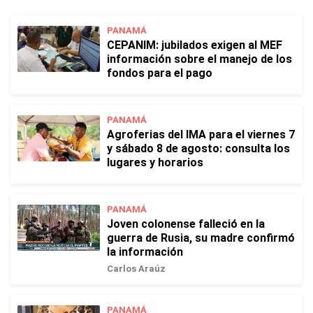
PANAMÁ
CEPANIM: jubilados exigen al MEF
información sobre el manejo de los
fondos para el pago
PANAMÁ
Agroferias del IMA para el viernes 7
y sábado 8 de agosto: consulta los
lugares y horarios
PANAMÁ
Joven colonense falleció en la
guerra de Rusia, su madre confirmó
la información
Carlos Araúz
PANAMÁ