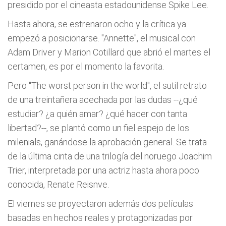
presidido por el cineasta estadounidense Spike Lee.
Hasta ahora, se estrenaron ocho y la crítica ya
empezó a posicionarse. "Annette", el musical con
Adam Driver y Marion Cotillard que abrió el martes el
certamen, es por el momento la favorita.
Pero "The worst person in the world", el sutil retrato
de una treintañera acechada por las dudas --¿qué
estudiar? ¿a quién amar? ¿qué hacer con tanta
libertad?--, se plantó como un fiel espejo de los
milenials, ganándose la aprobación general. Se trata
de la última cinta de una trilogía del noruego Joachim
Trier, interpretada por una actriz hasta ahora poco
conocida, Renate Reisnve.
El viernes se proyectaron además dos películas
basadas en hechos reales y protagonizadas por