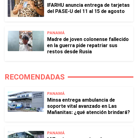
IFARHU anuncia entrega de tarjetas
del PASE-U del 11 al 15 de agosto
PANAMÁ
Madre de joven colonense fallecido
en la guerra pide repatriar sus
restos desde Rusia
RECOMENDADAS
PANAMÁ
Minsa entrega ambulancia de
soporte vital avanzado en Las
Mañanitas: ¿qué atención brindará?
PANAMÁ