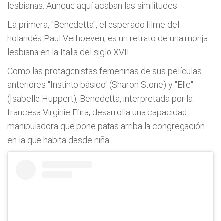
lesbianas. Aunque aquí acaban las similitudes.
La primera, "Benedetta", el esperado filme del
holandés Paul Verhoeven, es un retrato de una monja
lesbiana en la Italia del siglo XVII.
Como las protagonistas femeninas de sus películas
anteriores "Instinto básico" (Sharon Stone) y "Elle"
(Isabelle Huppert), Benedetta, interpretada por la
francesa Virginie Efira, desarrolla una capacidad
manipuladora que pone patas arriba la congregación
en la que habita desde niña.