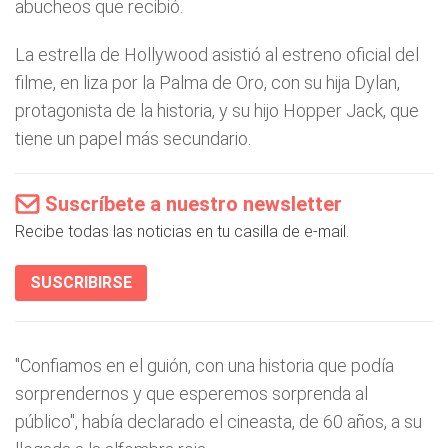
abucheos que recibió.
La estrella de Hollywood asistió al estreno oficial del
filme, en liza por la Palma de Oro, con su hija Dylan,
protagonista de la historia, y su hijo Hopper Jack, que
tiene un papel más secundario.
Suscríbete a nuestro newsletter
Recibe todas las noticias en tu casilla de e-mail.
SUSCRIBIRSE
"Confiamos en el guión, con una historia que podía
sorprendernos y que esperemos sorprenda al
público", había declarado el cineasta, de 60 años, a su