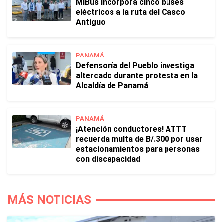
MiBus incorpora cinco buses
eléctricos a la ruta del Casco
Antiguo
PANAMÁ
Defensoría del Pueblo investiga
altercado durante protesta en la
Alcaldía de Panamá
PANAMÁ
¡Atención conductores! ATTT
recuerda multa de B/.300 por usar
estacionamientos para personas
con discapacidad
MÁS NOTICIAS