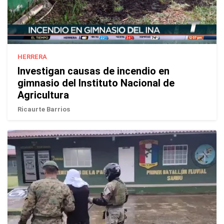
HERRERA
Investigan causas de incendio en
gimnasio del Instituto Nacional de
Agricultura
Ricaurte Barrios