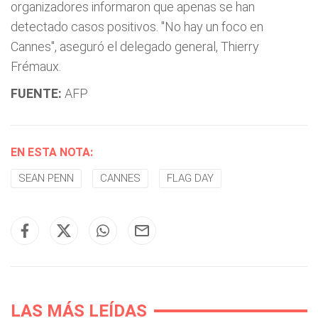
organizadores informaron que apenas se han
detectado casos positivos. "No hay un foco en
Cannes", aseguró el delegado general, Thierry
Frémaux.
FUENTE:
AFP
EN ESTA NOTA:
SEAN PENN
CANNES
FLAG DAY
LAS MÁS LEÍDAS