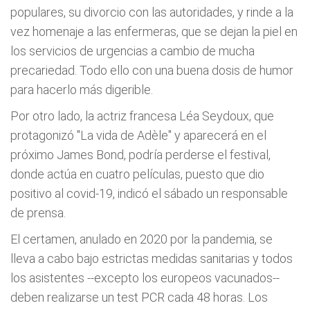
populares, su divorcio con las autoridades, y rinde a la
vez homenaje a las enfermeras, que se dejan la piel en
los servicios de urgencias a cambio de mucha
precariedad. Todo ello con una buena dosis de humor
para hacerlo más digerible.
Por otro lado, la actriz francesa Léa Seydoux, que
protagonizó "La vida de Adèle" y aparecerá en el
próximo James Bond, podría perderse el festival,
donde actúa en cuatro películas, puesto que dio
positivo al covid-19, indicó el sábado un responsable
de prensa.
El certamen, anulado en 2020 por la pandemia, se
lleva a cabo bajo estrictas medidas sanitarias y todos
los asistentes --excepto los europeos vacunados--
deben realizarse un test PCR cada 48 horas. Los