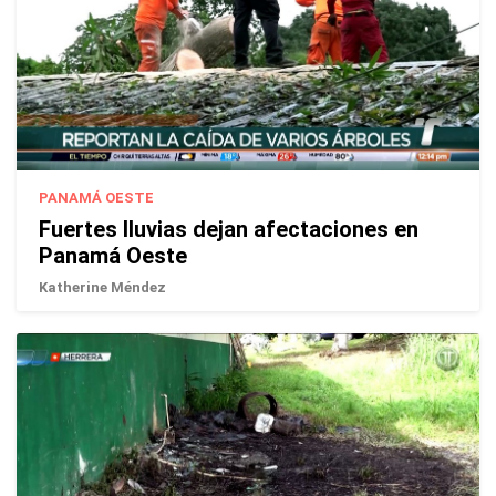
PANAMÁ OESTE
Fuertes lluvias dejan afectaciones en
Panamá Oeste
Katherine Méndez