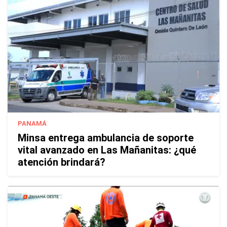
PANAMÁ
Minsa entrega ambulancia de soporte
vital avanzado en Las Mañanitas: ¿qué
atención brindará?