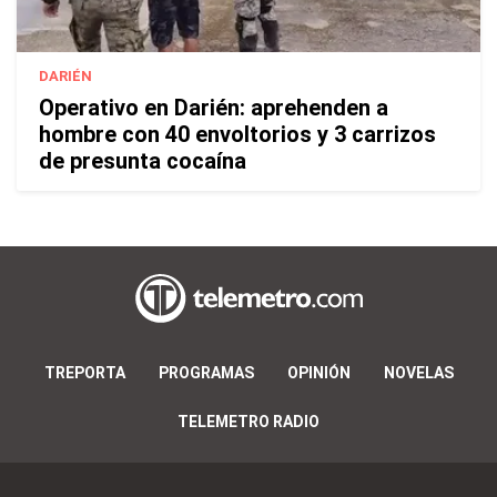
DARIÉN
Operativo en Darién: aprehenden a
hombre con 40 envoltorios y 3 carrizos
de presunta cocaína
TREPORTA
PROGRAMAS
OPINIÓN
NOVELAS
TELEMETRO RADIO