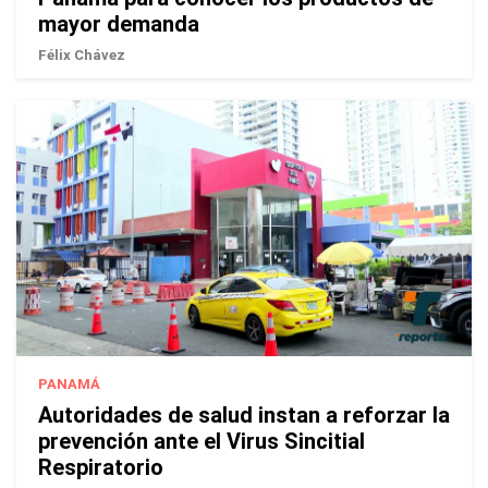
mayor demanda
Félix Chávez
PANAMÁ
Autoridades de salud instan a reforzar la
prevención ante el Virus Sincitial
Respiratorio