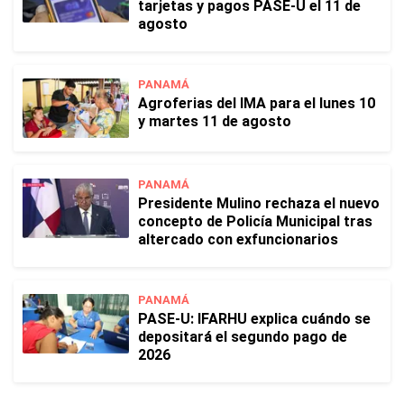
tarjetas y pagos PASE-U el 11 de
agosto
PANAMÁ
Agroferias del IMA para el lunes 10
y martes 11 de agosto
PANAMÁ
Presidente Mulino rechaza el nuevo
concepto de Policía Municipal tras
altercado con exfuncionarios
PANAMÁ
PASE-U: IFARHU explica cuándo se
depositará el segundo pago de
2026