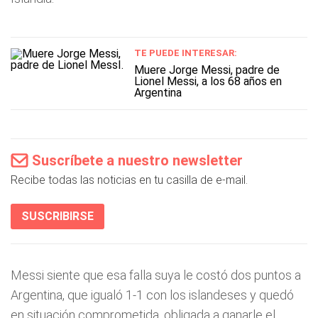
TE PUEDE INTERESAR:
Muere Jorge Messi, padre de
Lionel Messi, a los 68 años en
Argentina
Suscríbete a nuestro newsletter
Recibe todas las noticias en tu casilla de e-mail.
SUSCRIBIRSE
Messi siente que esa falla suya le costó dos puntos a
Argentina, que igualó 1-1 con los islandeses y quedó
en situación comprometida, obligada a ganarle el