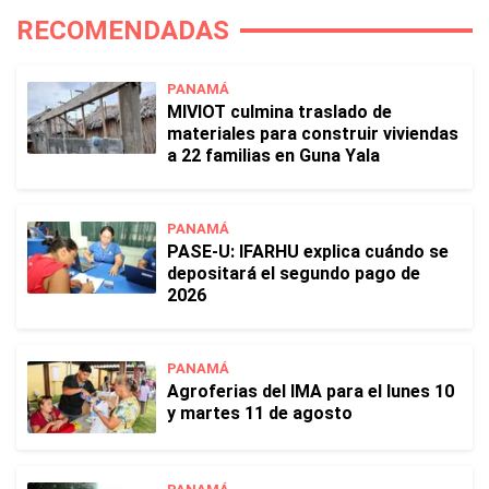
RECOMENDADAS
PANAMÁ
MIVIOT culmina traslado de
materiales para construir viviendas
a 22 familias en Guna Yala
PANAMÁ
PASE-U: IFARHU explica cuándo se
depositará el segundo pago de
2026
PANAMÁ
Agroferias del IMA para el lunes 10
y martes 11 de agosto