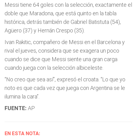
Messi tiene 64 goles con la selección, exactamente el
doble que Maradona, que está quinto en la tabla
histórica, detrás también de Gabriel Batistuta (54),
Agüero (37) y Hernán Crespo (35).
Ivan Rakitic, compañero de Messi en el Barcelona y
rival el jueves, considera que se exagera un poco
cuando se dice que Messi siente una gran carga
cuando juega con la selección albiceleste.
“No creo que sea así”, expresó el croata. “Lo que yo
noto es que cada vez que juega con Argentina se le
ilumina la cara”.
FUENTE:
AP
EN ESTA NOTA: