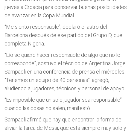
jueves a Croacia para conservar buenas posibilidades
de avanzar en la Copa Mundial.
“Me siento responsable”, declaró el astro del
Barcelona después de ese partido del Grupo D, que
completa Nigeria.
“Lío se quiere hacer responsable de algo que no le
corresponde”, sostuvo el técnico de Argentina Jorge
Sampaoli en una conferencia de prensa el miércoles.
“Tenemos un equipo de 40 personas”, agregó,
aludiendo a jugadores, técnicos y personal de apoyo.
“Es imposible que un solo jugador sea responsable”
cuando las cosas no salen, manifestó.
Sampaoli afirmó que hay que encontrar la forma de
aliviar la tarea de Messi, que está siempre muy solo y