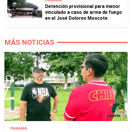
PANAMÁ
Detención provisional para menor
vinculado a caso de arma de fuego
en el José Dolores Moscote
MÁS NOTICIAS
PANAMÁ