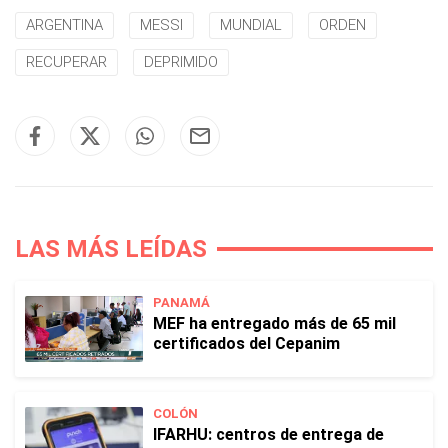
ARGENTINA
MESSI
MUNDIAL
ORDEN
RECUPERAR
DEPRIMIDO
LAS MÁS LEÍDAS
PANAMÁ
MEF ha entregado más de 65 mil
certificados del Cepanim
COLÓN
IFARHU: centros de entrega de