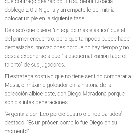
que contragolpea rápido”. En su debut Croacia
doblegó 2-0 a Nigeria y un empate le permitiría
colocar un pie en la siguiente fase.
Destacó que quiere “un equipo más elástico” que el
del primer encuentro, pero que tampoco puede hacer
demasiadas innovaciones porque no hay tiempo y no
desea exponerse a que “la esquematización tape el
talento” de sus jugadores.
El estratega sostuvo que no tiene sentido comparar a
Messi, el máximo goleador en la historia de la
selección albiceleste, con Diego Maradona porque
son distintas generaciones.
“Argentina con Leo perdió cuatro o cinco partidos”,
destacó. “Es un prócer, como lo fue Diego en su
momento”.