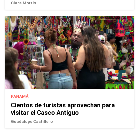
Ciara Morris
PANAMÁ
Cientos de turistas aprovechan para
visitar el Casco Antiguo
Guadalupe Castillero