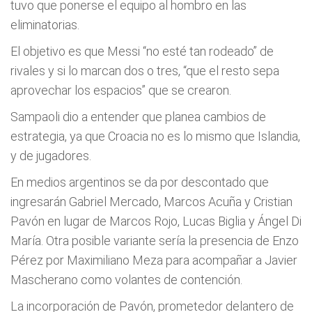
tuvo que ponerse el equipo al hombro en las
eliminatorias.
El objetivo es que Messi “no esté tan rodeado” de
rivales y si lo marcan dos o tres, “que el resto sepa
aprovechar los espacios” que se crearon.
Sampaoli dio a entender que planea cambios de
estrategia, ya que Croacia no es lo mismo que Islandia,
y de jugadores.
En medios argentinos se da por descontado que
ingresarán Gabriel Mercado, Marcos Acuña y Cristian
Pavón en lugar de Marcos Rojo, Lucas Biglia y Ángel Di
María. Otra posible variante sería la presencia de Enzo
Pérez por Maximiliano Meza para acompañar a Javier
Mascherano como volantes de contención.
La incorporación de Pavón, prometedor delantero de