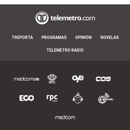
TREPORTA
PROGRAMAS
OPINIÓN
NOVELAS
TELEMETRO RADIO