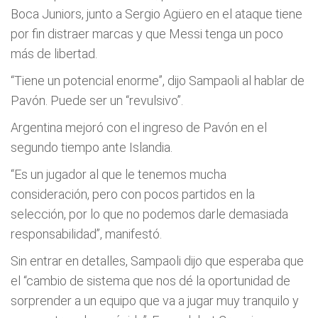
Boca Juniors, junto a Sergio Agüero en el ataque tiene
por fin distraer marcas y que Messi tenga un poco
más de libertad.
“Tiene un potencial enorme”, dijo Sampaoli al hablar de
Pavón. Puede ser un “revulsivo”.
Argentina mejoró con el ingreso de Pavón en el
segundo tiempo ante Islandia.
“Es un jugador al que le tenemos mucha
consideración, pero con pocos partidos en la
selección, por lo que no podemos darle demasiada
responsabilidad”, manifestó.
Sin entrar en detalles, Sampaoli dijo que esperaba que
el “cambio de sistema que nos dé la oportunidad de
sorprender a un equipo que va a jugar muy tranquilo y