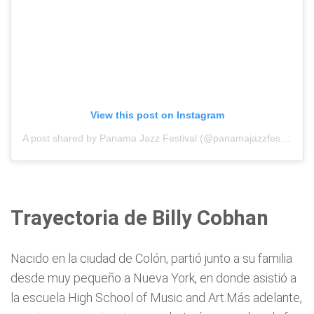
View this post on Instagram
A post shared by Panama Jazz Festival (@panamajazzfestival)
Trayectoria de Billy Cobhan
Nacido en la ciudad de Colón, partió junto a su familia
desde muy pequeño a Nueva York, en donde asistió a
la escuela High School of Music and Art.Más adelante,