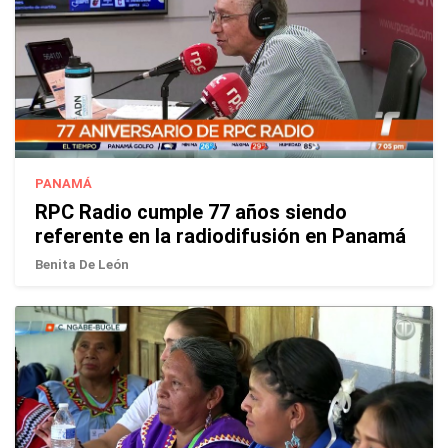
PANAMÁ
RPC Radio cumple 77 años siendo
referente en la radiodifusión en Panamá
Benita De León