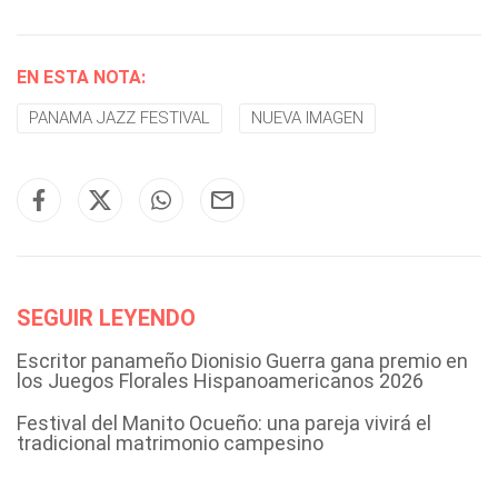
EN ESTA NOTA:
PANAMA JAZZ FESTIVAL
NUEVA IMAGEN
SEGUIR LEYENDO
Escritor panameño Dionisio Guerra gana premio en
los Juegos Florales Hispanoamericanos 2026
Festival del Manito Ocueño: una pareja vivirá el
tradicional matrimonio campesino