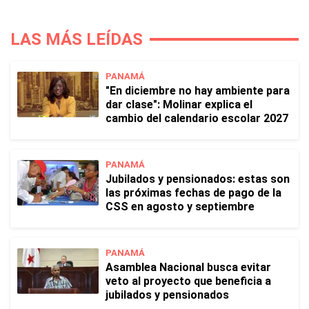
LAS MÁS LEÍDAS
PANAMÁ
"En diciembre no hay ambiente para
dar clase": Molinar explica el
cambio del calendario escolar 2027
PANAMÁ
Jubilados y pensionados: estas son
las próximas fechas de pago de la
CSS en agosto y septiembre
PANAMÁ
Asamblea Nacional busca evitar
veto al proyecto que beneficia a
jubilados y pensionados