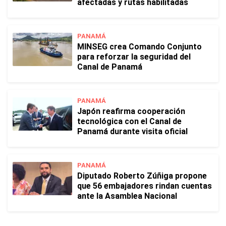
afectadas y rutas habilitadas
PANAMÁ
MINSEG crea Comando Conjunto
para reforzar la seguridad del
Canal de Panamá
PANAMÁ
Japón reafirma cooperación
tecnológica con el Canal de
Panamá durante visita oficial
PANAMÁ
Diputado Roberto Zúñiga propone
que 56 embajadores rindan cuentas
ante la Asamblea Nacional