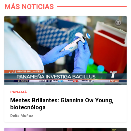
MÁS NOTICIAS
PANAMÁ
Mentes Brillantes: Giannina Ow Young,
biotecnóloga
Delia Muñoz