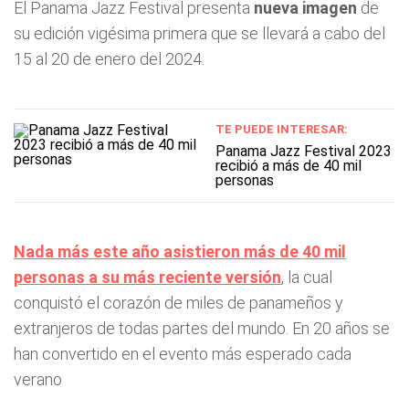
El Panama Jazz Festival presenta
nueva imagen
de
su edición vigésima primera que se llevará a cabo del
15 al 20 de enero del 2024.
TE PUEDE INTERESAR:
Panama Jazz Festival 2023
recibió a más de 40 mil
personas
Nada más este año asistieron más de 40 mil
personas a su más reciente versión
, la cual
conquistó el corazón de miles de panameños y
extranjeros de todas partes del mundo. En 20 años se
han convertido en el evento más esperado cada
verano