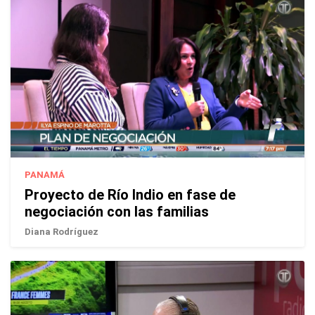
PANAMÁ
Proyecto de Río Indio en fase de
negociación con las familias
Diana Rodríguez