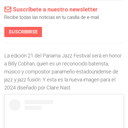
Suscríbete a nuestro newsletter
Recibe todas las noticias en tu casilla de e-mail.
SUSCRIBIRSE
La edición 21 del Panama Jazz Festival será en honor
a Billy Cobhan, quien es un reconocido baterista,
músico y compositor panameño-estadounidense de
jazz y jazz fusión. Y esta es la nueva imagen para el
2024 diseñado por Claire Nast.