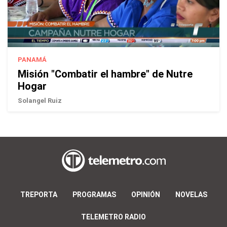
PANAMÁ
Misión "Combatir el hambre" de Nutre
Hogar
Solangel Ruiz
TREPORTA
PROGRAMAS
OPINIÓN
NOVELAS
TELEMETRO RADIO