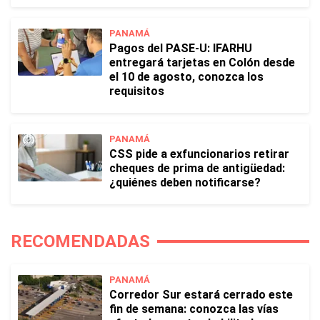
PANAMÁ
Pagos del PASE-U: IFARHU
entregará tarjetas en Colón desde
el 10 de agosto, conozca los
requisitos
PANAMÁ
CSS pide a exfuncionarios retirar
cheques de prima de antigüedad:
¿quiénes deben notificarse?
RECOMENDADAS
PANAMÁ
Corredor Sur estará cerrado este
fin de semana: conozca las vías