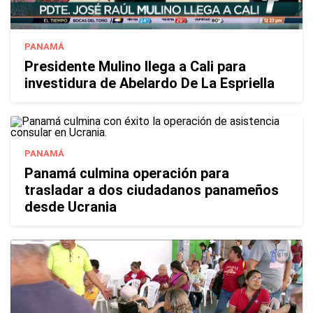
PANAMÁ
Presidente Mulino llega a Cali para
investidura de Abelardo De La Espriella
PANAMÁ
Panamá culmina operación para
trasladar a dos ciudadanos panameños
desde Ucrania