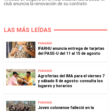
club anuncia la renovación de su contrato
LAS MÁS LEÍDAS
PANAMÁ
IFARHU anuncia entrega de tarjetas
del PASE-U del 11 al 15 de agosto
PANAMÁ
Agroferias del IMA para el viernes 7
y sábado 8 de agosto: consulta los
lugares y horarios
PANAMÁ
Joven colonense falleció en la