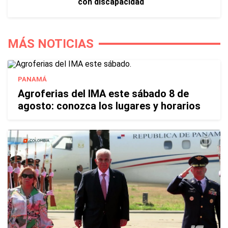
con discapacidad
MÁS NOTICIAS
PANAMÁ
Agroferias del IMA este sábado 8 de
agosto: conozca los lugares y horarios