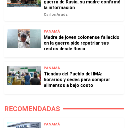
guerra de Rusia, su madre confirmó
la información
Carlos Araúz
PANAMÁ
Madre de joven colonense fallecido
en la guerra pide repatriar sus
restos desde Rusia
PANAMÁ
Tiendas del Pueblo del IMA:
horarios y sedes para comprar
alimentos a bajo costo
RECOMENDADAS
PANAMÁ