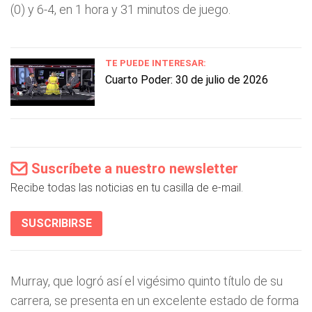
(0) y 6-4, en 1 hora y 31 minutos de juego.
TE PUEDE INTERESAR:
Cuarto Poder: 30 de julio de 2026
Suscríbete a nuestro newsletter
Recibe todas las noticias en tu casilla de e-mail.
SUSCRIBIRSE
Murray, que logró así el vigésimo quinto título de su
carrera, se presenta en un excelente estado de forma