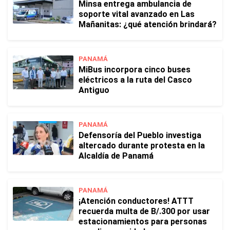
Minsa entrega ambulancia de
soporte vital avanzado en Las
Mañanitas: ¿qué atención brindará?
PANAMÁ
MiBus incorpora cinco buses
eléctricos a la ruta del Casco
Antiguo
PANAMÁ
Defensoría del Pueblo investiga
altercado durante protesta en la
Alcaldía de Panamá
PANAMÁ
¡Atención conductores! ATTT
recuerda multa de B/.300 por usar
estacionamientos para personas