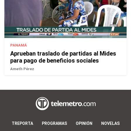
PANAMÁ
Aprueban traslado de partidas al Mides
para pago de beneficios sociales
Ameth Pérez
TREPORTA
PROGRAMAS
OPINIÓN
NOVELAS