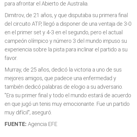
para afrontar el Abierto de Australia.
Dimitrov, de 21 años, y que disputaba su primera final
del circuito ATP, llegó a disponer de una ventaja de 3-0
en el primer set y 4-3 en el segundo, pero el actual
campeón olímpico y número 3 del mundo impuso su
experiencia sobre la pista para inclinar el partido a su
favor.
Murray, de 25 años, dedicó la victoria a uno de sus
mejores amigos, que padece una enfermedad y
también dedicó palabras de elogio a su adversario.
"Era su primer final y todo el mundo estará de acuerdo
en que jugó un tenis muy emocionante. Fue un partido
muy difícil", aseguró.
FUENTE:
Agencia EFE