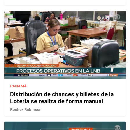
PANAMÁ
Distribución de chances y billetes de la
Lotería se realiza de forma manual
Rochex Robinson