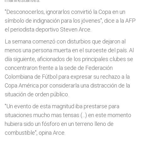
"Desconocerlos, ignorarlos convirtió la Copa en un
símbolo de indignación para los jóvenes", dice a la AFP
el periodista deportivo Steven Arce.
La semana comenzó con disturbios que dejaron al
menos una persona muerta en el suroeste del país. Al
día siguiente, aficionados de los principales clubes se
concentraron frente a la sede de Federación
Colombiana de Fútbol para expresar su rechazo a la
Copa América por considerarla una distracción de la
situación de orden público.
"Un evento de esta magnitud iba prestarse para
situaciones mucho mas tensas (...) en este momento
hubiera sido un fósforo en un terreno lleno de
combustible", opina Arce.