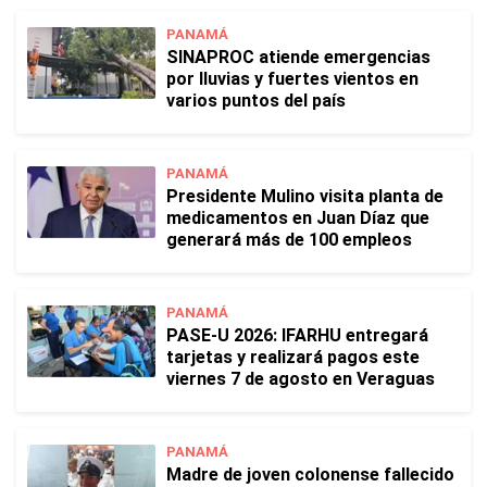
PANAMÁ
SINAPROC atiende emergencias
por lluvias y fuertes vientos en
varios puntos del país
PANAMÁ
Presidente Mulino visita planta de
medicamentos en Juan Díaz que
generará más de 100 empleos
PANAMÁ
PASE-U 2026: IFARHU entregará
tarjetas y realizará pagos este
viernes 7 de agosto en Veraguas
PANAMÁ
Madre de joven colonense fallecido