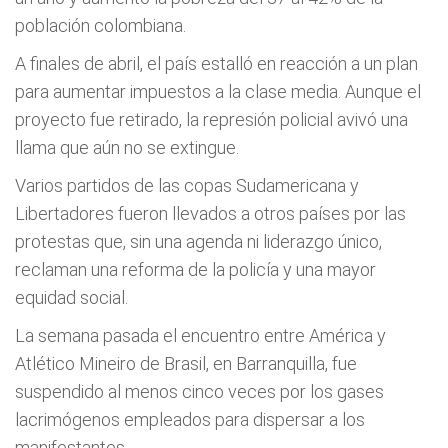
población colombiana.
A finales de abril, el país estalló en reacción a un plan
para aumentar impuestos a la clase media. Aunque el
proyecto fue retirado, la represión policial avivó una
llama que aún no se extingue.
Varios partidos de las copas Sudamericana y
Libertadores fueron llevados a otros países por las
protestas que, sin una agenda ni liderazgo único,
reclaman una reforma de la policía y una mayor
equidad social.
La semana pasada el encuentro entre América y
Atlético Mineiro de Brasil, en Barranquilla, fue
suspendido al menos cinco veces por los gases
lacrimógenos empleados para dispersar a los
manifestantes.