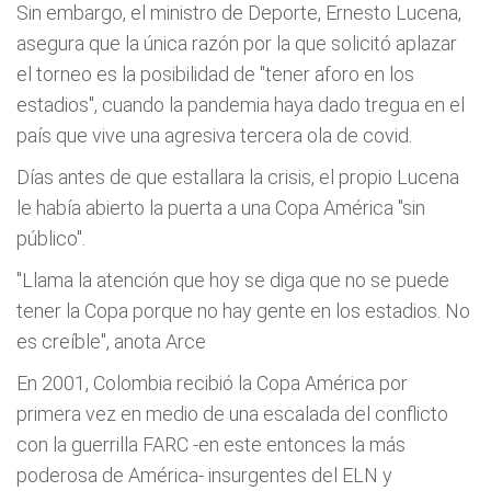
Sin embargo, el ministro de Deporte, Ernesto Lucena,
asegura que la única razón por la que solicitó aplazar
el torneo es la posibilidad de "tener aforo en los
estadios", cuando la pandemia haya dado tregua en el
país que vive una agresiva tercera ola de covid.
Días antes de que estallara la crisis, el propio Lucena
le había abierto la puerta a una Copa América "sin
público".
"Llama la atención que hoy se diga que no se puede
tener la Copa porque no hay gente en los estadios. No
es creíble", anota Arce
En 2001, Colombia recibió la Copa América por
primera vez en medio de una escalada del conflicto
con la guerrilla FARC -en este entonces la más
poderosa de América- insurgentes del ELN y