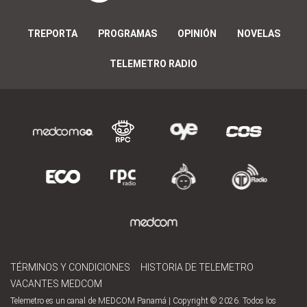
TREPORTA
PROGRAMAS
OPINIÓN
NOVELAS
TELEMETRO RADIO
TÉRMINOS Y CONDICIONES
HISTORIA DE TELEMETRO
VACANTES MEDCOM
Telemetro es un canal de MEDCOM Panamá | Copyright © 2026. Todos los