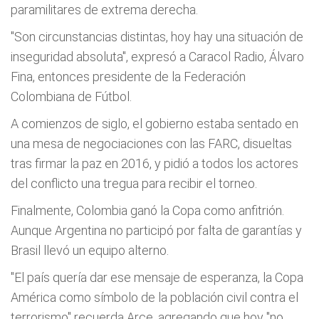
paramilitares de extrema derecha.
"Son circunstancias distintas, hoy hay una situación de
inseguridad absoluta", expresó a Caracol Radio, Álvaro
Fina, entonces presidente de la Federación
Colombiana de Fútbol.
A comienzos de siglo, el gobierno estaba sentado en
una mesa de negociaciones con las FARC, disueltas
tras firmar la paz en 2016, y pidió a todos los actores
del conflicto una tregua para recibir el torneo.
Finalmente, Colombia ganó la Copa como anfitrión.
Aunque Argentina no participó por falta de garantías y
Brasil llevó un equipo alterno.
"El país quería dar ese mensaje de esperanza, la Copa
América como símbolo de la población civil contra el
terrorismo" recuerda Arce, agregando que hoy "no