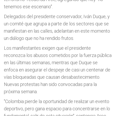
tenemos ese escenario".
Delegados del presidente conservador, Iván Duque, y
un comité que agrupa a parte de los sectores que se
manifiestan en las calles, adelantan en este momento
un diálogo que no ha rendido frutos.
Los manifestantes exigen que el presidente
reconozca los abusos cometidos por la fuerza pública
en las últimas semanas, mientras que Duque se
enfoca en asegurar el despeje de casi un centenar de
vías bloqueadas que causan desabastecimiento.
Nuevas protestas han sido convocadas para la
próxima semana.
"Colombia pierde la oportunidad de realizar un evento
deportivo, pero gana espacio para concentrarse en lo
fundamental: salir de esta situación", sentencia Arce.