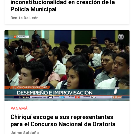
inconstitucionalidad en creación de la
Policía Municipal
Benita De León
PANAMÁ
Chiriquí escoge a sus representantes
para el Concurso Nacional de Oratoria
Jaime Saldaña