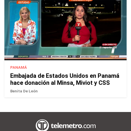
PANAMÁ
Embajada de Estados Unidos en Panamá
hace donación al Minsa, Miviot y CSS
Benita De León