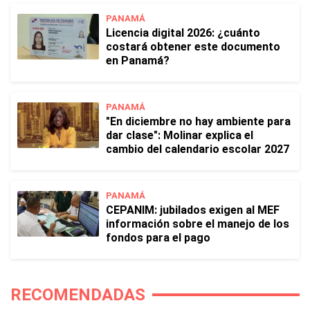
PANAMÁ
Licencia digital 2026: ¿cuánto
costará obtener este documento
en Panamá?
PANAMÁ
"En diciembre no hay ambiente para
dar clase": Molinar explica el
cambio del calendario escolar 2027
PANAMÁ
CEPANIM: jubilados exigen al MEF
información sobre el manejo de los
fondos para el pago
RECOMENDADAS