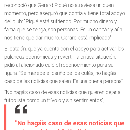
reconoció que Gerard Piqué no atraviesa un buen
momento, pero aseguró que confía y tiene total apoyo
del club: "Piqué está sufriendo. Por mucho dinero y
fama que se tenga, son personas. Es un capitán y aún
nos tiene que dar mucho. Gerard está implicado".
El catalán, que ya cuenta con el apoyo para activar las
palancas económicas y revertir la crítica situación,
pidió al aficionado culé el reconocimiento para su
figura: "Se merece el cariño de los culés, no hagáis
caso de las noticias que salen. Es una buena persona".
"No hagáis caso de esas noticias que quieren dejar al
futbolista como un frívolo y sin sentimientos",
"No hagáis caso de esas noticias que