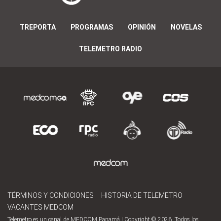
TREPORTA
PROGRAMAS
OPINIÓN
NOVELAS
TELEMETRO RADIO
TÉRMINOS Y CONDICIONES
HISTORIA DE TELEMETRO
VACANTES MEDCOM
Telemetro es un canal de MEDCOM Panamá | Copyright © 2026. Todos los