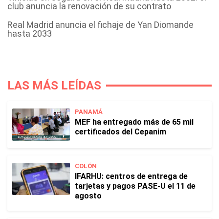
club anuncia la renovación de su contrato
Real Madrid anuncia el fichaje de Yan Diomande
hasta 2033
LAS MÁS LEÍDAS
PANAMÁ
MEF ha entregado más de 65 mil
certificados del Cepanim
COLÓN
IFARHU: centros de entrega de
tarjetas y pagos PASE-U el 11 de
agosto