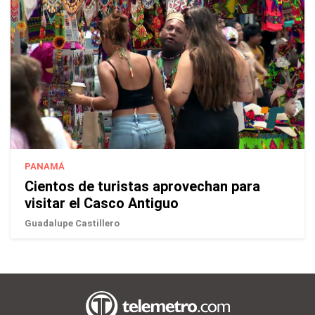
PANAMÁ
Cientos de turistas aprovechan para
visitar el Casco Antiguo
Guadalupe Castillero