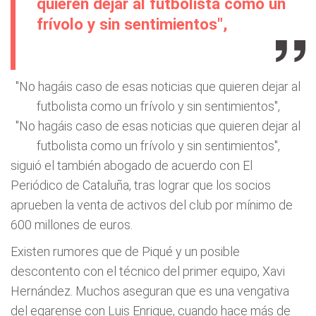
quieren dejar al futbolista como un
frívolo y sin sentimientos",
"No hagáis caso de esas noticias que quieren dejar al
futbolista como un frívolo y sin sentimientos",
"No hagáis caso de esas noticias que quieren dejar al
futbolista como un frívolo y sin sentimientos",
siguió el también abogado de acuerdo con El
Periódico de Cataluña, tras lograr que los socios
aprueben la venta de activos del club por mínimo de
600 millones de euros.
Existen rumores que de Piqué y un posible
descontento con el técnico del primer equipo, Xavi
Hernández. Muchos aseguran que es una vengativa
del egarense con Luis Enrique, cuando hace más de