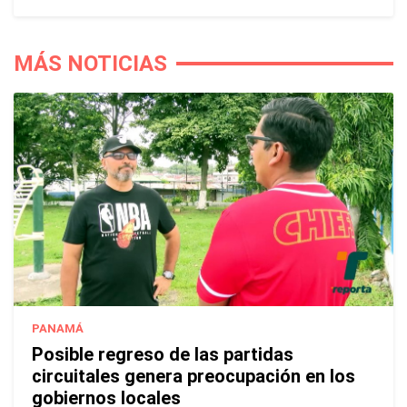
MÁS NOTICIAS
PANAMÁ
Posible regreso de las partidas
circuitales genera preocupación en los
gobiernos locales