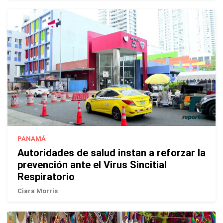
PANAMÁ
Autoridades de salud instan a reforzar la
prevención ante el Virus Sincitial
Respiratorio
Ciara Morris