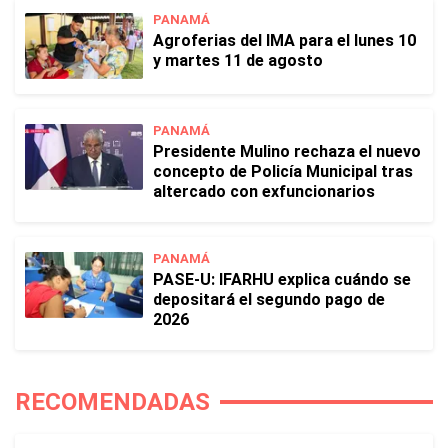
PANAMÁ
Agroferias del IMA para el lunes 10
y martes 11 de agosto
PANAMÁ
Presidente Mulino rechaza el nuevo
concepto de Policía Municipal tras
altercado con exfuncionarios
PANAMÁ
PASE-U: IFARHU explica cuándo se
depositará el segundo pago de
2026
RECOMENDADAS