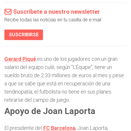
Suscríbete a nuestro newsletter
Recibe todas las noticias en tu casilla de e-mail.
SUSCRIBIRSE
Gerard Piqué
es uno de los jugadores con un gran
salario del equipo culé, según "L'Équipe", tiene un
sueldo bruto de 2.33 millones de euros al mes y pese
a que se sabe que está en recuperación de una
tendinopatía, el futbolista no tiene en sus planes
retirarse del campo de juego.
Apoyo de
Joan Laporta
El presidente del
FC Barcelona
, Joan Laporta,