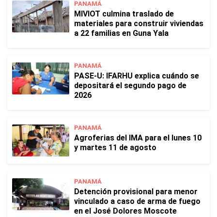
PANAMÁ
MIVIOT culmina traslado de
materiales para construir viviendas
a 22 familias en Guna Yala
PANAMÁ
PASE-U: IFARHU explica cuándo se
depositará el segundo pago de
2026
PANAMÁ
Agroferias del IMA para el lunes 10
y martes 11 de agosto
PANAMÁ
Detención provisional para menor
vinculado a caso de arma de fuego
en el José Dolores Moscote