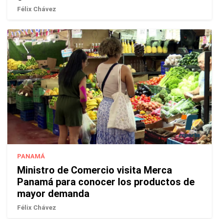
Félix Chávez
PANAMÁ
Ministro de Comercio visita Merca
Panamá para conocer los productos de
mayor demanda
Félix Chávez