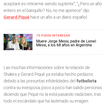
aceptaré es retirarme siendo suplente", "¿Pero un año
entero en el banquillo? No, no me apetece" dijo
Gerard Piqué
hace un año a un diario español.
TE PUEDE INTERESAR:
Muere Jorge Messi, padre de Lionel
Messi, a los 68 años en Argentina
Las muchas informaciones sobre la relación de
Shakira y Gerard Piqué ya estaba hecho pedazos
debido a las presuntas infidelidades del
futbolista
contra su exesposa, poco a poco han salido personas
diciendo que Piqué no la está pasando nada bien, tras
todo el escándalo que ha lastimado su imagen.