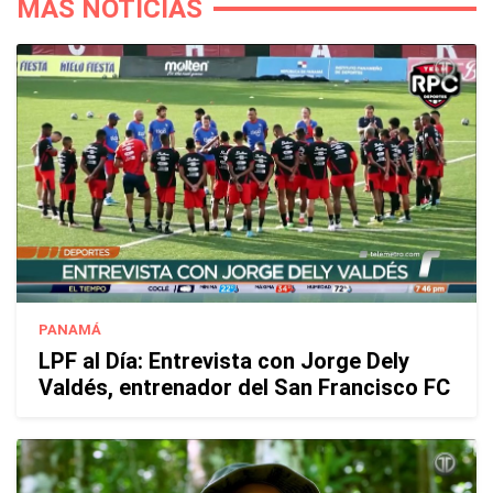
MÁS NOTICIAS
PANAMÁ
LPF al Día: Entrevista con Jorge Dely
Valdés, entrenador del San Francisco FC