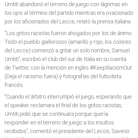
Umtiti abandonó el terreno de juego con lágrimas en
los ojos al término del partido mientras era ovacionado
por los aficionados del Lecce, relató la prensa italiana.
"Los gritos racistas fueron ahogados por los de ánimo.
Todo el pueblo giallorosso (amarillo y rojo, los colores
del Lecce) comenzó a gritar un solo nombre, Samuel
Umtiti", escribió el club del sur de Italia en su cuenta
de Twitter, con la mención en inglés #KeepRacismOut
(Deja el racismo fuera) y fotografías del futbolista
francés.
"Cuando el árbitro interrumpió el juego, esperando que
el speaker reclamara el final de los gritos racistas,
Umtiti pidió que se continuara porque quería
responder en el terreno de juego a los insultos
recibidos", comentó el presidente del Lecce, Saverio