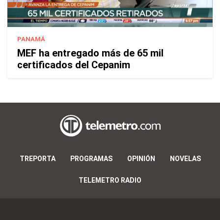
PANAMÁ
MEF ha entregado más de 65 mil
certificados del Cepanim
TREPORTA
PROGRAMAS
OPINIÓN
NOVELAS
TELEMETRO RADIO