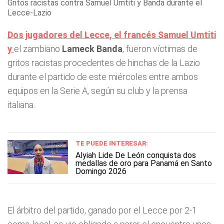
Gritos racistas contra Samuel Umtiti y Banda durante el
Lecce-Lazio
Dos jugadores del
Lecce
, el francés
Samuel Umtiti
y
el zambiano
Lameck Banda
, fueron víctimas de
gritos racistas procedentes de hinchas de la Lazio
durante el partido de este miércoles entre ambos
equipos en la Serie A, según su club y la prensa
italiana.
TE PUEDE INTERESAR:
Alyiah Lide De León conquista dos
medallas de oro para Panamá en Santo
Domingo 2026
El árbitro del partido, ganado por el Lecce por 2-1