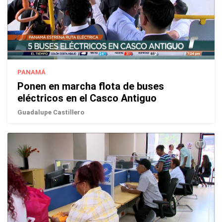
PANAMÁ
Ponen en marcha flota de buses
eléctricos en el Casco Antiguo
Guadalupe Castillero