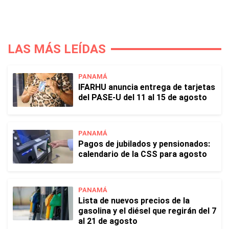
LAS MÁS LEÍDAS
PANAMÁ
IFARHU anuncia entrega de tarjetas
del PASE-U del 11 al 15 de agosto
PANAMÁ
Pagos de jubilados y pensionados:
calendario de la CSS para agosto
PANAMÁ
Lista de nuevos precios de la
gasolina y el diésel que regirán del 7
al 21 de agosto