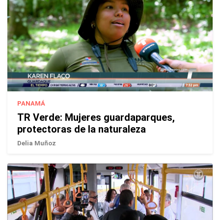
PANAMÁ
TR Verde: Mujeres guardaparques,
protectoras de la naturaleza
Delia Muñoz