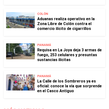
COLÓN
Aduanas realiza operativo en la
Zona Libre de Colón contra el
comercio ilícito de cigarrillos
PANAMÁ
Requisa en La Joya deja 3 armas de
fuego, 253 celulares y presuntas
sustancias ilícitas
PANAMÁ
La Calle de los Sombreros ya es
oficial: conoce la vía que sorprende
en el Casco Antiguo