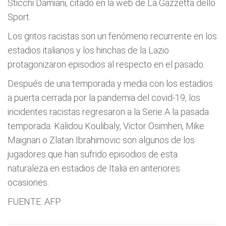
Sticchi Damiani, citado en la web de La Gazzetta dello
Sport.
Los gritos racistas son un fenómeno recurrente en los
estadios italianos y los hinchas de la Lazio
protagonizaron episodios al respecto en el pasado.
Después de una temporada y media con los estadios
a puerta cerrada por la pandemia del covid-19, los
incidentes racistas regresaron a la Serie A la pasada
temporada. Kalidou Koulibaly, Victor Osimhen, Mike
Maignan o Zlatan Ibrahimovic son algunos de los
jugadores que han sufrido episodios de esta
naturaleza en estadios de Italia en anteriores
ocasiones.
FUENTE: AFP