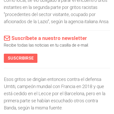
como local, se vio obligado a parar el encuentro unos
instantes en la segunda parte por gritos racistas
"procedentes del sector visitante, ocupado por
aficionados de la Lazio", según la agencia italiana Ansa.
Suscríbete a nuestro newsletter
Recibe todas las noticias en tu casilla de e-mail.
SUSCRIBIRSE
Esos gritos se dirigían entonces contra el defensa
Umtiti, campeón mundial con Francia en 2018 y que
está cedido en el Lecce por el Barcelona, pero en la
primera parte se habían escuchado otros contra
Banda, según la misma fuente.