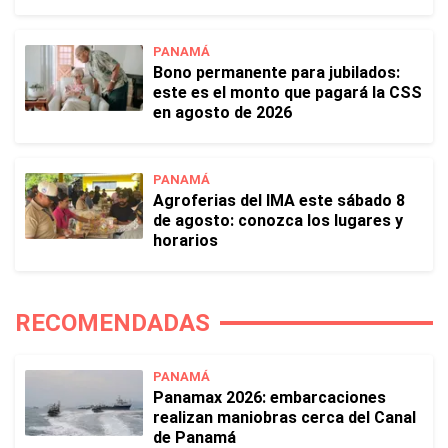
PANAMÁ
Bono permanente para jubilados:
este es el monto que pagará la CSS
en agosto de 2026
PANAMÁ
Agroferias del IMA este sábado 8
de agosto: conozca los lugares y
horarios
RECOMENDADAS
PANAMÁ
Panamax 2026: embarcaciones
realizan maniobras cerca del Canal
de Panamá