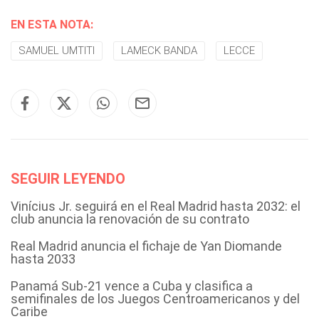
EN ESTA NOTA:
SAMUEL UMTITI
LAMECK BANDA
LECCE
SEGUIR LEYENDO
Vinícius Jr. seguirá en el Real Madrid hasta 2032: el
club anuncia la renovación de su contrato
Real Madrid anuncia el fichaje de Yan Diomande
hasta 2033
Panamá Sub-21 vence a Cuba y clasifica a
semifinales de los Juegos Centroamericanos y del
Caribe