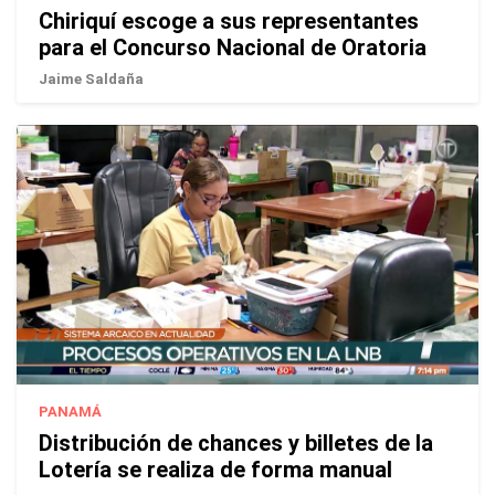
Chiriquí escoge a sus representantes
para el Concurso Nacional de Oratoria
Jaime Saldaña
PANAMÁ
Distribución de chances y billetes de la
Lotería se realiza de forma manual