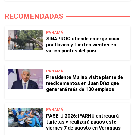
RECOMENDADAS
PANAMÁ
SINAPROC atiende emergencias
por lluvias y fuertes vientos en
varios puntos del país
PANAMÁ
Presidente Mulino visita planta de
medicamentos en Juan Díaz que
generará más de 100 empleos
PANAMÁ
PASE-U 2026: IFARHU entregará
tarjetas y realizará pagos este
viernes 7 de agosto en Veraguas