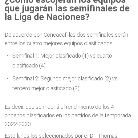
que jugarán las semifinales de
la Liga de Naciones?
De acuerdo con Concacaf, las dos semifinales serán
entre los cuatro mejores equipos clasificados:
Semifinal 1: Mejor clasificado (1) vs cuarto
clasificado (4).
Semifinal 2: Segundo mejor clasificado (2) vs
tercero mejor clasificado (3).
Es decir, que se medirá el rendimiento de los 4
oncenos clasificados en los partidos de la temporada
2022-2023.
Este lunes los seleccionados por el DT Thomas