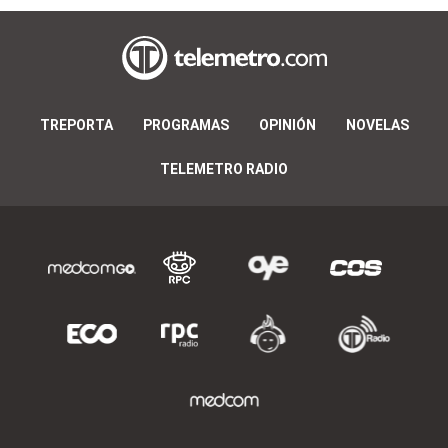
TREPORTA
PROGRAMAS
OPINIÓN
NOVELAS
TELEMETRO RADIO