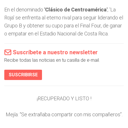
En el denominado
'Clásico de Centroamérica'
, 'La
Roja' se enfrenta al eterno rival para seguir liderando el
Grupo B y obtener su cupo para el Final Four, de ganar
o empatar en el Estadio Nacional de Costa Rica.
Suscríbete a nuestro newsletter
Recibe todas las noticias en tu casilla de e-mail.
SUSCRIBIRSE
¡RECUPERADO Y LISTO !
Mejía: “Se extrañaba compartir con mis compañeros”.