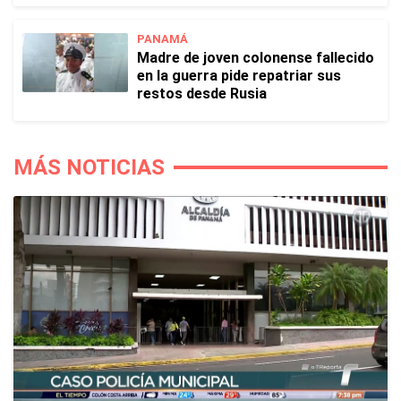
PANAMÁ
Madre de joven colonense fallecido
en la guerra pide repatriar sus
restos desde Rusia
MÁS NOTICIAS