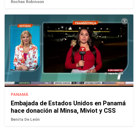
Rochex Robinson
PANAMÁ
Embajada de Estados Unidos en Panamá
hace donación al Minsa, Miviot y CSS
Benita De León