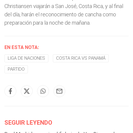
Christiansen viajarán a San José, Costa Rica, y al final
del día, harán el reconocimiento de cancha como
preparación para la noche de mañana.
EN ESTA NOTA:
LIGA DE NACIONES
COSTA RICA VS PANAMÁ
PARTIDO
SEGUIR LEYENDO