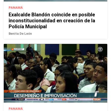
PANAMÁ
Exalcalde Blandón coincide en posible
inconstitucionalidad en creación de la
Policía Municipal
Benita De León
PANAMÁ