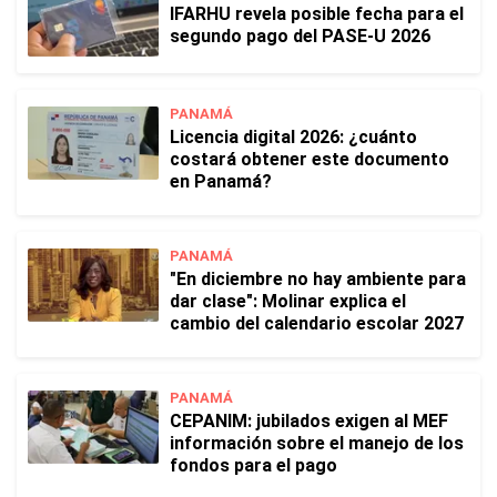
IFARHU revela posible fecha para el
segundo pago del PASE-U 2026
PANAMÁ
Licencia digital 2026: ¿cuánto
costará obtener este documento
en Panamá?
PANAMÁ
"En diciembre no hay ambiente para
dar clase": Molinar explica el
cambio del calendario escolar 2027
PANAMÁ
CEPANIM: jubilados exigen al MEF
información sobre el manejo de los
fondos para el pago