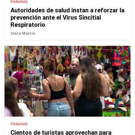
PANAMÁ
Autoridades de salud instan a reforzar la
prevención ante el Virus Sincitial
Respiratorio
Ciara Morris
PANAMÁ
Cientos de turistas aprovechan para