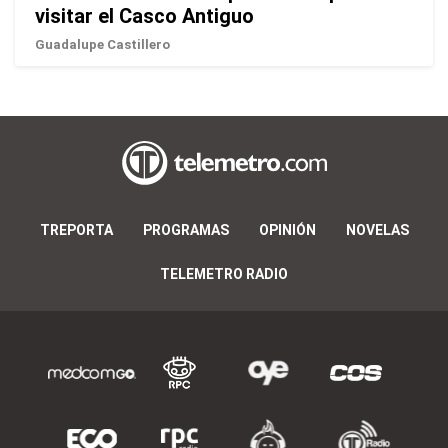
visitar el Casco Antiguo
Guadalupe Castillero
TREPORTA
PROGRAMAS
OPINIÓN
NOVELAS
TELEMETRO RADIO