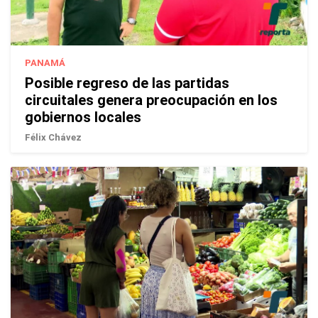
PANAMÁ
Posible regreso de las partidas
circuitales genera preocupación en los
gobiernos locales
Félix Chávez