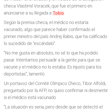
checa Vlastimil Voracek, que fue el primero en
anunciarse a su llegada a
Tokio
.
Según la prensa checa, el médico no estaría
vacunado, algo que parece haber confirmado el
primer ministro del país Andrej Babis, que ha calificado
lo sucedido de "escándalo".
"No me gusta en absoluto, no sé lo que ha podido
pasar. Intentamos persuadir a la gente para que se
vacune y el médico no lo estaba. Es injusto para los
deportistas", lamentó.
Un portavoz del Comité Olímpico Checo, Tibor Alfoldi,
preguntado por la AFP, no quiso confirmar ni desmentir
si el médico está vacunado.
"La situación es seria, pero desde que se detectó el