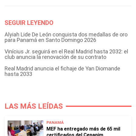
SEGUIR LEYENDO
Alyiah Lide De León conquista dos medallas de oro
para Panamá en Santo Domingo 2026
Vinícius Jr. seguirá en el Real Madrid hasta 2032: el
club anuncia la renovación de su contrato
Real Madrid anuncia el fichaje de Yan Diomande
hasta 2033
LAS MÁS LEÍDAS
PANAMÁ
MEF ha entregado más de 65 mil
certificados del Cepanim