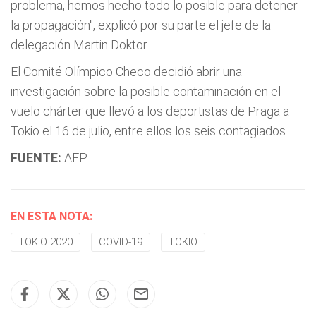
problema, hemos hecho todo lo posible para detener
la propagación", explicó por su parte el jefe de la
delegación Martin Doktor.
El Comité Olímpico Checo decidió abrir una
investigación sobre la posible contaminación en el
vuelo chárter que llevó a los deportistas de Praga a
Tokio el 16 de julio, entre ellos los seis contagiados.
FUENTE:
AFP
EN ESTA NOTA:
TOKIO 2020
COVID-19
TOKIO