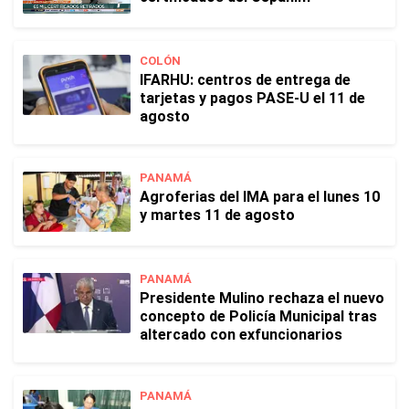
COLÓN
IFARHU: centros de entrega de
tarjetas y pagos PASE-U el 11 de
agosto
PANAMÁ
Agroferias del IMA para el lunes 10
y martes 11 de agosto
PANAMÁ
Presidente Mulino rechaza el nuevo
concepto de Policía Municipal tras
altercado con exfuncionarios
PANAMÁ