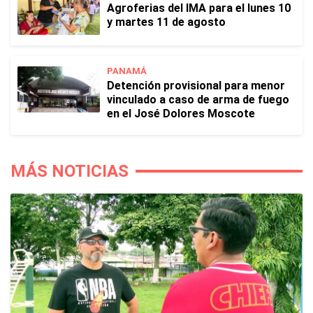
Agroferias del IMA para el lunes 10
y martes 11 de agosto
PANAMÁ
Detención provisional para menor
vinculado a caso de arma de fuego
en el José Dolores Moscote
MÁS NOTICIAS