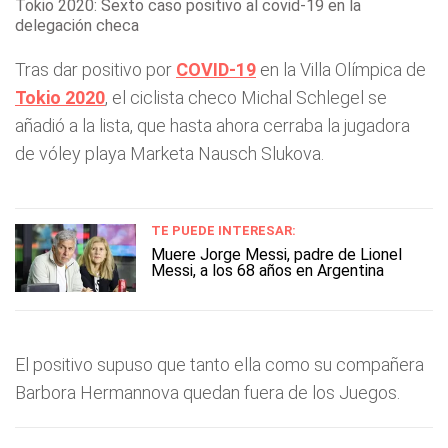
Tokio 2020: Sexto caso positivo al covid-19 en la
delegación checa
Tras dar positivo por
COVID-19
en la Villa Olímpica de
Tokio 2020
, el ciclista checo Michal Schlegel se
añadió a la lista, que hasta ahora cerraba la jugadora
de vóley playa Marketa Nausch Slukova.
TE PUEDE INTERESAR:
Muere Jorge Messi, padre de Lionel
Messi, a los 68 años en Argentina
El positivo supuso que tanto ella como su compañera
Barbora Hermannova quedan fuera de los Juegos.