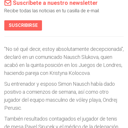
Suscríbete a nuestro newsletter
Recibe todas las noticias en tu casilla de e-mail.
SUSCRIBIRSE
"No sé qué decir, estoy absolutamente decepcionada",
declaró en un comunicado Nausch Slukova, quien
acabó en la quinta posición en los Juegos de Londres,
haciendo pareja con Kristyna Kolocova.
Su entrenador y esposo Simon Nausch había dado
positivo a comienzos de semana, así como otro
jugador del equipo masculino de vóley playa, Ondrej
Perusic.
También resultados contagiados el jugador de tenis
de mesa Pavel Sirucek y el médico de la delegación