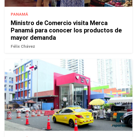
PANAMÁ
Ministro de Comercio visita Merca
Panamá para conocer los productos de
mayor demanda
Félix Chávez