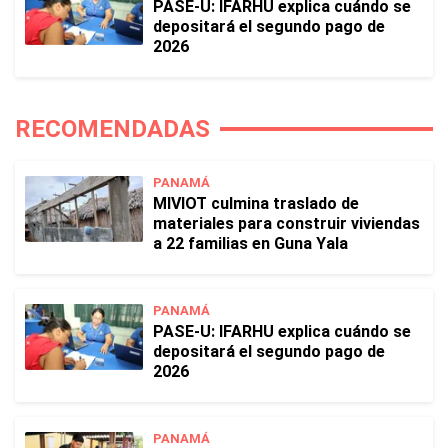
PASE-U: IFARHU explica cuándo se
depositará el segundo pago de
2026
RECOMENDADAS
PANAMÁ
MIVIOT culmina traslado de
materiales para construir viviendas
a 22 familias en Guna Yala
PANAMÁ
PASE-U: IFARHU explica cuándo se
depositará el segundo pago de
2026
PANAMÁ