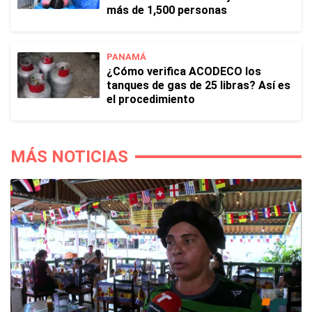
más de 1,500 personas
PANAMÁ
¿Cómo verifica ACODECO los
tanques de gas de 25 libras? Así es
el procedimiento
MÁS NOTICIAS