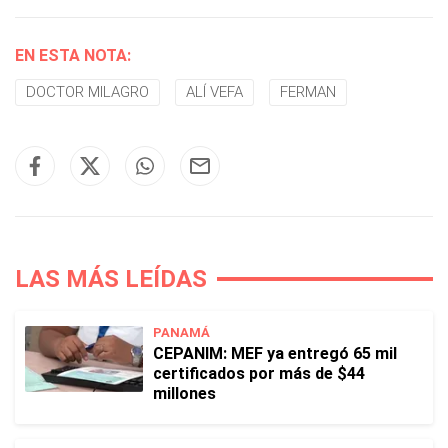
EN ESTA NOTA:
DOCTOR MILAGRO
ALÍ VEFA
FERMAN
LAS MÁS LEÍDAS
PANAMÁ
CEPANIM: MEF ya entregó 65 mil
certificados por más de $44
millones