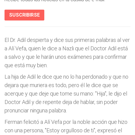
SUSCRIBIRSE
El Dr. Adil despierta y dice sus primeras palabras al ver
a Alí Vefa, quien le dice a Nazli que el Doctor Adil está
a salvo y que le harán unos exámenes para confirmar
que está muy bien.
La hija de Adil le dice que no lo ha perdonado y que no
dejara que muriera es todo, pero él le dice que se
acerque y que deje que tome su mano: "Hija", le dijo el
Doctor Adil y de repente deja de hablar, sin poder
pronunciar ninguna palabra.
Ferman felicitó a Alí Vefa por la noble acción que hizo
con una persona, "Estoy orgulloso de ti", expresó el