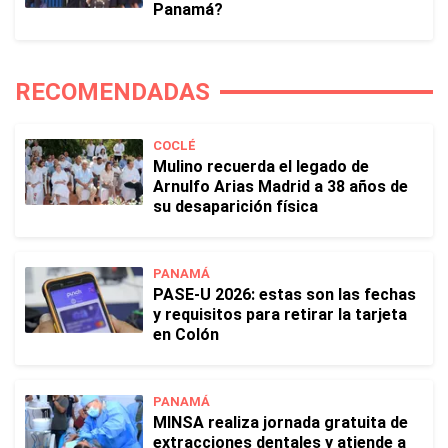
Panamá?
RECOMENDADAS
COCLÉ
Mulino recuerda el legado de
Arnulfo Arias Madrid a 38 años de
su desaparición física
PANAMÁ
PASE-U 2026: estas son las fechas
y requisitos para retirar la tarjeta
en Colón
PANAMÁ
MINSA realiza jornada gratuita de
extracciones dentales y atiende a