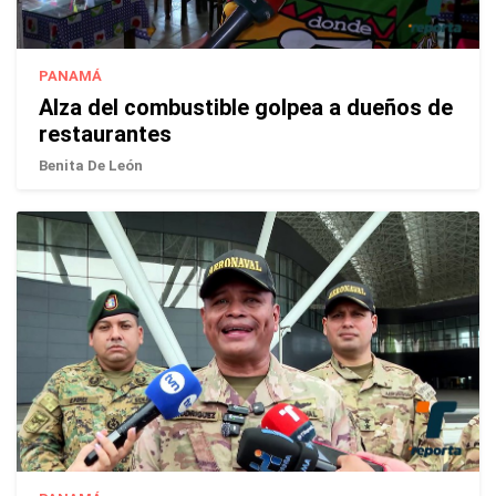
PANAMÁ
Alza del combustible golpea a dueños de
restaurantes
Benita De León