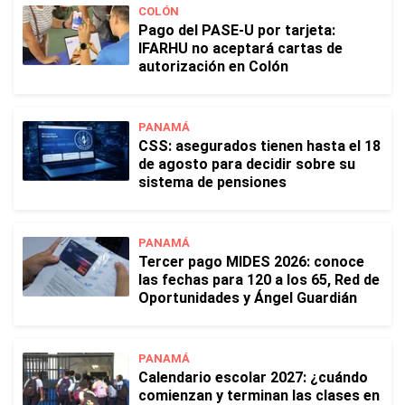
COLÓN
Pago del PASE-U por tarjeta:
IFARHU no aceptará cartas de
autorización en Colón
PANAMÁ
CSS: asegurados tienen hasta el 18
de agosto para decidir sobre su
sistema de pensiones
PANAMÁ
Tercer pago MIDES 2026: conoce
las fechas para 120 a los 65, Red de
Oportunidades y Ángel Guardián
PANAMÁ
Calendario escolar 2027: ¿cuándo
comienzan y terminan las clases en