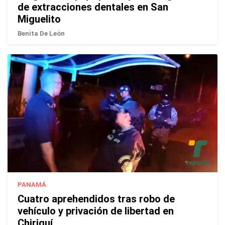
de extracciones dentales en San
Miguelito
Benita De León
PANAMÁ
Cuatro aprehendidos tras robo de
vehículo y privación de libertad en
Chiriquí