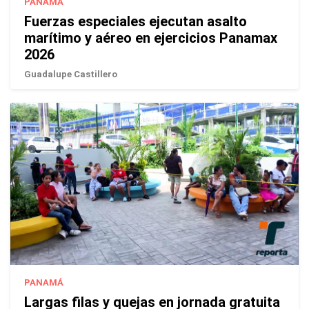
PANAMÁ
Fuerzas especiales ejecutan asalto
marítimo y aéreo en ejercicios Panamax
2026
Guadalupe Castillero
PANAMÁ
Largas filas y quejas en jornada gratuita