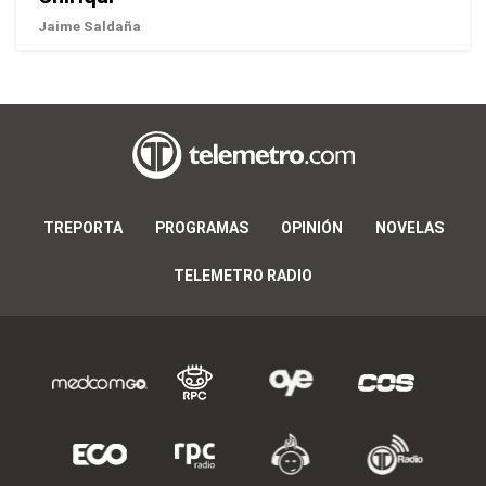
Jaime Saldaña
TREPORTA
PROGRAMAS
OPINIÓN
NOVELAS
TELEMETRO RADIO