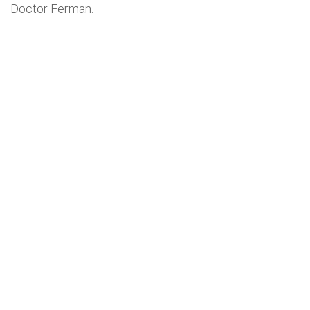
Doctor Ferman.