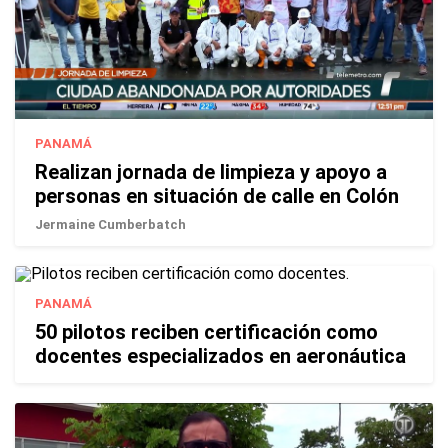
PANAMÁ
Realizan jornada de limpieza y apoyo a
personas en situación de calle en Colón
Jermaine Cumberbatch
PANAMÁ
50 pilotos reciben certificación como
docentes especializados en aeronáutica