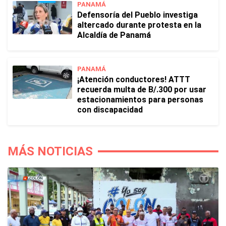
PANAMÁ
Defensoría del Pueblo investiga
altercado durante protesta en la
Alcaldía de Panamá
PANAMÁ
¡Atención conductores! ATTT
recuerda multa de B/.300 por usar
estacionamientos para personas
con discapacidad
MÁS NOTICIAS