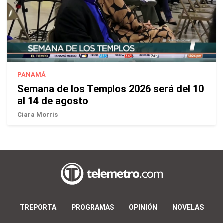
PANAMÁ
Semana de los Templos 2026 será del 10
al 14 de agosto
Ciara Morris
TREPORTA
PROGRAMAS
OPINIÓN
NOVELAS