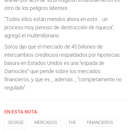
otro de los peligros latentes.
"Todos ellos están metidos ahora en esto ... un
proceso muy penoso de destrucción de riqueza",
agregó el multimillonario.
Soros dijo que el mercado de 45 billones de
intercambios crediticios respaldados por hipotecas
basura en Estados Unidos es una "espada de
Damocles" que pende sobre los mercados
financieros, y que es _ además _ "completamente no
regulado".
EN ESTA NOTA:
GEORGE
MERCADOS
THE
FINANCIEROS