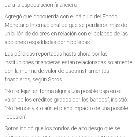
para la especulación financiera.
Agregó que concuerda con el cálculo del Fondo
Monetario Internacional de que se perdieron más de
un billón de dólares en relación con el colapso de las
acciones respaldadas por hipotecas.
Las pérdidas reportadas hasta ahora por las
instituciones financieras están relacionadas solamente
con la merma de valor de esos instrumentos
financieros, según Soros.
"No reflejan en forma alguna una posible baja en el
valor de los créditos girados por los bancos", insistió.
"No hemos visto aún el pleno impacto de una posible
recesión".
Soros indicó que los fondos de alto riesgo que se
afanan por acortar su prodigioso endeudamiento es