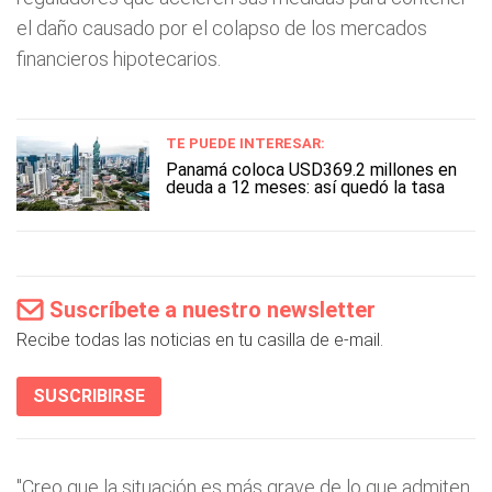
el daño causado por el colapso de los mercados
financieros hipotecarios.
TE PUEDE INTERESAR:
Panamá coloca USD369.2 millones en
deuda a 12 meses: así quedó la tasa
Suscríbete a nuestro newsletter
Recibe todas las noticias en tu casilla de e-mail.
SUSCRIBIRSE
"Creo que la situación es más grave de lo que admiten