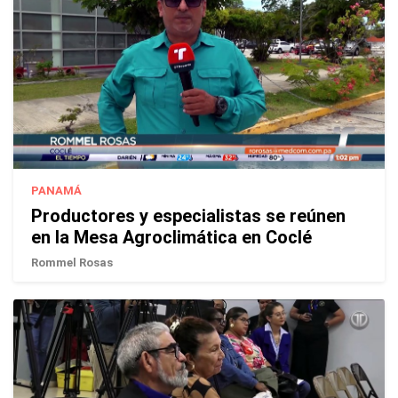
PANAMÁ
Productores y especialistas se reúnen
en la Mesa Agroclimática en Coclé
Rommel Rosas