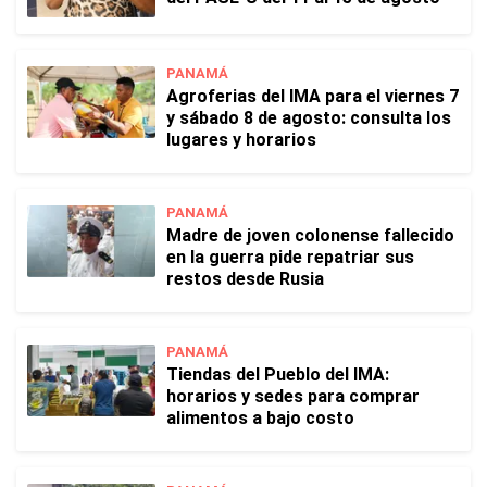
PANAMÁ
Agroferias del IMA para el viernes 7
y sábado 8 de agosto: consulta los
lugares y horarios
PANAMÁ
Madre de joven colonense fallecido
en la guerra pide repatriar sus
restos desde Rusia
PANAMÁ
Tiendas del Pueblo del IMA:
horarios y sedes para comprar
alimentos a bajo costo