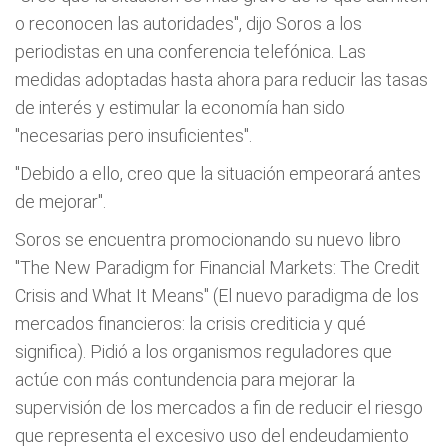
o reconocen las autoridades", dijo Soros a los
periodistas en una conferencia telefónica. Las
medidas adoptadas hasta ahora para reducir las tasas
de interés y estimular la economía han sido
"necesarias pero insuficientes".
"Debido a ello, creo que la situación empeorará antes
de mejorar".
Soros se encuentra promocionando su nuevo libro
"The New Paradigm for Financial Markets: The Credit
Crisis and What It Means" (El nuevo paradigma de los
mercados financieros: la crisis crediticia y qué
significa). Pidió a los organismos reguladores que
actúe con más contundencia para mejorar la
supervisión de los mercados a fin de reducir el riesgo
que representa el excesivo uso del endeudamiento