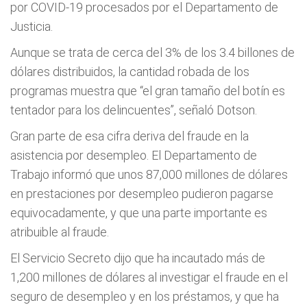
por COVID-19 procesados por el Departamento de
Justicia.
Aunque se trata de cerca del 3% de los 3.4 billones de
dólares distribuidos, la cantidad robada de los
programas muestra que “el gran tamaño del botín es
tentador para los delincuentes”, señaló Dotson.
Gran parte de esa cifra deriva del fraude en la
asistencia por desempleo. El Departamento de
Trabajo informó que unos 87,000 millones de dólares
en prestaciones por desempleo pudieron pagarse
equivocadamente, y que una parte importante es
atribuible al fraude.
El Servicio Secreto dijo que ha incautado más de
1,200 millones de dólares al investigar el fraude en el
seguro de desempleo y en los préstamos, y que ha