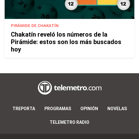
PIRÁMIDE DE CHAKATÍN
Chakatín reveló los números de la
Pirámide: estos son los más buscados
hoy
TREPORTA
PROGRAMAS
OPINIÓN
NOVELAS
TELEMETRO RADIO