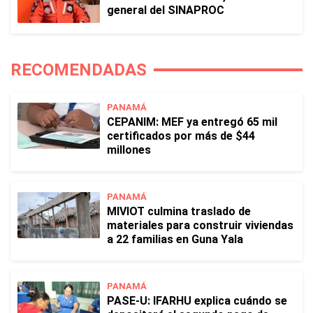
general del SINAPROC
RECOMENDADAS
PANAMÁ
CEPANIM: MEF ya entregó 65 mil
certificados por más de $44
millones
PANAMÁ
MIVIOT culmina traslado de
materiales para construir viviendas
a 22 familias en Guna Yala
PANAMÁ
PASE-U: IFARHU explica cuándo se