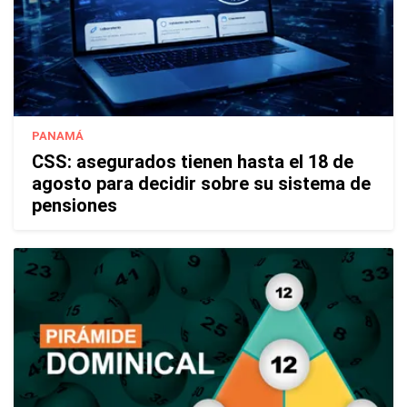
PANAMÁ
CSS: asegurados tienen hasta el 18 de
agosto para decidir sobre su sistema de
pensiones