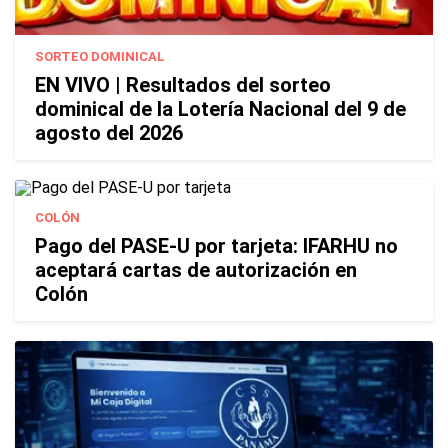
SORTEO DOMINICAL
EN VIVO | Resultados del sorteo
dominical de la Lotería Nacional del 9 de
agosto del 2026
COLÓN
Pago del PASE-U por tarjeta: IFARHU no
aceptará cartas de autorización en
Colón