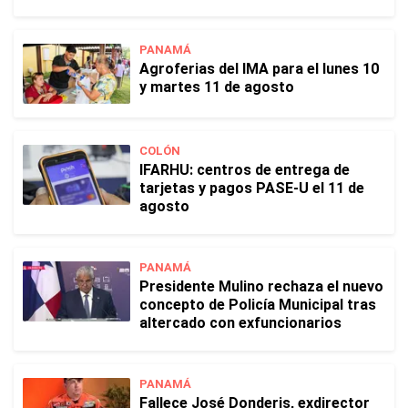
PANAMÁ
Agroferias del IMA para el lunes 10
y martes 11 de agosto
COLÓN
IFARHU: centros de entrega de
tarjetas y pagos PASE-U el 11 de
agosto
PANAMÁ
Presidente Mulino rechaza el nuevo
concepto de Policía Municipal tras
altercado con exfuncionarios
PANAMÁ
Fallece José Donderis, exdirector