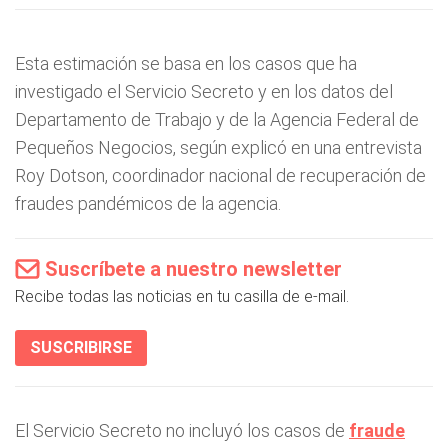
Esta estimación se basa en los casos que ha
investigado el Servicio Secreto y en los datos del
Departamento de Trabajo y de la Agencia Federal de
Pequeños Negocios, según explicó en una entrevista
Roy Dotson, coordinador nacional de recuperación de
fraudes pandémicos de la agencia.
Suscríbete a nuestro newsletter
Recibe todas las noticias en tu casilla de e-mail.
SUSCRIBIRSE
El Servicio Secreto no incluyó los casos de
fraude