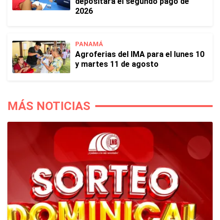
depositará el segundo pago de
2026
PANAMÁ
Agroferias del IMA para el lunes 10
y martes 11 de agosto
MÁS NOTICIAS