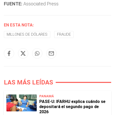
FUENTE:
Associated Press
EN ESTA NOTA:
MILLONES DE DÓLARES
FRAUDE
LAS MÁS LEÍDAS
PANAMÁ
PASE-U: IFARHU explica cuándo se
depositará el segundo pago de
2026