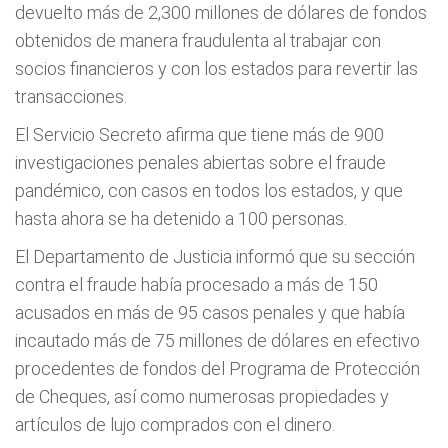
devuelto más de 2,300 millones de dólares de fondos
obtenidos de manera fraudulenta al trabajar con
socios financieros y con los estados para revertir las
transacciones.
El Servicio Secreto afirma que tiene más de 900
investigaciones penales abiertas sobre el fraude
pandémico, con casos en todos los estados, y que
hasta ahora se ha detenido a 100 personas.
El Departamento de Justicia informó que su sección
contra el fraude había procesado a más de 150
acusados en más de 95 casos penales y que había
incautado más de 75 millones de dólares en efectivo
procedentes de fondos del Programa de Protección
de Cheques, así como numerosas propiedades y
artículos de lujo comprados con el dinero.