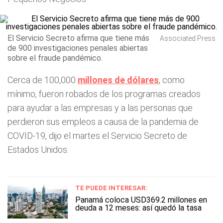
El Servicio Secreto afirma que tiene más
Associated Press
de 900 investigaciones penales abiertas
sobre el fraude pandémico.
Cerca de 100,000
millones de dólares
, como
mínimo, fueron robados de los programas creados
para ayudar a las empresas y a las personas que
perdieron sus empleos a causa de la pandemia de
COVID-19, dijo el martes el Servicio Secreto de
Estados Unidos.
TE PUEDE INTERESAR:
Panamá coloca USD369.2 millones en
deuda a 12 meses: así quedó la tasa