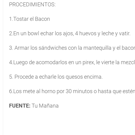
PROCEDIMIENTOS:
1.Tostar el Bacon
2.En un bowl echar los ajos, 4 huevos y leche y vatir.
3. Armar los sándwiches con la mantequilla y el baco
4.Luego de acomodarlos en un pirex, le vierte la mezcl
5. Procede a echarle los quesos encima.
6.Los mete al horno por 30 minutos o hasta que estén
FUENTE:
Tu Mañana