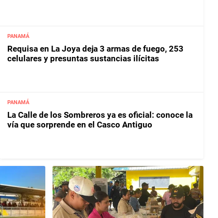
PANAMÁ
Requisa en La Joya deja 3 armas de fuego, 253
celulares y presuntas sustancias ilícitas
PANAMÁ
La Calle de los Sombreros ya es oficial: conoce la
vía que sorprende en el Casco Antiguo