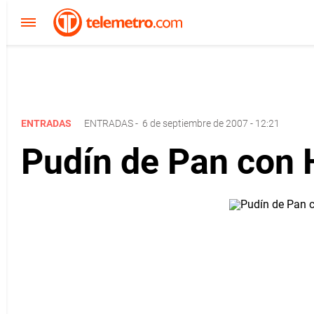
ENTRADAS
ENTRADAS
-
6 de septiembre de 2007 - 12:21
Pudín de Pan con 