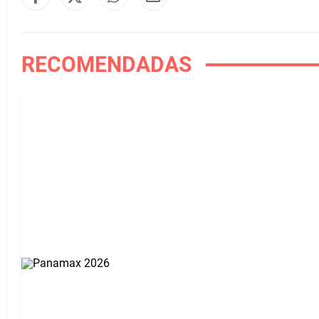
RECOMENDADAS