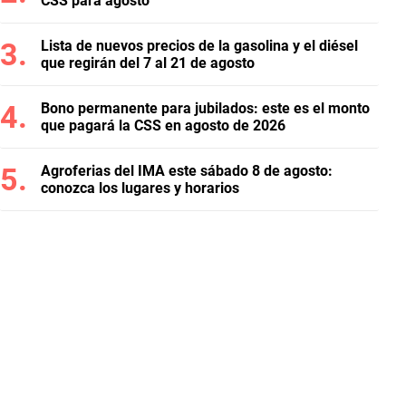
CSS para agosto
Lista de nuevos precios de la gasolina y el diésel
que regirán del 7 al 21 de agosto
Bono permanente para jubilados: este es el monto
que pagará la CSS en agosto de 2026
Agroferias del IMA este sábado 8 de agosto:
conozca los lugares y horarios