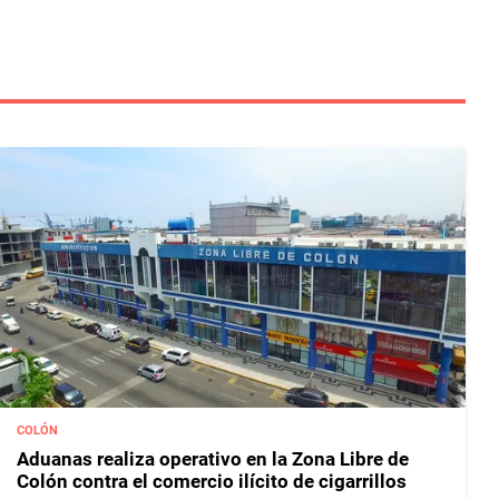
COLÓN
Aduanas realiza operativo en la Zona Libre de
Colón contra el comercio ilícito de cigarrillos