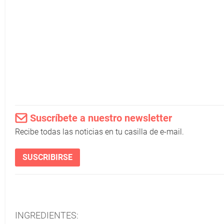
Suscríbete a nuestro newsletter
Recibe todas las noticias en tu casilla de e-mail.
SUSCRIBIRSE
INGREDIENTES: