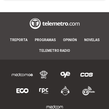
TREPORTA
PROGRAMAS
OPINIÓN
NOVELAS
TELEMETRO RADIO