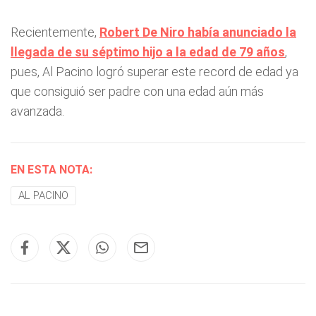
Recientemente,
Robert De Niro había anunciado la
llegada de su séptimo hijo a la edad de 79 años
,
pues, Al Pacino logró superar este record de edad ya
que consiguió ser padre con una edad aún más
avanzada.
EN ESTA NOTA:
AL PACINO