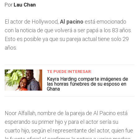
Por
Lau Chan
El actor de Hollywood,
Al pacino
está emocionado
con la noticia de que volverá a ser papá a los 83 años.
Esto es posible ya que su pareja actual tiene solo 29
años.
TE PUEDE INTERESAR:
Kayra Harding comparte imágenes de
las honras fúnebres de su esposo en
Ghana
Noor Alfallah, nombre de la pareja de Al Pacino está
esperando su primer hijo y para el actor sería su
cuarto hijo, según el representante del actor, quien fue