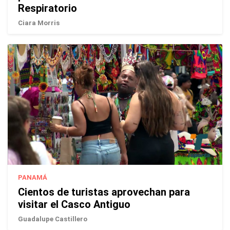
Respiratorio
Ciara Morris
PANAMÁ
Cientos de turistas aprovechan para
visitar el Casco Antiguo
Guadalupe Castillero