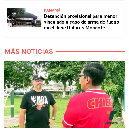
PANAMÁ
Detención provisional para menor
vinculado a caso de arma de fuego
en el José Dolores Moscote
MÁS NOTICIAS