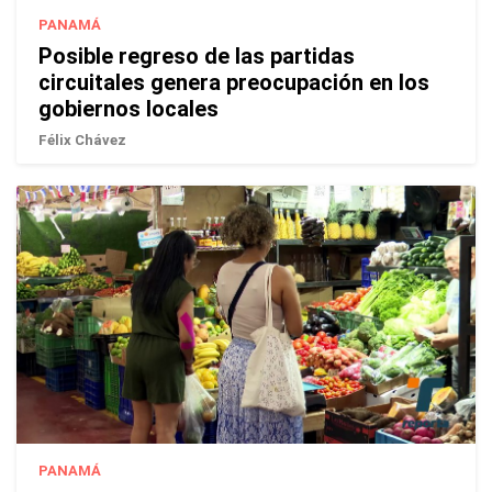
PANAMÁ
Posible regreso de las partidas
circuitales genera preocupación en los
gobiernos locales
Félix Chávez
PANAMÁ