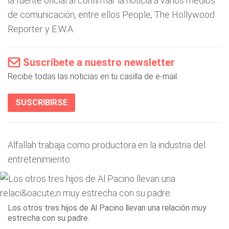
la fuente oficial al confirmar la noticia a varios medios
de comunicación, entre ellos People, The Hollywood
Reporter y E.W.A.
Suscríbete a nuestro newsletter
Recibe todas las noticias en tu casilla de e-mail.
SUSCRIBIRSE
Alfallah trabaja como productora en la industria del
entretenimiento.
Los otros tres hijos de Al Pacino llevan una relación muy
estrecha con su padre.