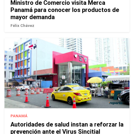
Ministro de Comercio visita Merca
Panamá para conocer los productos de
mayor demanda
Félix Chávez
PANAMÁ
Autoridades de salud instan a reforzar la
prevención ante el Virus Sincitial