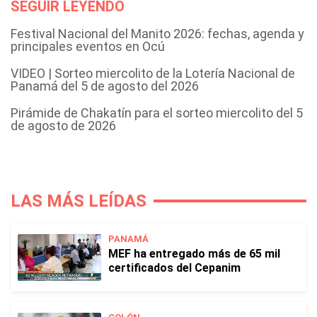
SEGUIR LEYENDO
Festival Nacional del Manito 2026: fechas, agenda y
principales eventos en Ocú
VIDEO | Sorteo miercolito de la Lotería Nacional de
Panamá del 5 de agosto del 2026
Pirámide de Chakatín para el sorteo miercolito del 5
de agosto de 2026
LAS MÁS LEÍDAS
PANAMÁ
MEF ha entregado más de 65 mil
certificados del Cepanim