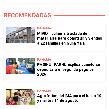
RECOMENDADAS
PANAMÁ
MIVIOT culmina traslado de
materiales para construir viviendas
a 22 familias en Guna Yala
PANAMÁ
PASE-U: IFARHU explica cuándo se
depositará el segundo pago de
2026
PANAMÁ
Agroferias del IMA para el lunes 10
y martes 11 de agosto