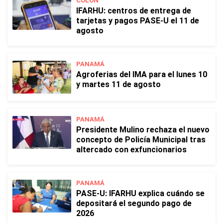
COLÓN
IFARHU: centros de entrega de
tarjetas y pagos PASE-U el 11 de
agosto
PANAMÁ
Agroferias del IMA para el lunes 10
y martes 11 de agosto
PANAMÁ
Presidente Mulino rechaza el nuevo
concepto de Policía Municipal tras
altercado con exfuncionarios
PANAMÁ
PASE-U: IFARHU explica cuándo se
depositará el segundo pago de
2026