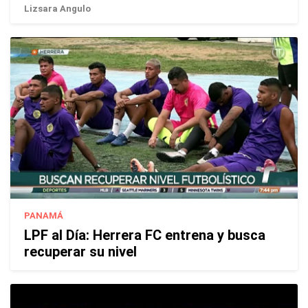
Lizsara Angulo
PANAMÁ
LPF al Día: Herrera FC entrena y busca
recuperar su nivel