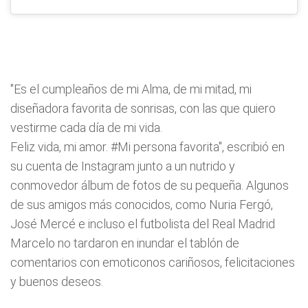
"Es el cumpleaños de mi Alma, de mi mitad, mi
diseñadora favorita de sonrisas, con las que quiero
vestirme cada día de mi vida.
Feliz vida, mi amor. #Mi persona favorita", escribió en
su cuenta de Instagram junto a un nutrido y
conmovedor álbum de fotos de su pequeña. Algunos
de sus amigos más conocidos, como Nuria Fergó,
José Mercé e incluso el futbolista del Real Madrid
Marcelo no tardaron en inundar el tablón de
comentarios con emoticonos cariñosos, felicitaciones
y buenos deseos.