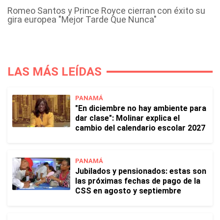
Romeo Santos y Prince Royce cierran con éxito su
gira europea "Mejor Tarde Que Nunca"
LAS MÁS LEÍDAS
PANAMÁ
"En diciembre no hay ambiente para
dar clase": Molinar explica el
cambio del calendario escolar 2027
PANAMÁ
Jubilados y pensionados: estas son
las próximas fechas de pago de la
CSS en agosto y septiembre