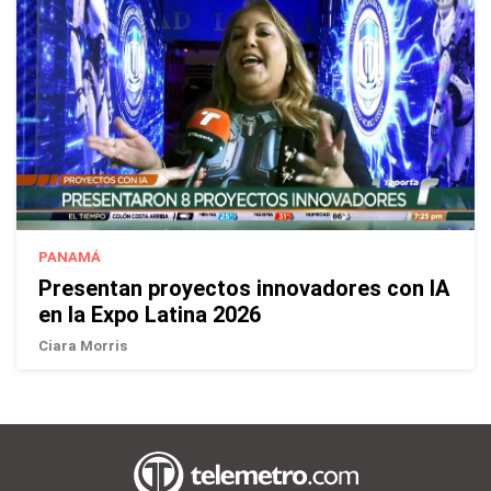
PANAMÁ
Presentan proyectos innovadores con IA
en la Expo Latina 2026
Ciara Morris