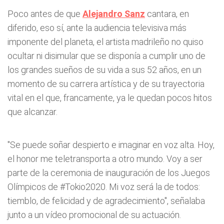
Poco antes de que
Alejandro Sanz
cantara, en
diferido, eso sí, ante la audiencia televisiva más
imponente del planeta, el artista madrileño no quiso
ocultar ni disimular que se disponía a cumplir uno de
los grandes sueños de su vida a sus 52 años, en un
momento de su carrera artística y de su trayectoria
vital en el que, francamente, ya le quedan pocos hitos
que alcanzar.
"Se puede soñar despierto e imaginar en voz alta. Hoy,
el honor me teletransporta a otro mundo. Voy a ser
parte de la ceremonia de inauguración de los Juegos
Olímpicos de #Tokio2020. Mi voz será la de todos:
tiemblo, de felicidad y de agradecimiento", señalaba
junto a un vídeo promocional de su actuación.