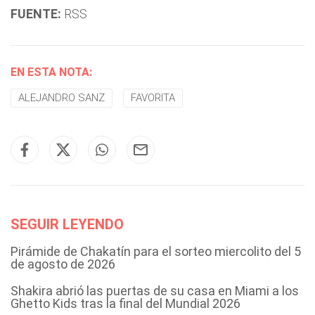
FUENTE:
RSS
EN ESTA NOTA:
ALEJANDRO SANZ
FAVORITA
SEGUIR LEYENDO
Pirámide de Chakatín para el sorteo miercolito del 5
de agosto de 2026
Shakira abrió las puertas de su casa en Miami a los
Ghetto Kids tras la final del Mundial 2026