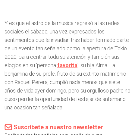
Y es que el astro de la música regresó a las redes
sociales el sábado, una vez expresados los
sentimientos que le invadían tras haber formado parte
de un evento tan señalado como la apertura de Tokio
2020, para centrar toda su atención y también sus
elogios en su 'persona
favorita
': su hija Alma. La
benjamina de su prole, fruto de su extinto matrimonio
con Raquel Perera, cumplió nada menos que siete
años de vida ayer domingo, pero su orgulloso padre no
quiso perder la oportunidad de festejar de antemano
una ocasión tan señalada.
Suscríbete a nuestro newsletter