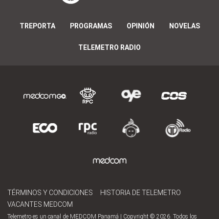
TREPORTA
PROGRAMAS
OPINIÓN
NOVELAS
TELEMETRO RADIO
TÉRMINOS Y CONDICIONES
HISTORIA DE TELEMETRO
VACANTES MEDCOM
Telemetro es un canal de MEDCOM Panamá | Copyright © 2026. Todos los