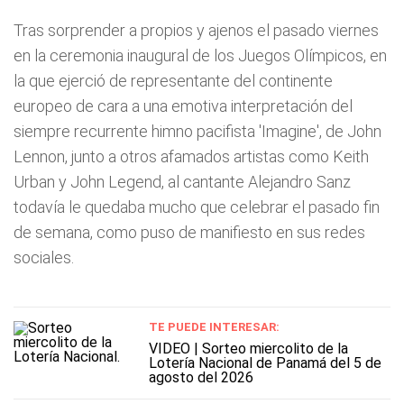
Tras sorprender a propios y ajenos el pasado viernes
en la ceremonia inaugural de los Juegos Olímpicos, en
la que ejerció de representante del continente
europeo de cara a una emotiva interpretación del
siempre recurrente himno pacifista 'Imagine', de John
Lennon, junto a otros afamados artistas como Keith
Urban y John Legend, al cantante Alejandro Sanz
todavía le quedaba mucho que celebrar el pasado fin
de semana, como puso de manifiesto en sus redes
sociales.
TE PUEDE INTERESAR:
VIDEO | Sorteo miercolito de la
Lotería Nacional de Panamá del 5 de
agosto del 2026