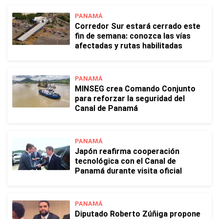
PANAMÁ
Corredor Sur estará cerrado este
fin de semana: conozca las vías
afectadas y rutas habilitadas
PANAMÁ
MINSEG crea Comando Conjunto
para reforzar la seguridad del
Canal de Panamá
PANAMÁ
Japón reafirma cooperación
tecnológica con el Canal de
Panamá durante visita oficial
PANAMÁ
Diputado Roberto Zúñiga propone