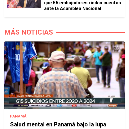
que 56 embajadores rindan cuentas
ante la Asamblea Nacional
MÁS NOTICIAS
PANAMÁ
Salud mental en Panamá bajo la lupa