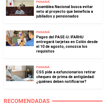
PANAMÁ
Asamblea Nacional busca evitar
veto al proyecto que beneficia a
jubilados y pensionados
PANAMÁ
Pagos del PASE-U: IFARHU
entregará tarjetas en Colón desde
el 10 de agosto, conozca los
requisitos
PANAMÁ
CSS pide a exfuncionarios retirar
cheques de prima de antigüedad:
¿quiénes deben notificarse?
RECOMENDADAS