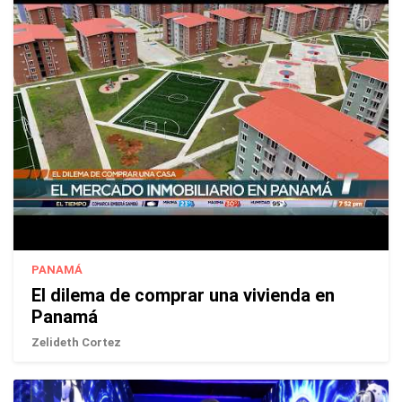
PANAMÁ
El dilema de comprar una vivienda en
Panamá
Zelideth Cortez