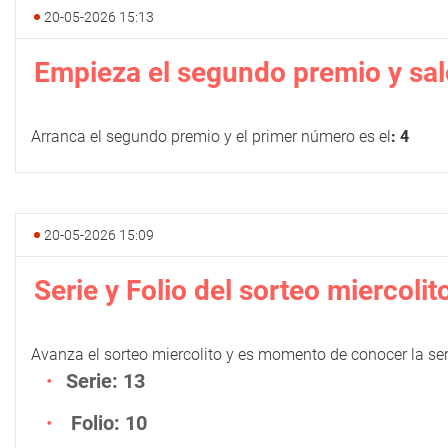
20-05-2026 15:13
Empieza el segundo premio y sale
Arranca el segundo premio y el primer número es el
: 4
20-05-2026 15:09
Serie y Folio del sorteo miercolit
Avanza el sorteo miercolito y es momento de conocer la serie
Serie: 13
Folio: 10