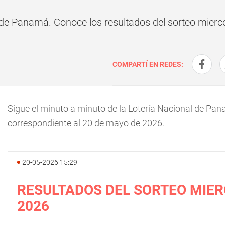
l de Panamá. Conoce los resultados del sorteo mierc
COMPARTÍ EN REDES:
Sigue el minuto a minuto de la Lotería Nacional de Pa
correspondiente al 20 de mayo de 2026.
20-05-2026 15:29
RESULTADOS DEL SORTEO MIER
2026