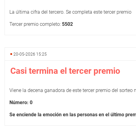
La última cifra del tercero. Se completa este tercer premio
Tercer premio completo:
5502
20-05-2026 15:25
Casi termina el tercer premio
Viene la decena ganadora de este tercer premio del sorteo 
Número: 0
Se enciende la emoción en las personas en el último pre