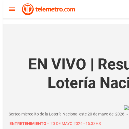
EN VIVO | Resu
Lotería Nac
Sorteo miercolito de la Lotería Nacional este 20 de mayo del 2026.
ENTRETENIMIENTO
-
20 DE MAYO 2026 - 15:33HS