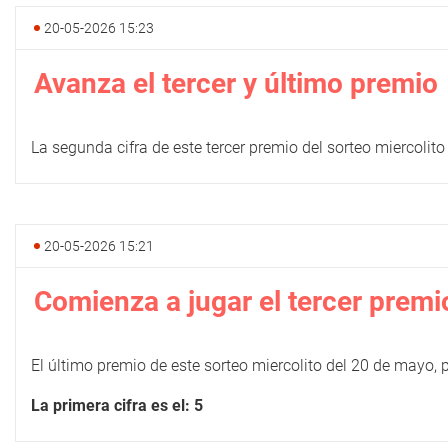
20-05-2026 15:23
Avanza el tercer y último premio
La segunda cifra de este tercer premio del sorteo miercolit
20-05-2026 15:21
Comienza a jugar el tercer premi
El último premio de este sorteo miercolito del 20 de mayo,
La primera cifra es el: 5