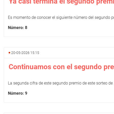
Ya casi termina el segundo prem
Es momento de conocer el siguiente número del segundo p
Número: 8
20-05-2026 15:15
Continuamos con el segundo pr
La segunda cifra de este segundo premio de este sorteo de
Número: 9