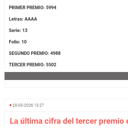
PRIMER PREMIO: 5994
Letras: AAAA
Serie: 13
Folio: 10
SEGUNDO PREMIO: 4988
TERCER PREMIO: 5502
20-05-2026 15:27
La última cifra del tercer premio 