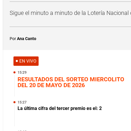
Sigue el minuto a minuto de la Lotería Naciona
Por
Ana Canto
EN VIVO
15:29
RESULTADOS DEL SORTEO MIERCOLITO
DEL 20 DE MAYO DE 2026
15:27
La última cifra del tercer premio es el: 2