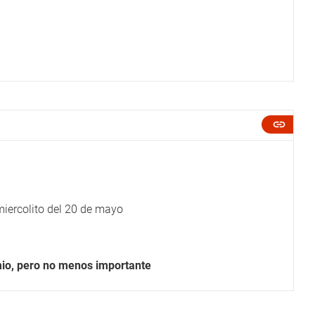
miercolito del 20 de mayo
mio, pero no menos importante