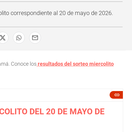
olito correspondiente al 20 de mayo de 2026.
namá. Conoce los
resultados del sorteo miercolito
COLITO DEL 20 DE MAYO DE