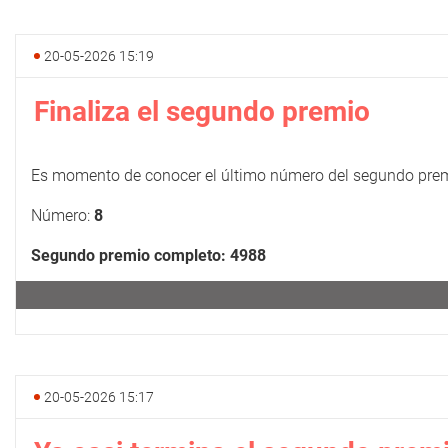
20-05-2026 15:19
Finaliza el segundo premio
Es momento de conocer el último número del segundo prem
Número:
8
Segundo premio completo: 4988
20-05-2026 15:17