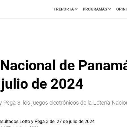
TREPORTA
PROGRAMAS
OPIN
 Nacional de Panamá
 julio de 2024
o y Pega 3, los juegos electrónicos de la Lotería N