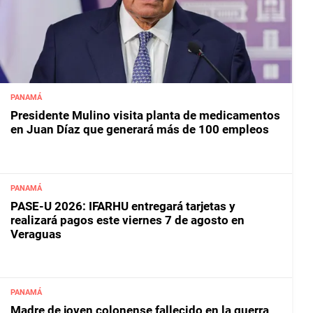
PANAMÁ
Presidente Mulino visita planta de medicamentos
en Juan Díaz que generará más de 100 empleos
PANAMÁ
PASE-U 2026: IFARHU entregará tarjetas y
realizará pagos este viernes 7 de agosto en
Veraguas
PANAMÁ
Madre de joven colonense fallecido en la guerra