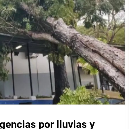
encias por lluvias y