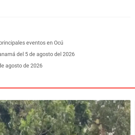
 principales eventos en Ocú
Panamá del 5 de agosto del 2026
 de agosto de 2026