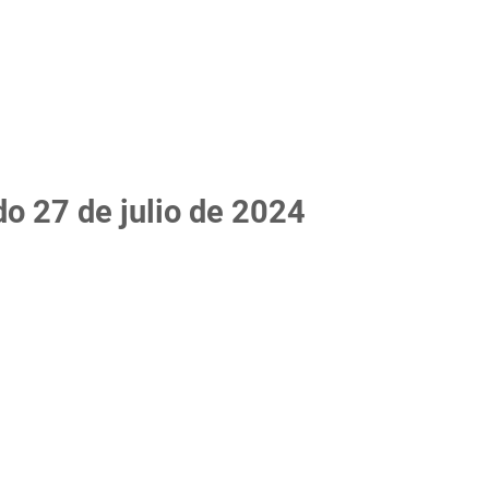
do 27 de julio de 2024