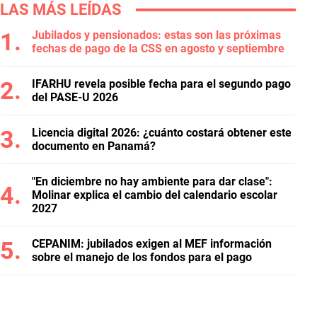
LAS MÁS LEÍDAS
Jubilados y pensionados: estas son las próximas
fechas de pago de la CSS en agosto y septiembre
IFARHU revela posible fecha para el segundo pago
del PASE-U 2026
Licencia digital 2026: ¿cuánto costará obtener este
documento en Panamá?
"En diciembre no hay ambiente para dar clase":
Molinar explica el cambio del calendario escolar
2027
CEPANIM: jubilados exigen al MEF información
sobre el manejo de los fondos para el pago