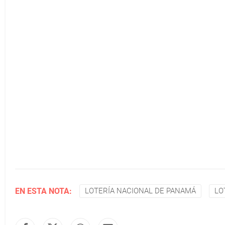
EN ESTA NOTA:
LOTERÍA NACIONAL DE PANAMÁ
LO