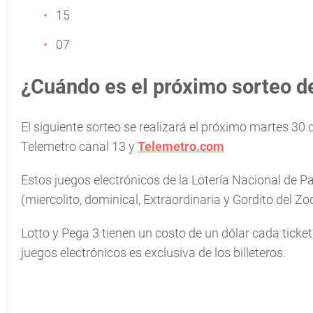
15
07
¿Cuándo es el próximo sorteo de
El siguiente sorteo se realizará el próximo martes 30 d
Telemetro canal 13 y
Telemetro.com
Estos juegos electrónicos de la Lotería Nacional de 
(miercolito, dominical, Extraordinaria y Gordito del Zo
Lotto y Pega 3 tienen un costo de un dólar cada ticket
juegos electrónicos es exclusiva de los billeteros.