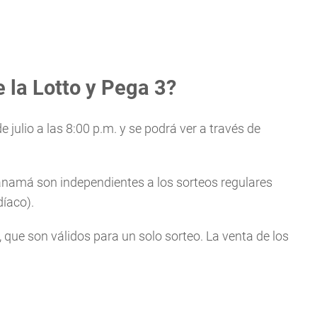
 la Lotto y Pega 3?
e julio a las 8:00 p.m. y se podrá ver a través de
Panamá son independientes a los sorteos regulares
díaco).
, que son válidos para un solo sorteo. La venta de los