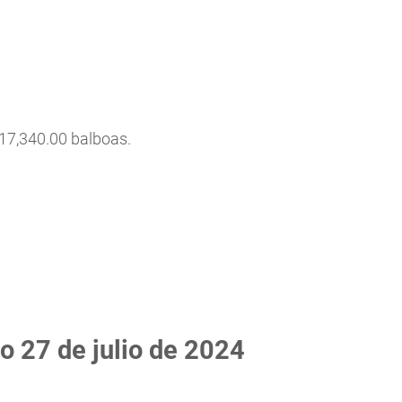
517,340.00 balboas.
o 27 de julio de 2024