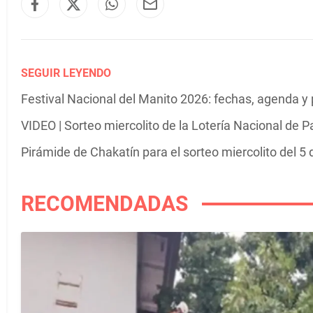
SEGUIR LEYENDO
Festival Nacional del Manito 2026: fechas, agenda y
VIDEO | Sorteo miercolito de la Lotería Nacional de 
Pirámide de Chakatín para el sorteo miercolito del 5
RECOMENDADAS