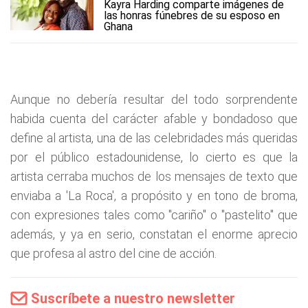
Kayra Harding comparte imágenes de
las honras fúnebres de su esposo en
Ghana
Aunque no debería resultar del todo sorprendente
habida cuenta del carácter afable y bondadoso que
define al artista, una de las celebridades más queridas
por el público estadounidense, lo cierto es que la
artista cerraba muchos de los mensajes de texto que
enviaba a 'La Roca', a propósito y en tono de broma,
con expresiones tales como "cariño" o "pastelito" que
además, y ya en serio, constatan el enorme aprecio
que profesa al astro del cine de acción.
Suscríbete a nuestro newsletter