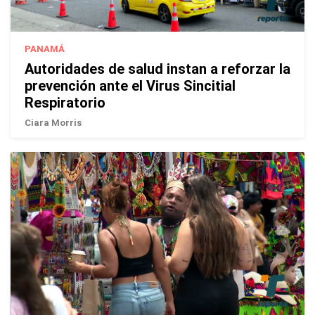
PANAMÁ
Autoridades de salud instan a reforzar la
prevención ante el Virus Sincitial
Respiratorio
Ciara Morris