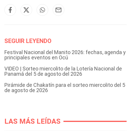
SEGUIR LEYENDO
Festival Nacional del Manito 2026: fechas, agenda y
principales eventos en Ocú
VIDEO | Sorteo miercolito de la Lotería Nacional de
Panamá del 5 de agosto del 2026
Pirámide de Chakatín para el sorteo miercolito del 5
de agosto de 2026
LAS MÁS LEÍDAS