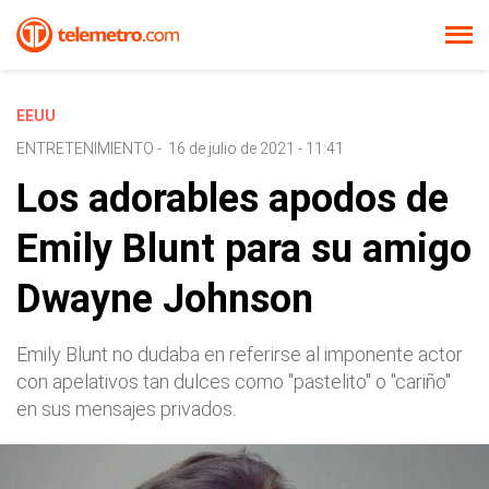
EEUU
ENTRETENIMIENTO
-
16 de julio de 2021 - 11:41
Los adorables apodos de
Emily Blunt para su amigo
Dwayne Johnson
Emily Blunt no dudaba en referirse al imponente actor
con apelativos tan dulces como "pastelito" o "cariño"
en sus mensajes privados.