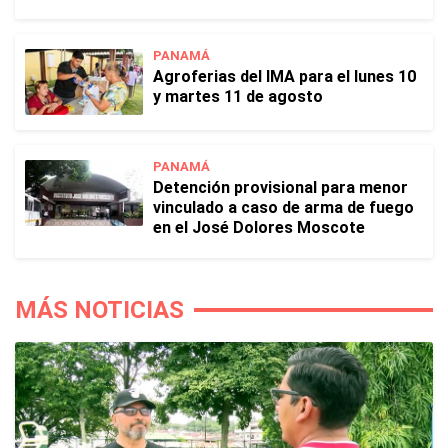
PANAMÁ
Agroferias del IMA para el lunes 10
y martes 11 de agosto
PANAMÁ
Detención provisional para menor
vinculado a caso de arma de fuego
en el José Dolores Moscote
MÁS NOTICIAS