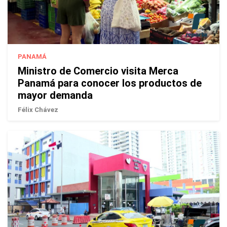
PANAMÁ
Ministro de Comercio visita Merca
Panamá para conocer los productos de
mayor demanda
Félix Chávez