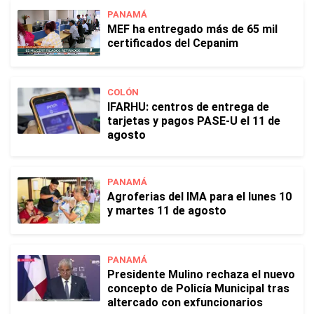
PANAMÁ
MEF ha entregado más de 65 mil
certificados del Cepanim
COLÓN
IFARHU: centros de entrega de
tarjetas y pagos PASE-U el 11 de
agosto
PANAMÁ
Agroferias del IMA para el lunes 10
y martes 11 de agosto
PANAMÁ
Presidente Mulino rechaza el nuevo
concepto de Policía Municipal tras
altercado con exfuncionarios