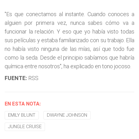
"Es que conectamos al instante. Cuando conoces a
alguien por primera vez, nunca sabes cómo va a
funcionar la relación. Y eso que yo había visto todas
sus películas y estaba familiarizado con su trabajo. Ella
no había visto ninguna de las mías, así que todo fue
como la seda. Desde el principio sabíamos que habría
química entre nosotros", ha explicado en tono jocoso.
FUENTE:
RSS
EN ESTA NOTA:
EMILY BLUNT
DWAYNE JOHNSON
JUNGLE CRUISE