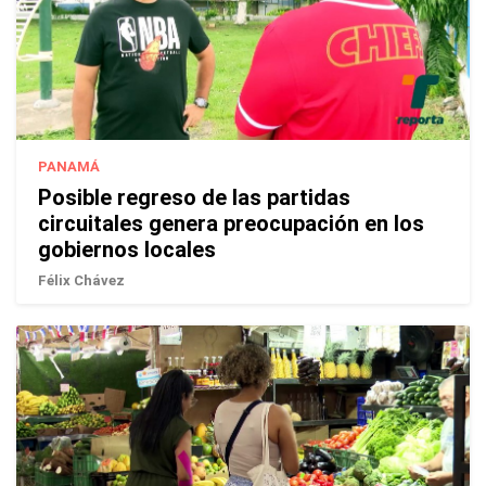
PANAMÁ
Posible regreso de las partidas
circuitales genera preocupación en los
gobiernos locales
Félix Chávez