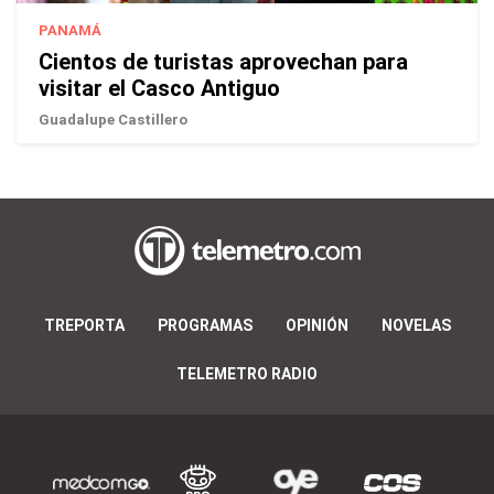
PANAMÁ
Cientos de turistas aprovechan para
visitar el Casco Antiguo
Guadalupe Castillero
TREPORTA
PROGRAMAS
OPINIÓN
NOVELAS
TELEMETRO RADIO