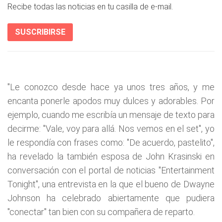
Recibe todas las noticias en tu casilla de e-mail.
SUSCRIBIRSE
"Le conozco desde hace ya unos tres años, y me
encanta ponerle apodos muy dulces y adorables. Por
ejemplo, cuando me escribía un mensaje de texto para
decirme: "Vale, voy para allá. Nos vemos en el set", yo
le respondía con frases como: "De acuerdo, pastelito",
ha revelado la también esposa de John Krasinski en
conversación con el portal de noticias "Entertainment
Tonight", una entrevista en la que el bueno de Dwayne
Johnson ha celebrado abiertamente que pudiera
"conectar" tan bien con su compañera de reparto.