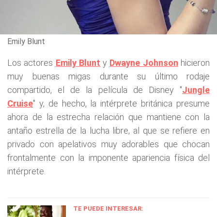
Emily Blunt
Los actores
Emily Blunt
y
Dwayne Johnson
hicieron
muy buenas migas durante su último rodaje
compartido, el de la película de Disney "
Jungle
Cruise
" y, de hecho, la intérprete británica presume
ahora de la estrecha relación que mantiene con la
antaño estrella de la lucha libre, al que se refiere en
privado con apelativos muy adorables que chocan
frontalmente con la imponente apariencia física del
intérprete.
TE PUEDE INTERESAR: