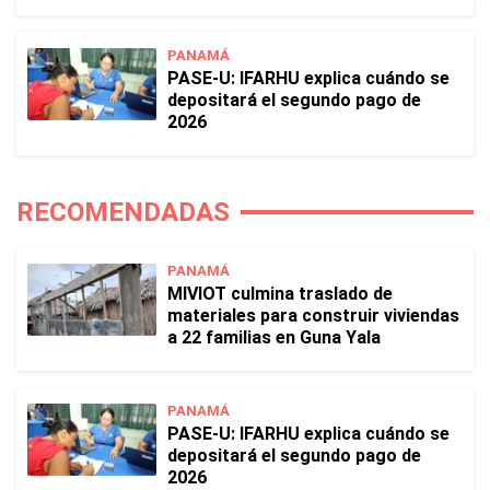
PANAMÁ
PASE-U: IFARHU explica cuándo se
depositará el segundo pago de
2026
RECOMENDADAS
PANAMÁ
MIVIOT culmina traslado de
materiales para construir viviendas
a 22 familias en Guna Yala
PANAMÁ
PASE-U: IFARHU explica cuándo se
depositará el segundo pago de
2026